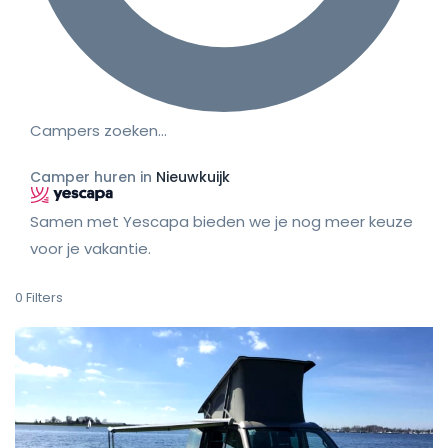
Campers zoeken…
Camper huren in
Nieuwkuijk
Samen met Yescapa bieden we je nog meer keuze
voor je vakantie.
0
Filters