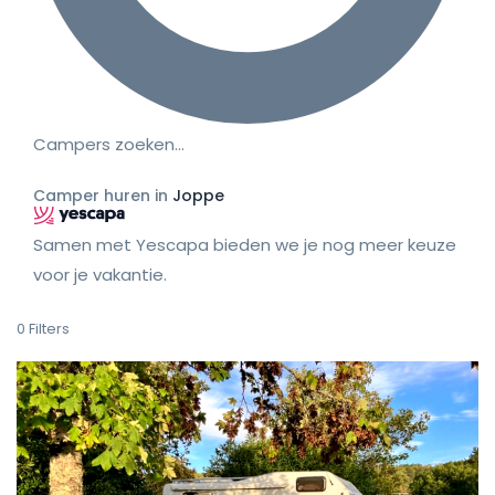
Campers zoeken…
Camper huren in
Joppe
Samen met Yescapa bieden we je nog meer keuze
voor je vakantie.
0
Filters