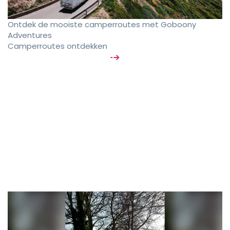
Ontdek de mooiste camperroutes met Goboony
Adventures
Camperroutes ontdekken