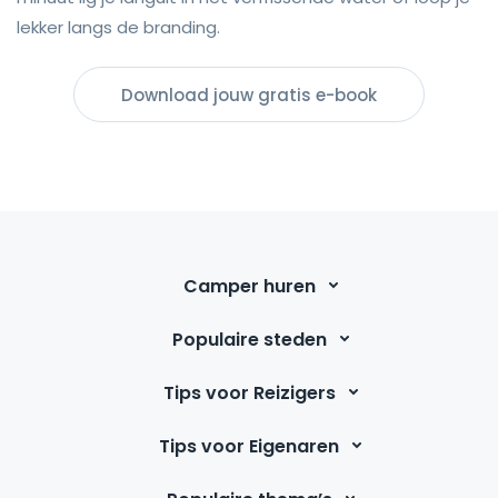
lekker langs de branding.
Download jouw gratis e-book
Camper huren
Populaire steden
Tips voor Reizigers
Tips voor Eigenaren