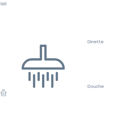
Dinette
Douche