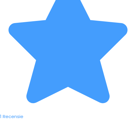
1 Recensie