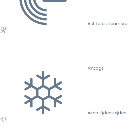
Achteruitrijcamera
Airbags
Airco tijdens rijden