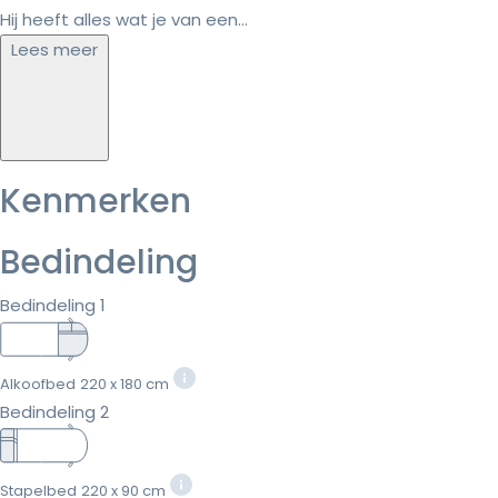
Hij heeft alles wat je van een...
Lees meer
Kenmerken
Bedindeling
Bedindeling 1
Alkoofbed
220 x 180 cm
Bedindeling 2
Stapelbed
220 x 90 cm