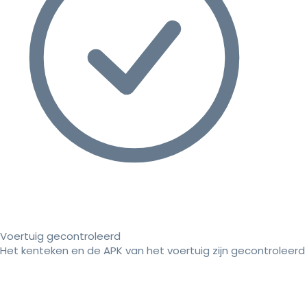
Voertuig gecontroleerd
Het kenteken en de APK van het voertuig zijn gecontroleerd