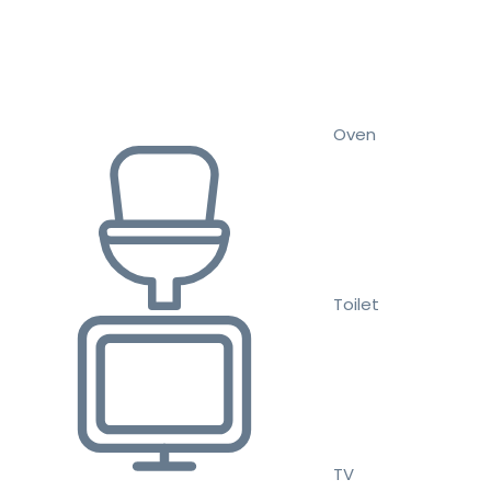
Oven
Toilet
TV