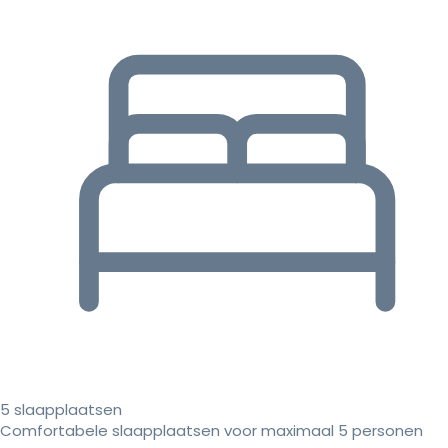
5 slaapplaatsen
Comfortabele slaapplaatsen voor maximaal 5 personen