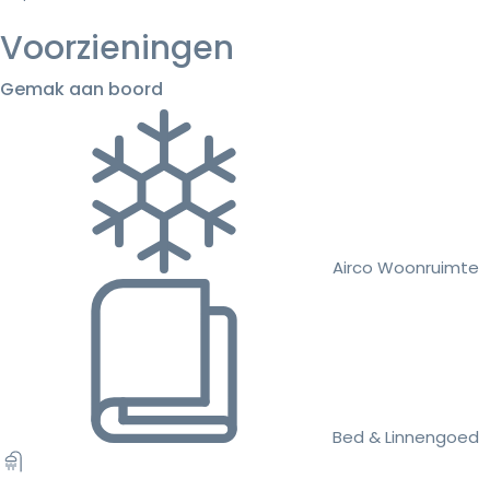
Voorzieningen
Gemak aan boord
Airco Woonruimte
Bed & Linnengoed