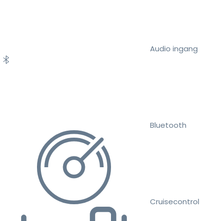
Audio ingang
Bluetooth
Cruisecontrol