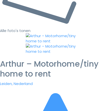
Alle foto's tonen
Arthur – Motorhome/tiny
home to rent
Leiden, Nederland