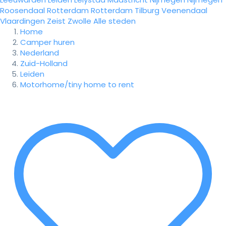
Roosendaal
Rotterdam
Rotterdam
Tilburg
Veenendaal
Vlaardingen
Zeist
Zwolle
Alle steden
Home
Camper huren
Nederland
Zuid-Holland
Leiden
Motorhome/tiny home to rent