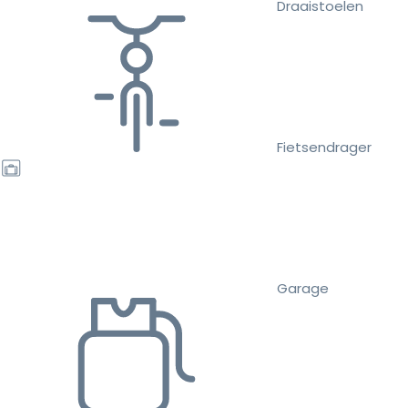
Draaistoelen
Fietsendrager
Garage