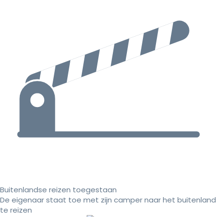
Buitenlandse reizen toegestaan
De eigenaar staat toe met zijn camper naar het buitenland
te reizen