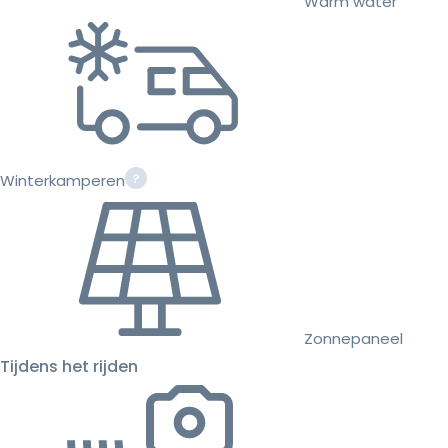
Warm water
Winterkamperen
Zonnepaneel
Tijdens het rijden