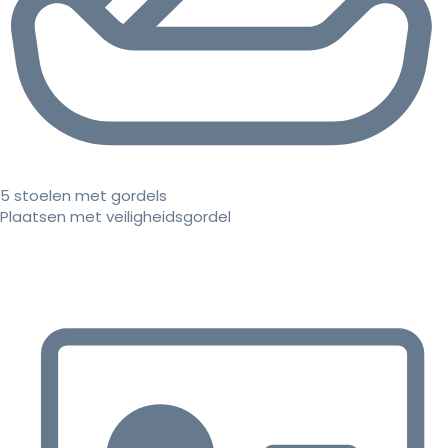
5 stoelen met gordels
Plaatsen met veiligheidsgordel