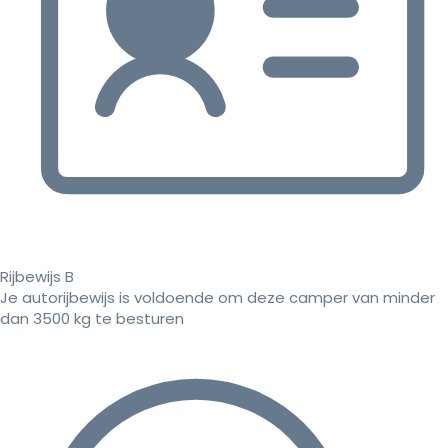
Rijbewijs B
Je autorijbewijs is voldoende om deze camper van minder
dan 3500 kg te besturen