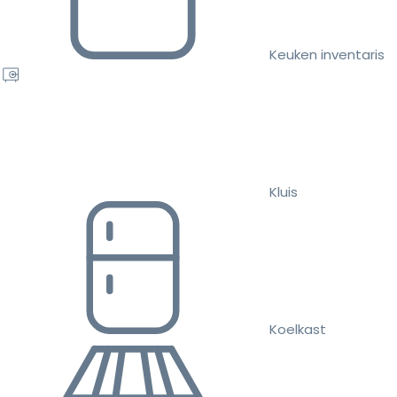
Keuken inventaris
Kluis
Koelkast