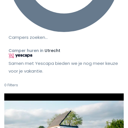
Campers zoeken…
Camper huren in
Utrecht
Samen met Yescapa bieden we je nog meer keuze
voor je vakantie.
0
Filters