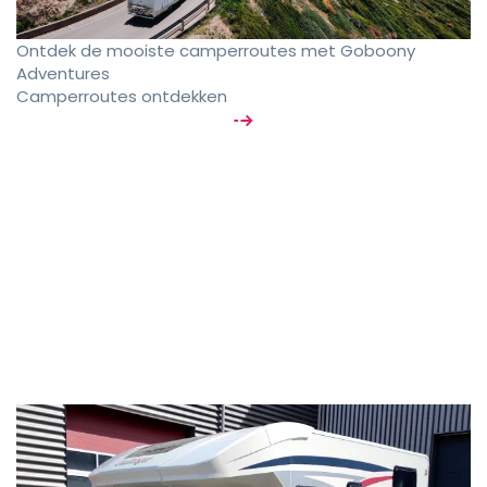
Ontdek de mooiste camperroutes met Goboony
Adventures
Camperroutes ontdekken