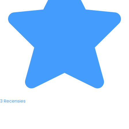
3 Recensies