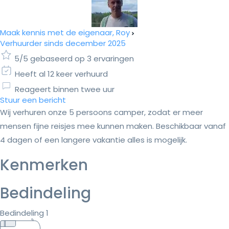
Maak kennis met de eigenaar, Roy
Verhuurder sinds december 2025
5/5 gebaseerd op 3 ervaringen
Heeft al 12 keer verhuurd
Reageert binnen twee uur
Stuur een bericht
Wij verhuren onze 5 persoons camper, zodat er meer
mensen fijne reisjes mee kunnen maken. Beschikbaar vanaf
4 dagen of een langere vakantie alles is mogelijk.
Kenmerken
Bedindeling
Bedindeling 1