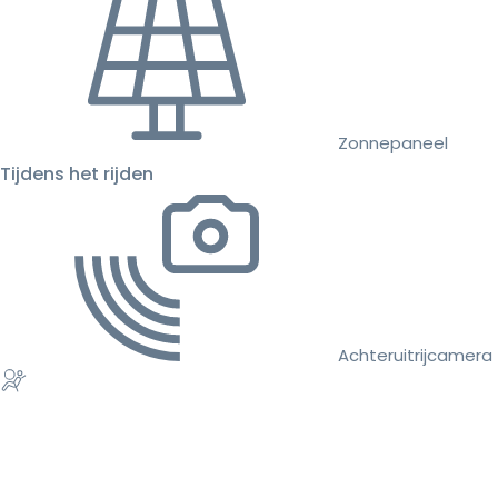
Zonnepaneel
Tijdens het rijden
Achteruitrijcamera