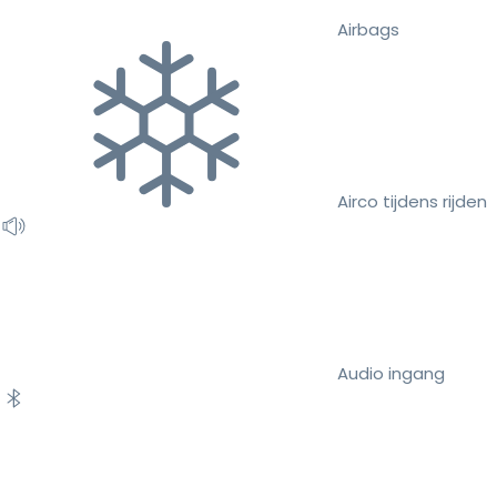
Airbags
Airco tijdens rijden
Audio ingang