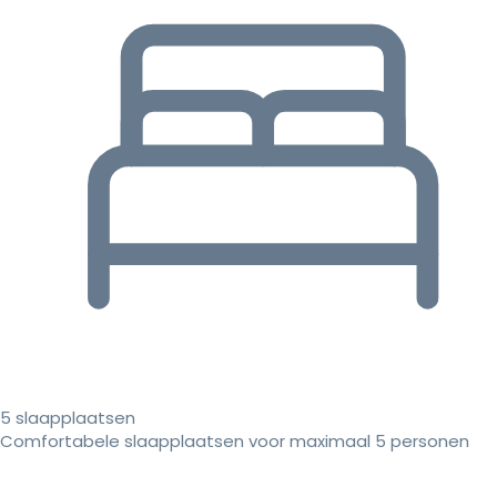
5 slaapplaatsen
Comfortabele slaapplaatsen voor maximaal 5 personen