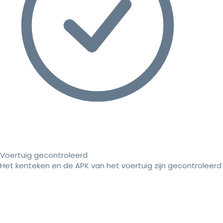
Voertuig gecontroleerd
Het kenteken en de APK van het voertuig zijn gecontroleerd