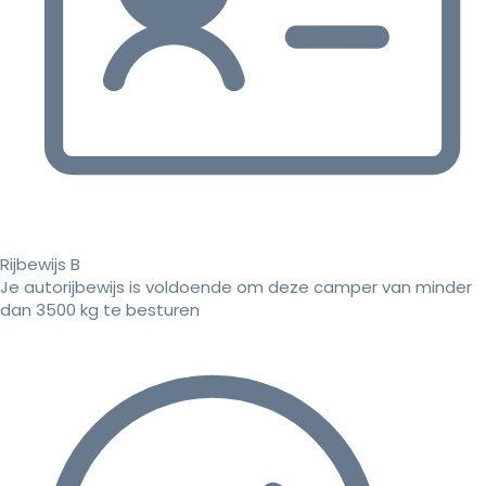
Rijbewijs B
Je autorijbewijs is voldoende om deze camper van minder
dan 3500 kg te besturen