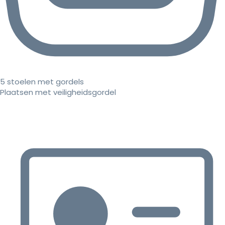
5 stoelen met gordels
Plaatsen met veiligheidsgordel