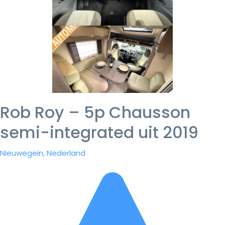
Rob Roy – 5p Chausson
semi-integrated uit 2019
Nieuwegein, Nederland