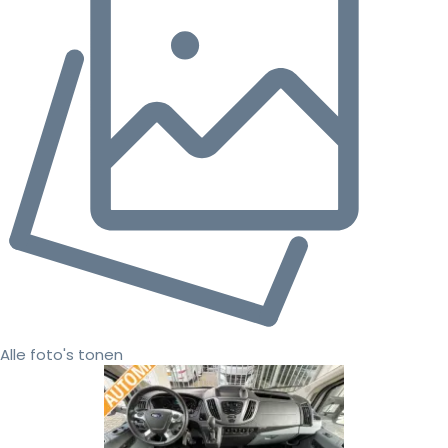
Alle foto's tonen