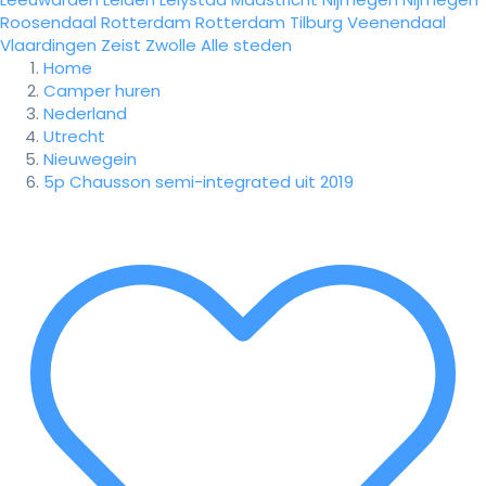
Roosendaal
Rotterdam
Rotterdam
Tilburg
Veenendaal
Vlaardingen
Zeist
Zwolle
Alle steden
Home
Camper huren
Nederland
Utrecht
Nieuwegein
5p Chausson semi-integrated uit 2019