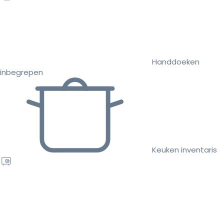
Handdoeken
inbegrepen
Keuken inventaris