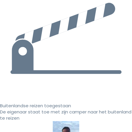
Buitenlandse reizen toegestaan
De eigenaar staat toe met zijn camper naar het buitenland
te reizen