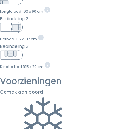
Lengte bed
190 x 90 cm
Bedindeling 2
Hefbed
185 x 137 cm
Bedindeling 3
Dinette bed
185 x 70 cm
Voorzieningen
Gemak aan boord