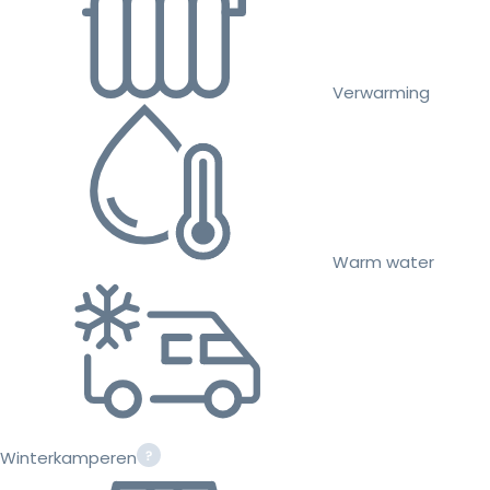
Verwarming
Warm water
Winterkamperen