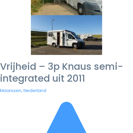
Vrijheid – 3p Knaus semi-
integrated uit 2011
Maarssen, Nederland