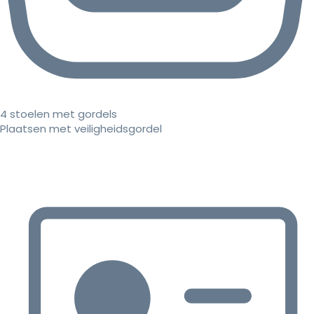
4 stoelen met gordels
Plaatsen met veiligheidsgordel