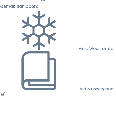
Gemak aan boord
Airco Woonruimte
Bed & Linnengoed