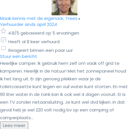
Maak kennis met de eigenaar, Trees
Verhuurder sinds april 2024
4.8/5 gebaseerd op 5 ervaringen
Heeft al 8 keer verhuurd
Reageert binnen een paar uur
Stuur een bericht
Heerlijke camper. Ik gebruik hem zelf om vaak off grid te
kamperen. Heerlijk in de natuur! Met het zonnepaneel houd
ik het lang uit. Er zijn genoeg plekken waar je de
toiletcassette kunt legen en vuil water kunt storten. En met
90 liter water in de tank kan ik ook wel 4 dagen vooruit. Er is
een TV zonder netaansluiting. Je kunt wel dvd kijken. In dat
geval heb je wel 220 volt nodig bv op een camping of
camperplaats...
Lees meer