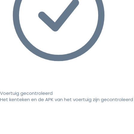
Voertuig gecontroleerd
Het kenteken en de APK van het voertuig zijn gecontroleerd