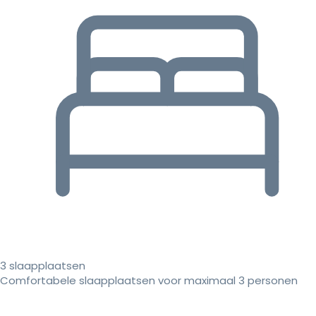
3 slaapplaatsen
Comfortabele slaapplaatsen voor maximaal 3 personen