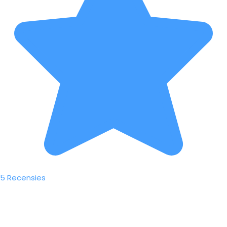
5 Recensies