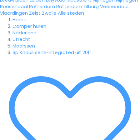
Roosendaal
Rotterdam
Rotterdam
Tilburg
Veenendaal
Vlaardingen
Zeist
Zwolle
Alle steden
Home
Camper huren
Nederland
Utrecht
Maarssen
3p Knaus semi-integrated uit 2011