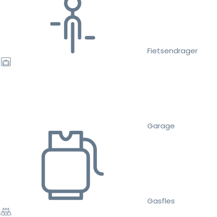
Fietsendrager
Garage
Gasfles