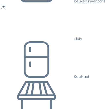
Keuken inventaris
Kluis
Koelkast