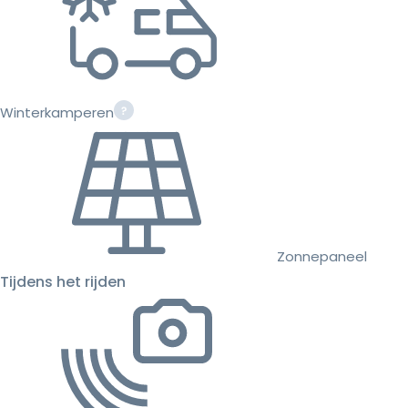
Winterkamperen
Zonnepaneel
Tijdens het rijden