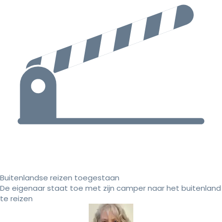
Buitenlandse reizen toegestaan
De eigenaar staat toe met zijn camper naar het buitenland
te reizen