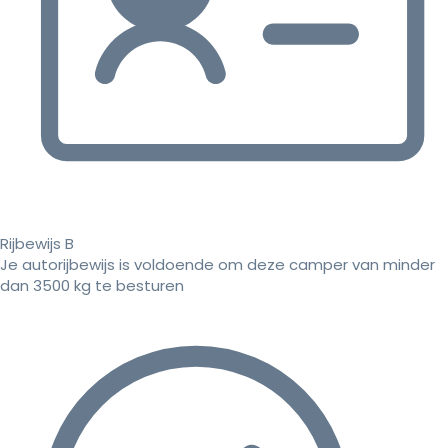
Rijbewijs B
Je autorijbewijs is voldoende om deze camper van minder
dan 3500 kg te besturen