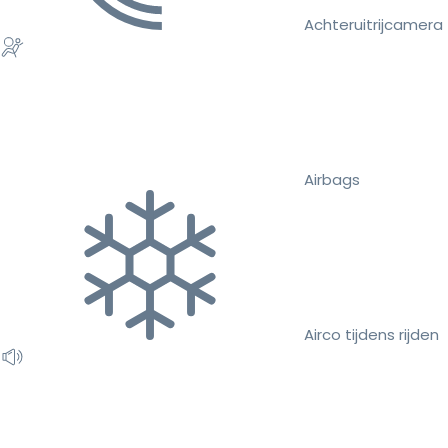
Achteruitrijcamera
Airbags
Airco tijdens rijden