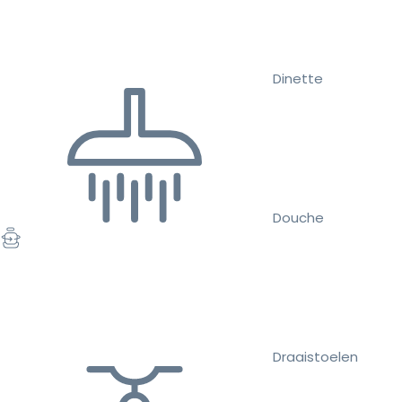
Dinette
Douche
Draaistoelen