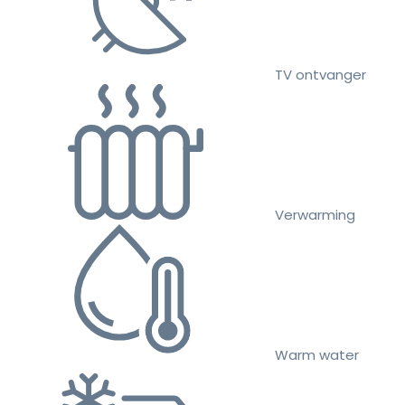
TV ontvanger
Verwarming
Warm water