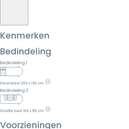
Kenmerken
Bedindeling
Bedindeling 1
Dwarsbed
200 x 135 cm
Bedindeling 2
Dinette bed
160 x 85 cm
Voorzieningen