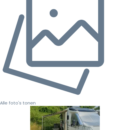
Alle foto's tonen