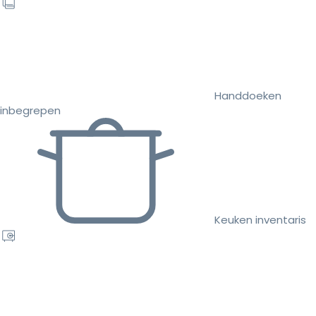
Handdoeken
inbegrepen
Keuken inventaris