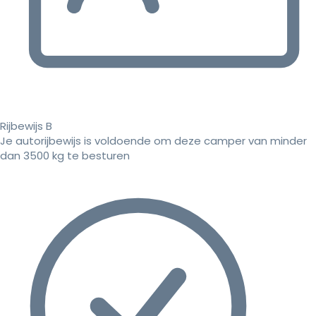
Rijbewijs B
Je autorijbewijs is voldoende om deze camper van minder
dan 3500 kg te besturen