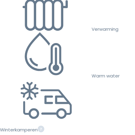
Verwarming
Warm water
Winterkamperen