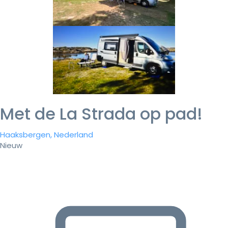
Met de La Strada op pad!
Haaksbergen, Nederland
Nieuw