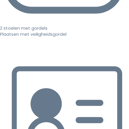
2 stoelen met gordels
Plaatsen met veiligheidsgordel