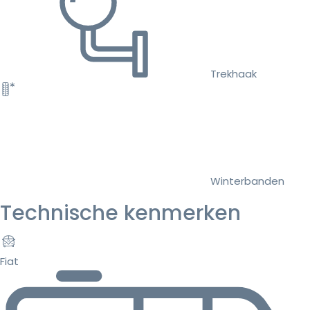
Trekhaak
Winterbanden
Technische kenmerken
Fiat