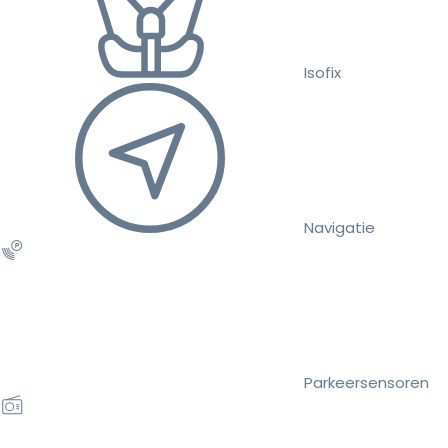
Isofix
Navigatie
Parkeersensoren