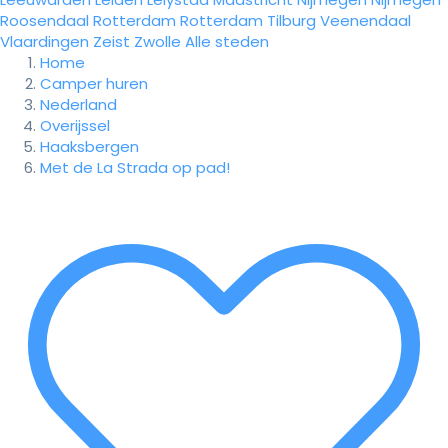
Roosendaal
Rotterdam
Rotterdam
Tilburg
Veenendaal
Vlaardingen
Zeist
Zwolle
Alle steden
Home
Camper huren
Nederland
Overijssel
Haaksbergen
Met de La Strada op pad!