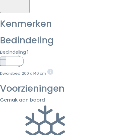
Kenmerken
Bedindeling
Bedindeling 1
Dwarsbed
200 x 140 cm
Voorzieningen
Gemak aan boord