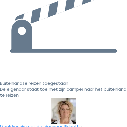
Buitenlandse reizen toegestaan
De eigenaar staat toe met zijn camper naar het buitenland
te reizen
Maak kennis met de eigenaar, Elsbeth