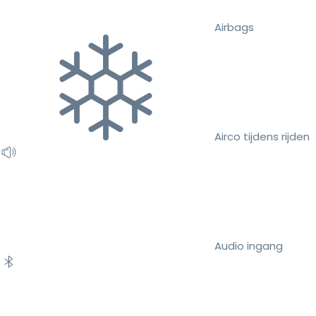
Airbags
Airco tijdens rijden
Audio ingang