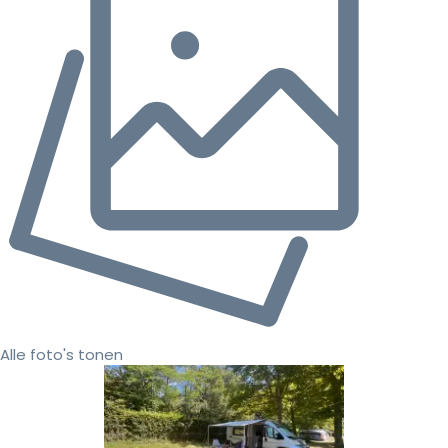
Alle foto's tonen