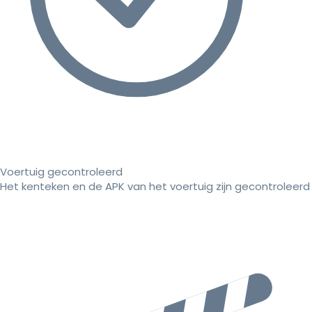
Voertuig gecontroleerd
Het kenteken en de APK van het voertuig zijn gecontroleerd