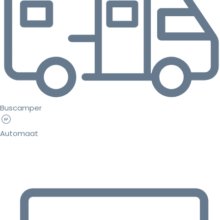
Buscamper
Automaat