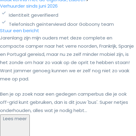
Verhuurder sinds juni 2026
Identiteit geverifieerd
Telefonisch geïnterviewd door Goboony team
Stuur een bericht
Jarenlang zijn mijn ouders met deze complete en
compacte camper naar het verre noorden, Frankrijk, Spanje
en Portugal gereisd, maar nu ze zelf minder mobiel zijn, is
het zonde om haar zo vaak op de oprit te hebben staan!
Want jammer genoeg kunnen we er zelf nog niet zo vaak
mee op pad.
Ben je op zoek naar een gedegen camperbus die je ook
off-grid kunt gebruiken, dan is dit jouw 'bus'. Super netjes
onderhouden, alles wat je nodig hebt...
Lees meer