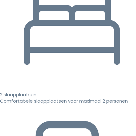
2 slaapplaatsen
Comfortabele slaapplaatsen voor maximaal 2 personen