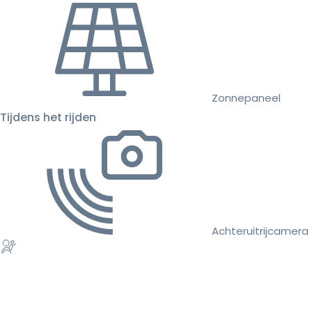
Zonnepaneel
Tijdens het rijden
Achteruitrijcamera