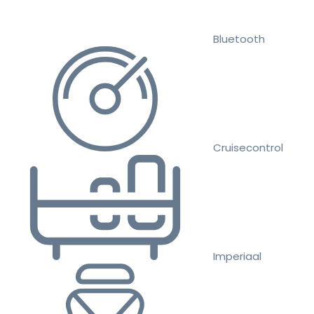
Bluetooth
Cruisecontrol
Imperiaal