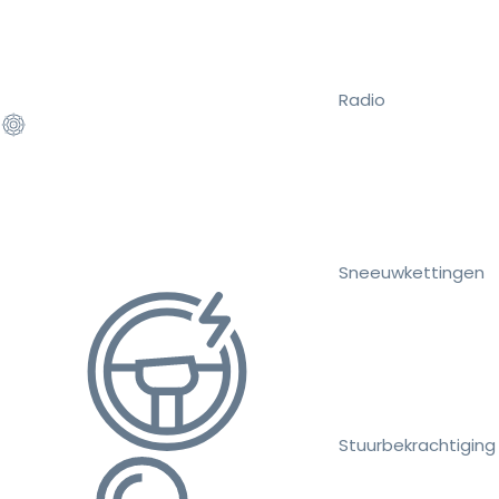
Radio
Sneeuwkettingen
Stuurbekrachtiging