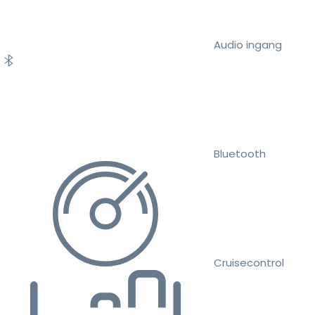
Audio ingang
Bluetooth
Cruisecontrol