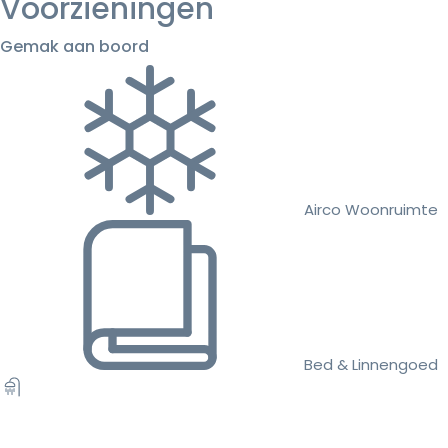
Voorzieningen
Gemak aan boord
Airco Woonruimte
Bed & Linnengoed