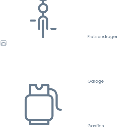
Fietsendrager
Garage
Gasfles