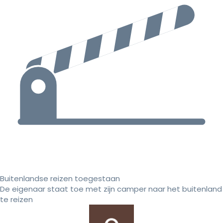
Buitenlandse reizen toegestaan
De eigenaar staat toe met zijn camper naar het buitenland
te reizen