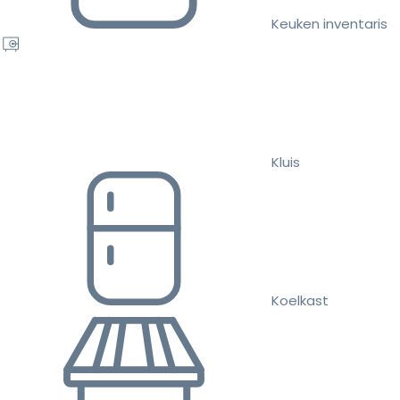
Keuken inventaris
Kluis
Koelkast