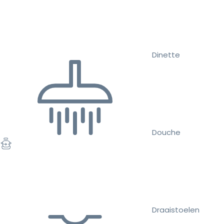
Dinette
Douche
Draaistoelen