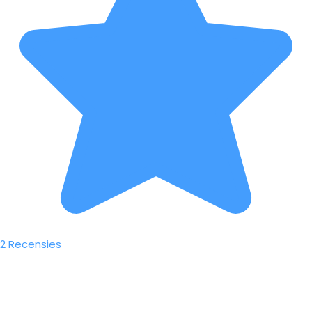
2 Recensies