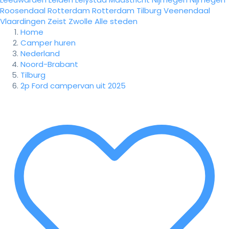
Roosendaal
Rotterdam
Rotterdam
Tilburg
Veenendaal
Vlaardingen
Zeist
Zwolle
Alle steden
Home
Camper huren
Nederland
Noord-Brabant
Tilburg
2p Ford campervan uit 2025