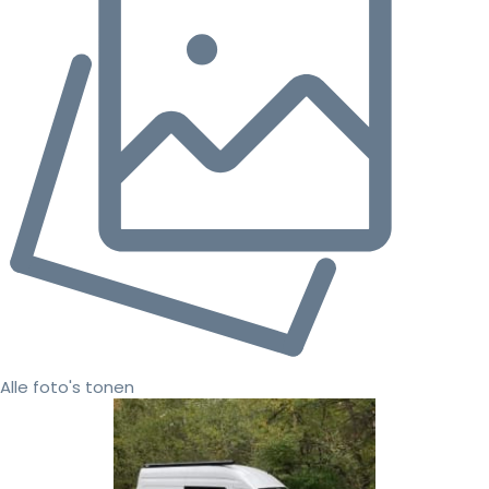
Alle foto's tonen