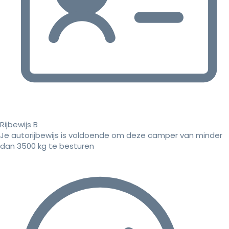
Rijbewijs B
Je autorijbewijs is voldoende om deze camper van minder
dan 3500 kg te besturen