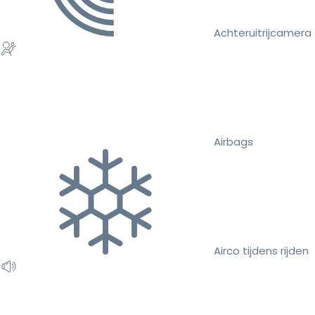
Achteruitrijcamera
Airbags
Airco tijdens rijden