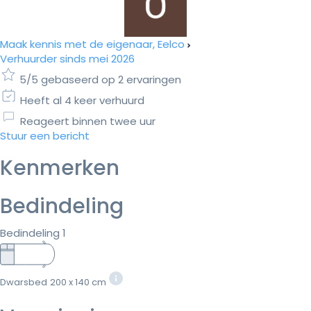
Maak kennis met de eigenaar, Eelco
Verhuurder sinds mei 2026
5/5 gebaseerd op 2 ervaringen
Heeft al 4 keer verhuurd
Reageert binnen twee uur
Stuur een bericht
Kenmerken
Bedindeling
Bedindeling 1
Dwarsbed
200 x 140 cm