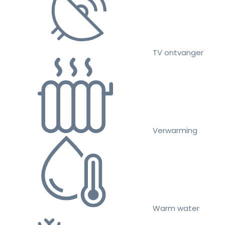
TV ontvanger
Verwarming
Warm water