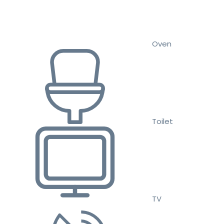
Oven
Toilet
TV