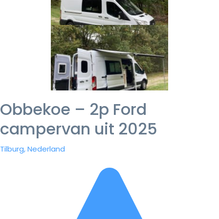
Obbekoe – 2p Ford
campervan uit 2025
Tilburg, Nederland