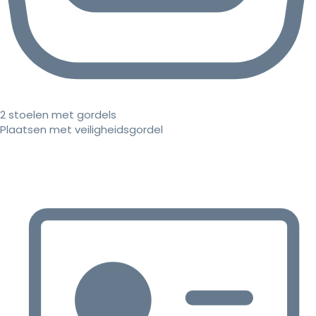
2 stoelen met gordels
Plaatsen met veiligheidsgordel