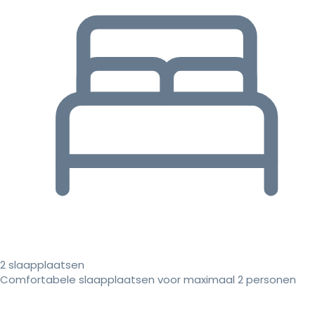
2 slaapplaatsen
Comfortabele slaapplaatsen voor maximaal 2 personen