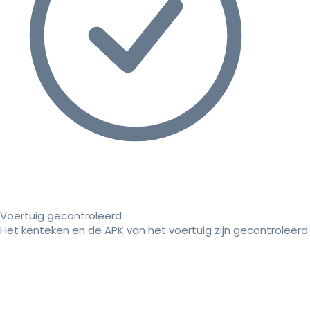
Voertuig gecontroleerd
Het kenteken en de APK van het voertuig zijn gecontroleerd