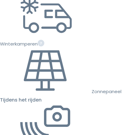
Winterkamperen
Zonnepaneel
Tijdens het rijden