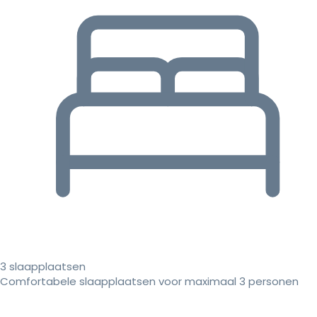
3 slaapplaatsen
Comfortabele slaapplaatsen voor maximaal 3 personen