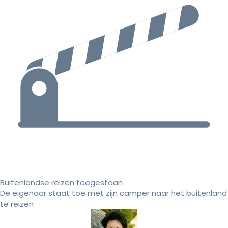
Buitenlandse reizen toegestaan
De eigenaar staat toe met zijn camper naar het buitenland
te reizen