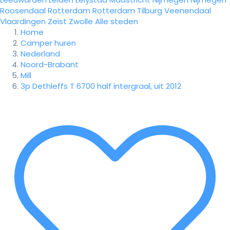
Roosendaal
Rotterdam
Rotterdam
Tilburg
Veenendaal
Vlaardingen
Zeist
Zwolle
Alle steden
Home
Camper huren
Nederland
Noord-Brabant
Mill
3p Dethleffs T 6700 half intergraal, uit 2012