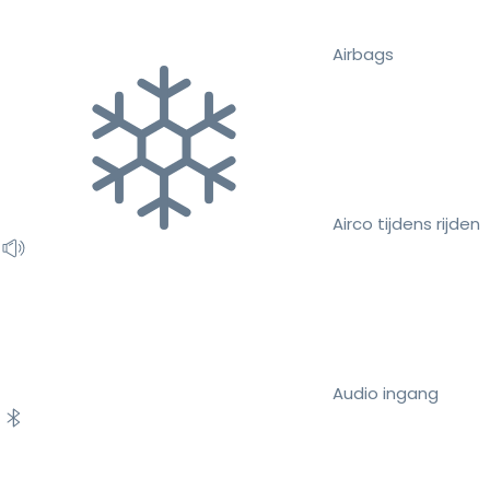
Airbags
Airco tijdens rijden
Audio ingang