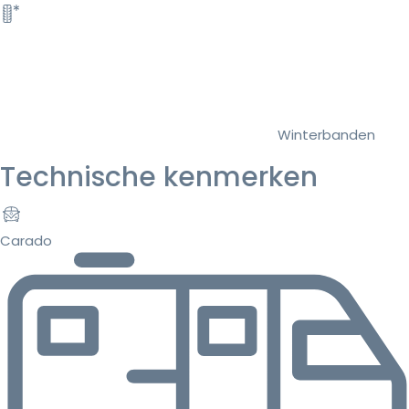
Winterbanden
Technische kenmerken
Carado