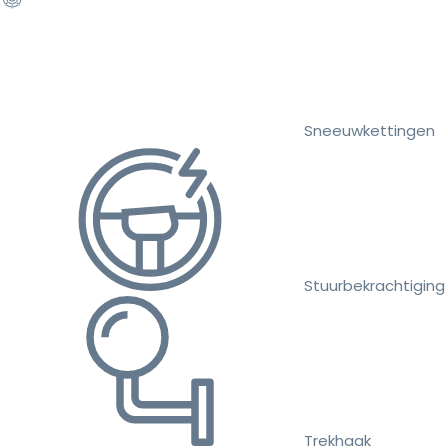
Sneeuwkettingen
Stuurbekrachtiging
Trekhaak