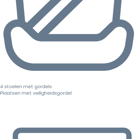
4 stoelen met gordels
Plaatsen met veiligheidsgordel