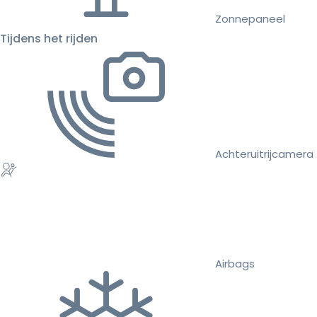
Zonnepaneel
Tijdens het rijden
Achteruitrijcamera
Airbags