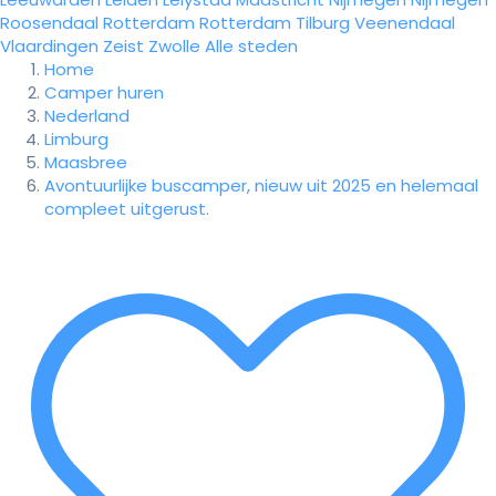
Roosendaal
Rotterdam
Rotterdam
Tilburg
Veenendaal
Vlaardingen
Zeist
Zwolle
Alle steden
Home
Camper huren
Nederland
Limburg
Maasbree
Avontuurlijke buscamper, nieuw uit 2025 en helemaal
compleet uitgerust.