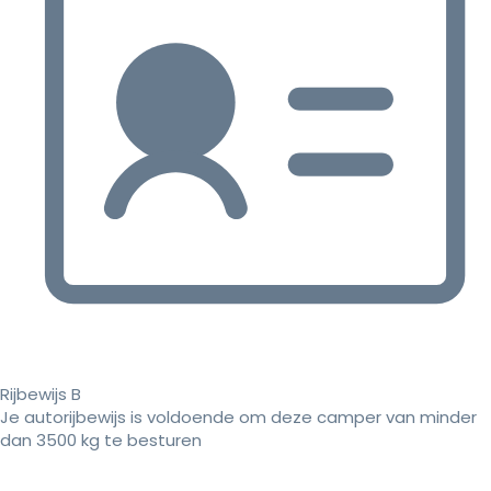
Rijbewijs B
Je autorijbewijs is voldoende om deze camper van minder
dan 3500 kg te besturen