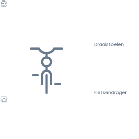
Draaistoelen
Fietsendrager