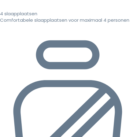
4 slaapplaatsen
Comfortabele slaapplaatsen voor maximaal 4 personen