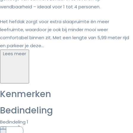
wendbaarheid – ideaal voor 1 tot 4 personen.
Het hefdak zorgt voor extra slaapruimte én meer
leefruimte, waardoor je ook bij minder mooi weer
comfortabel binnen zit. Met een lengte van 5,99 meter rijd
en parkeer je deze...
Lees meer
Kenmerken
Bedindeling
Bedindeling 1