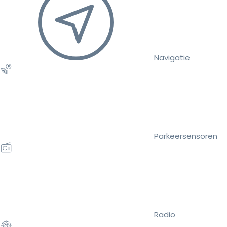
Navigatie
Parkeersensoren
Radio