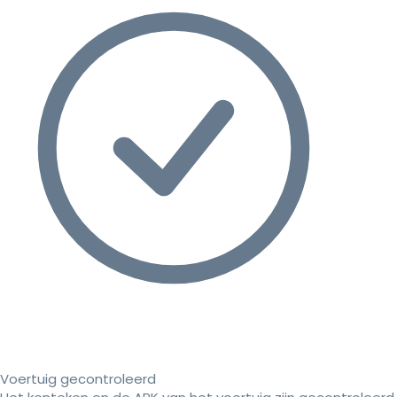
Voertuig gecontroleerd