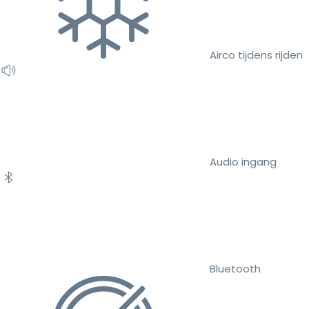
Airco tijdens rijden
Audio ingang
Bluetooth