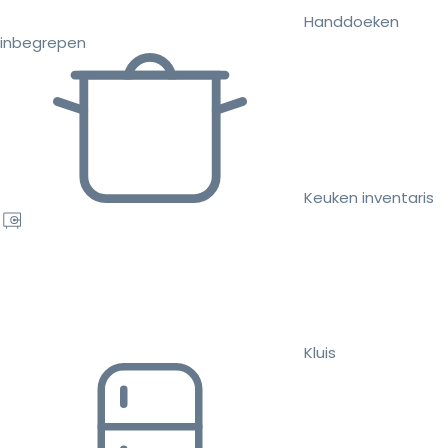
Handdoeken
inbegrepen
Keuken inventaris
Kluis