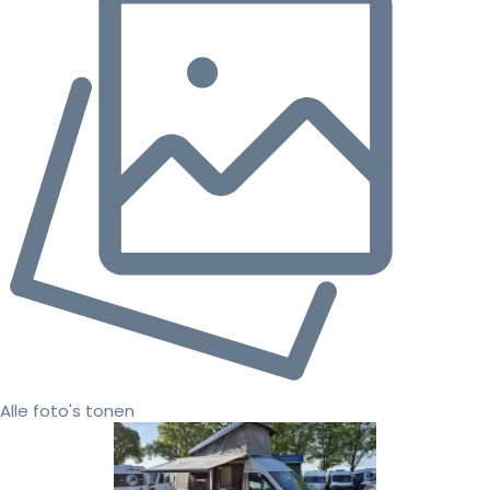
Alle foto's tonen