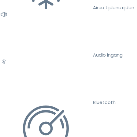
Airco tijdens rijden
Audio ingang
Bluetooth