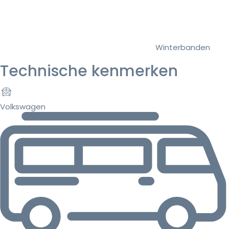
Winterbanden
Technische kenmerken
Volkswagen