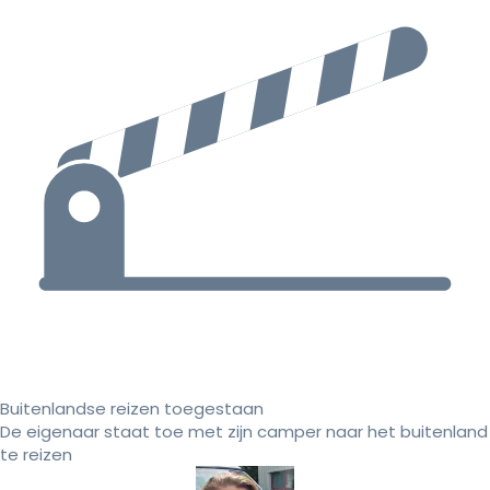
Buitenlandse reizen toegestaan
De eigenaar staat toe met zijn camper naar het buitenland
te reizen