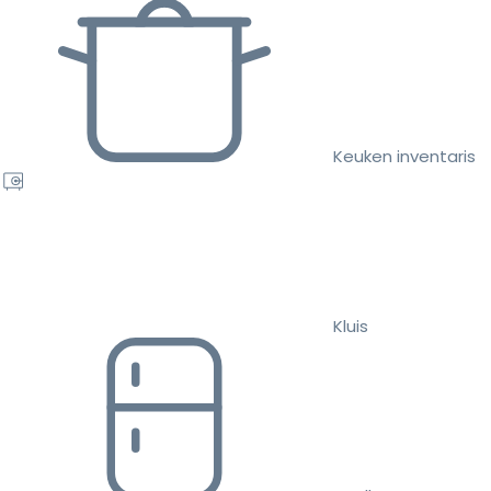
Keuken inventaris
Kluis