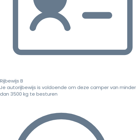
Rijbewijs B
Je autorijbewijs is voldoende om deze camper van minder
dan 3500 kg te besturen