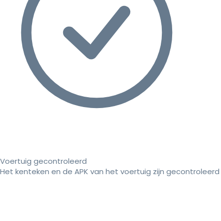
Voertuig gecontroleerd
Het kenteken en de APK van het voertuig zijn gecontroleerd