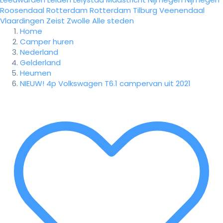
Roosendaal
Rotterdam
Rotterdam
Tilburg
Veenendaal
Vlaardingen
Zeist
Zwolle
Alle steden
Home
Camper huren
Nederland
Gelderland
Heumen
NIEUW! 4p Volkswagen T6.1 campervan uit 2021