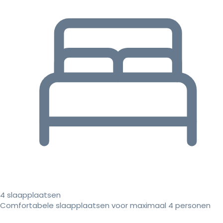
4 slaapplaatsen
Comfortabele slaapplaatsen voor maximaal 4 personen