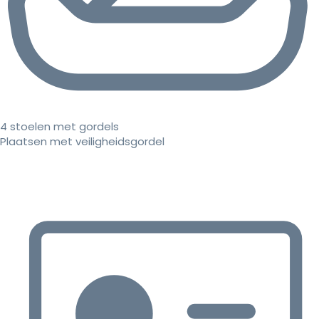
4 stoelen met gordels
Plaatsen met veiligheidsgordel