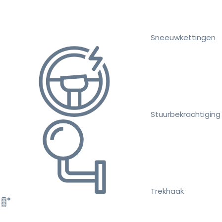
Sneeuwkettingen
Stuurbekrachtiging
Trekhaak