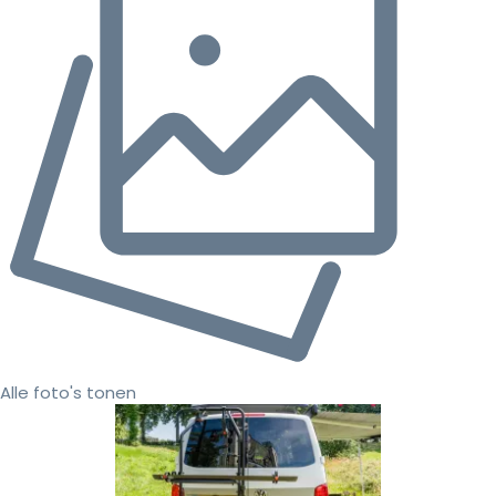
Alle foto's tonen