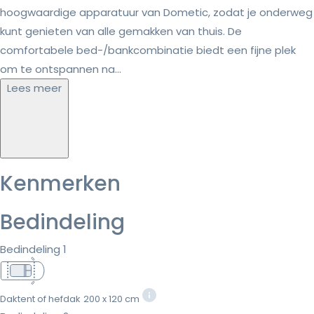
hoogwaardige apparatuur van Dometic, zodat je onderweg
kunt genieten van alle gemakken van thuis. De
comfortabele bed-/bankcombinatie biedt een fijne plek
om te ontspannen na...
Lees meer
Kenmerken
Bedindeling
Bedindeling 1
Daktent of hefdak
200 x 120 cm