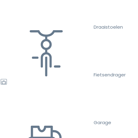
Draaistoelen
Fietsendrager
Garage