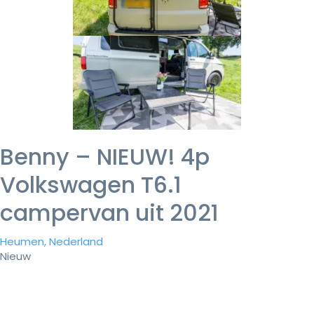
Benny – NIEUW! 4p
Volkswagen T6.1
campervan uit 2021
Heumen, Nederland
Nieuw