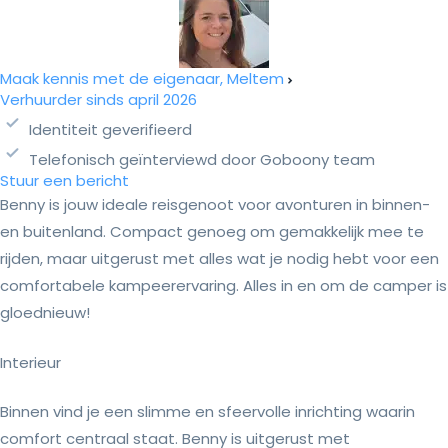
Maak kennis met de eigenaar, Meltem
Verhuurder sinds april 2026
Identiteit geverifieerd
Telefonisch geïnterviewd door Goboony team
Stuur een bericht
Benny is jouw ideale reisgenoot voor avonturen in binnen-
en buitenland. Compact genoeg om gemakkelijk mee te
rijden, maar uitgerust met alles wat je nodig hebt voor een
comfortabele kampeerervaring. Alles in en om de camper is
gloednieuw!
Interieur
Binnen vind je een slimme en sfeervolle inrichting waarin
comfort centraal staat. Benny is uitgerust met