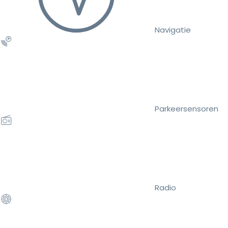
Navigatie
Parkeersensoren
Radio