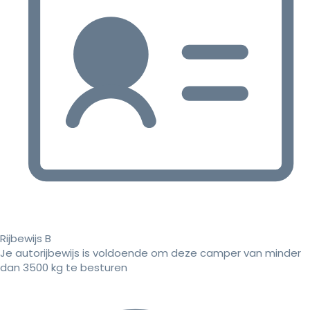
Rijbewijs B
Je autorijbewijs is voldoende om deze camper van minder
dan 3500 kg te besturen