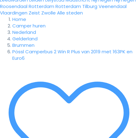
Roosendaal
Rotterdam
Rotterdam
Tilburg
Veenendaal
Vlaardingen
Zeist
Zwolle
Alle steden
Home
Camper huren
Nederland
Gelderland
Brummen
Pössl Camperbus 2 Win R Plus van 2019 met 163PK en
Euro6