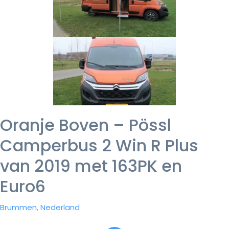
Oranje Boven – Pössl
Camperbus 2 Win R Plus
van 2019 met 163PK en
Euro6
Brummen, Nederland