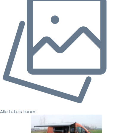
Alle foto's tonen