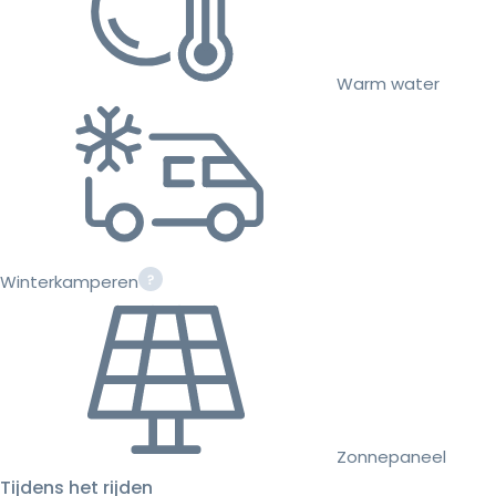
Warm water
Winterkamperen
Zonnepaneel
Tijdens het rijden