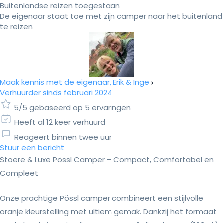
Buitenlandse reizen toegestaan
De eigenaar staat toe met zijn camper naar het buitenland
te reizen
Maak kennis met de eigenaar, Erik & Inge
Verhuurder sinds februari 2024
5/5 gebaseerd op 5 ervaringen
Heeft al 12 keer verhuurd
Reageert binnen twee uur
Stuur een bericht
Stoere & Luxe Pössl Camper – Compact, Comfortabel en
Compleet
Onze prachtige Pössl camper combineert een stijlvolle
oranje kleurstelling met ultiem gemak. Dankzij het formaat