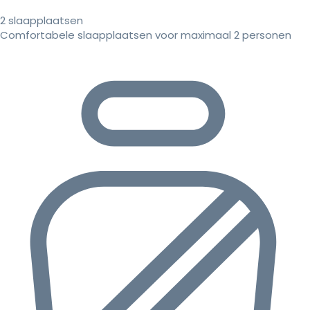
2 slaapplaatsen
Comfortabele slaapplaatsen voor maximaal 2 personen