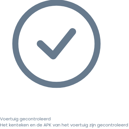
Voertuig gecontroleerd
Het kenteken en de APK van het voertuig zijn gecontroleerd