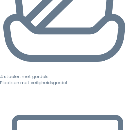
4 stoelen met gordels
Plaatsen met veiligheidsgordel