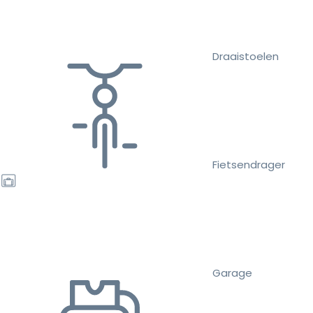
Draaistoelen
Fietsendrager
Garage