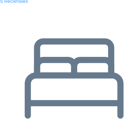
5 Recensies