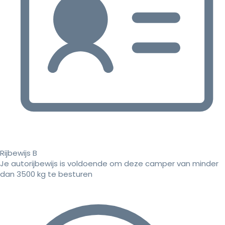
Rijbewijs B
Je autorijbewijs is voldoende om deze camper van minder
dan 3500 kg te besturen