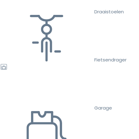
Draaistoelen
Fietsendrager
Garage