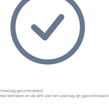
Voertuig gecontroleerd
Het kenteken en de APK van het voertuig zijn gecontroleerd