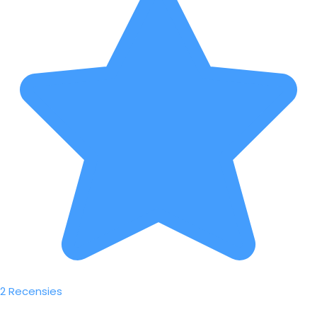
2 Recensies