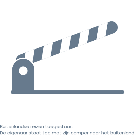
Buitenlandse reizen toegestaan
De eigenaar staat toe met zijn camper naar het buitenland