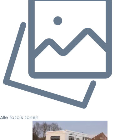
Alle foto's tonen