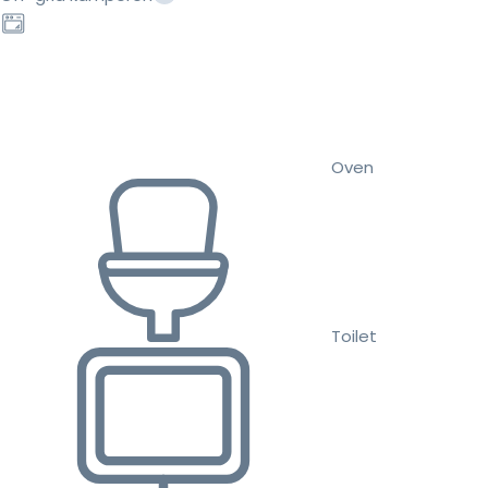
Oven
Toilet