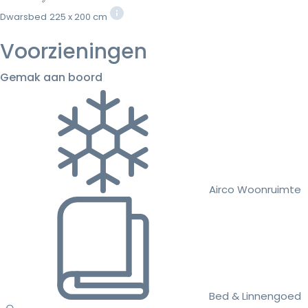
Dwarsbed
225 x 200 cm
Voorzieningen
Gemak aan boord
Airco Woonruimte
Bed & Linnengoed