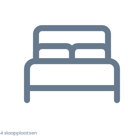
4 slaapplaatsen