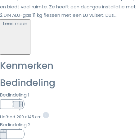
en biedt veel ruimte. Ze heeft een duo-gas installatie met
2 DIN ALU-gas 11 kg flessen met een EU vulset. Dus...
Lees meer
Kenmerken
Bedindeling
Bedindeling 1
Hefbed
200 x 145 cm
Bedindeling 2