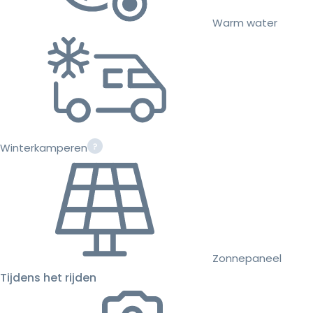
Warm water
Winterkamperen
Zonnepaneel
Tijdens het rijden