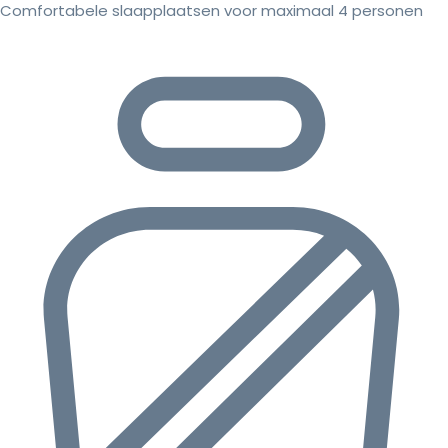
Comfortabele slaapplaatsen voor maximaal 4 personen