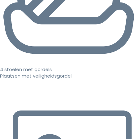
4 stoelen met gordels
Plaatsen met veiligheidsgordel