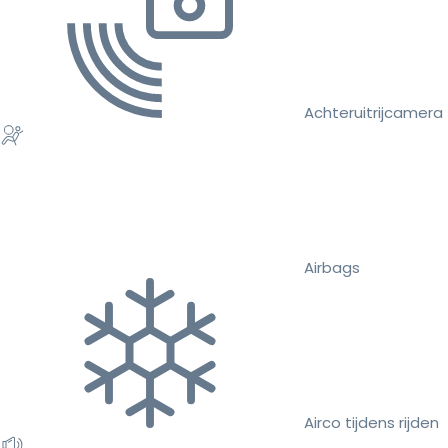
Achteruitrijcamera
Airbags
Airco tijdens rijden