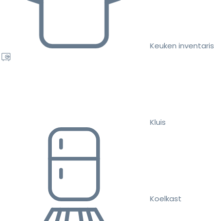
Keuken inventaris
Kluis
Koelkast