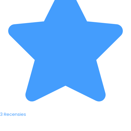
3 Recensies