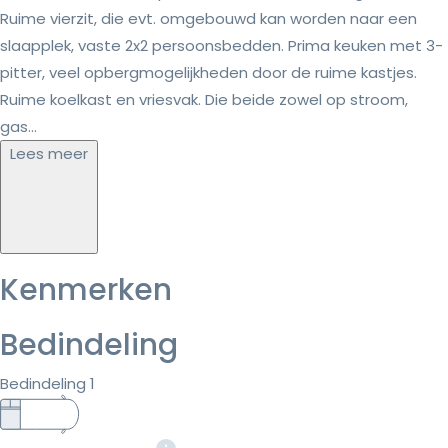
Ruime vierzit, die evt. omgebouwd kan worden naar een
slaapplek, vaste 2x2 persoonsbedden. Prima keuken met 3-
pitter, veel opbergmogelijkheden door de ruime kastjes.
Ruime koelkast en vriesvak. Die beide zowel op stroom,
gas...
Lees meer
Kenmerken
Bedindeling
Bedindeling 1