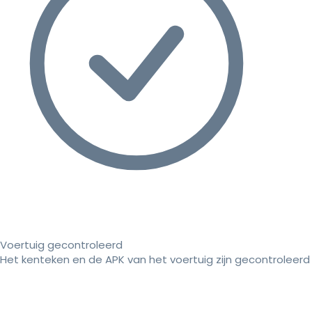
Voertuig gecontroleerd
Het kenteken en de APK van het voertuig zijn gecontroleerd