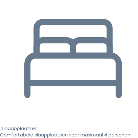
4 slaapplaatsen
Comfortabele slaapplaatsen voor maximaal 4 personen