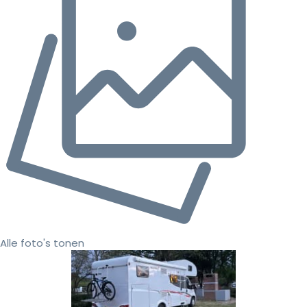
Alle foto's tonen