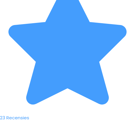
23 Recensies