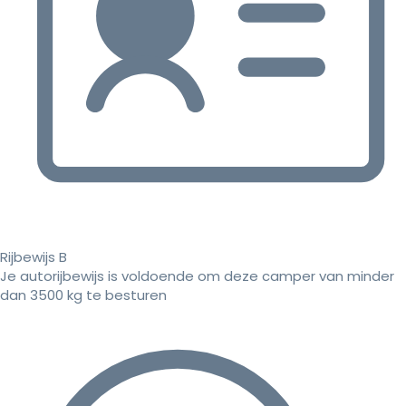
Rijbewijs B
Je autorijbewijs is voldoende om deze camper van minder
dan 3500 kg te besturen