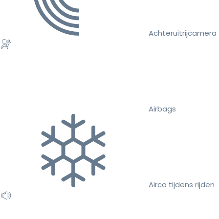
Achteruitrijcamera
Airbags
Airco tijdens rijden