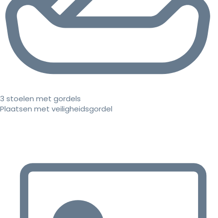
3 stoelen met gordels
Plaatsen met veiligheidsgordel