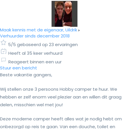
Maak kennis met de eigenaar, Uildrik
Verhuurder sinds december 2018
5/5 gebaseerd op 23 ervaringen
Heeft al 35 keer verhuurd
Reageert binnen een uur
Stuur een bericht
Beste vakantie gangers,
Wij stellen onze 3 persoons Hobby camper te huur. We
hebben er zelf enorm veel plezier aan en willen dit graag
delen, misschien wel met jou!
Deze moderne camper heeft alles wat je nodig hebt om
onbezorgd op reis te gaan. Van een douche, toilet en