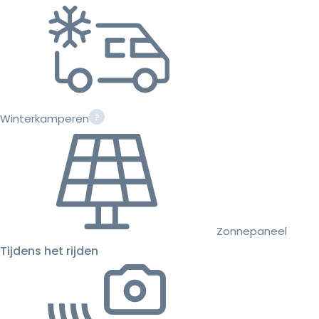
Winterkamperen
Zonnepaneel
Tijdens het rijden