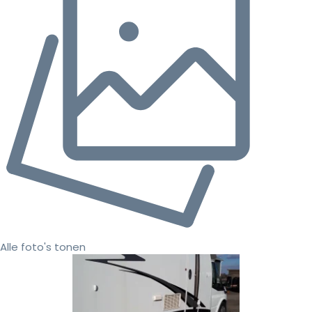
Alle foto's tonen