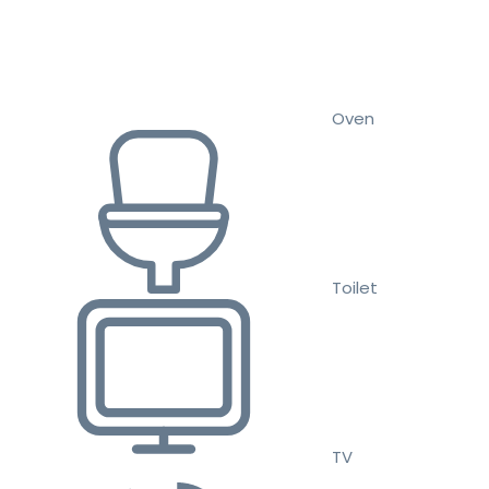
Oven
Toilet
TV