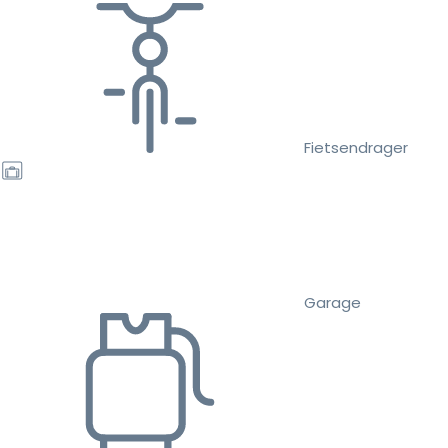
Fietsendrager
Garage