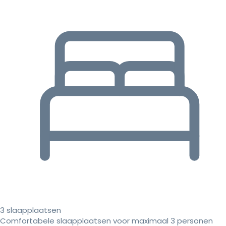
3 slaapplaatsen
Comfortabele slaapplaatsen voor maximaal 3 personen