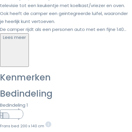
televisie tot een keukentje met koelkast/vriezer en oven.
Ook heeft de camper een geintegreerde luifel, waaronder
je heerlijk kunt vertoeven.
De camper rijdt als een personen auto met een fijne 140...
Lees meer
Kenmerken
Bedindeling
Bedindeling 1
Frans bed
200 x 140 cm