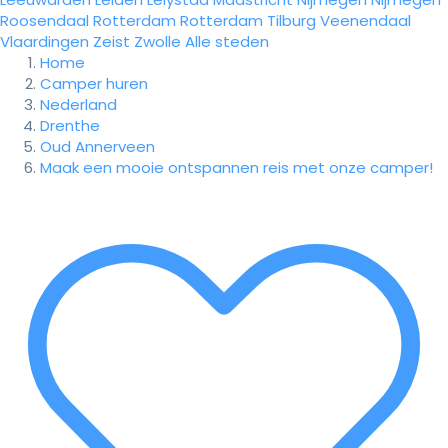
Roosendaal
Rotterdam
Rotterdam
Tilburg
Veenendaal
Vlaardingen
Zeist
Zwolle
Alle steden
Home
Camper huren
Nederland
Drenthe
Oud Annerveen
Maak een mooie ontspannen reis met onze camper!