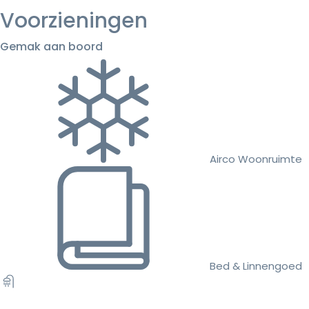
Voorzieningen
Gemak aan boord
Airco Woonruimte
Bed & Linnengoed