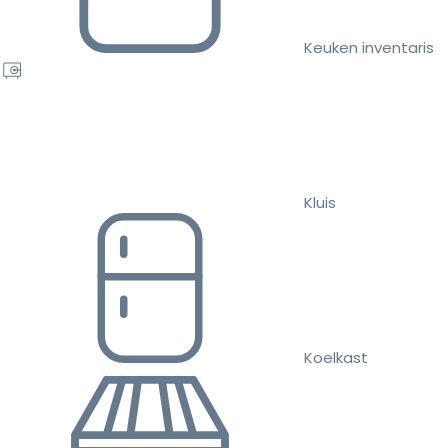
Keuken inventaris
Kluis
Koelkast