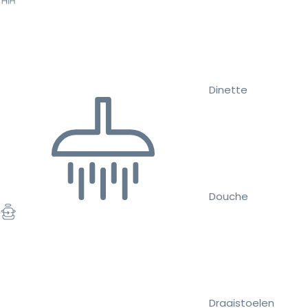
Dinette
Douche
Draaistoelen