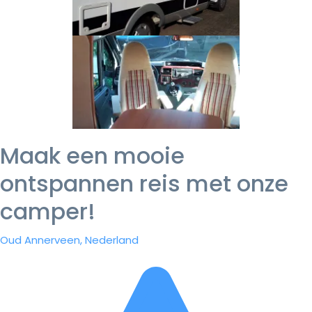
Maak een mooie
ontspannen reis met onze
camper!
Oud Annerveen, Nederland