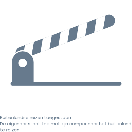
Buitenlandse reizen toegestaan
De eigenaar staat toe met zijn camper naar het buitenland
te reizen