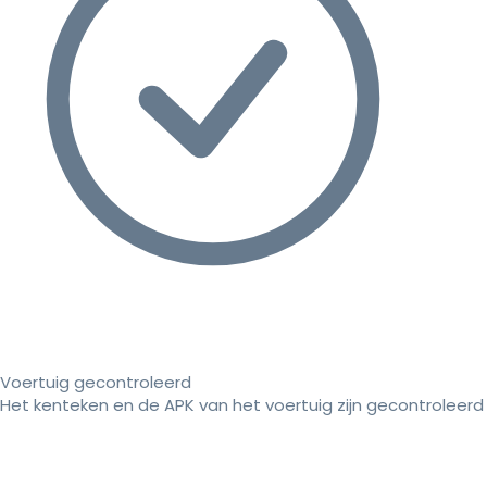
Voertuig gecontroleerd
Het kenteken en de APK van het voertuig zijn gecontroleerd