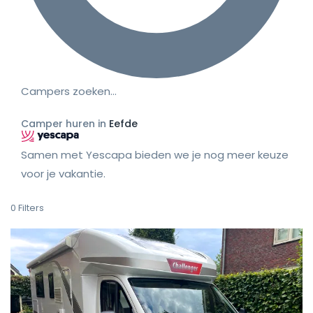
Campers zoeken…
Camper huren in
Eefde
Samen met Yescapa bieden we je nog meer keuze
voor je vakantie.
0
Filters