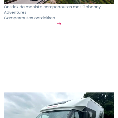
Ontdek de mooiste camperroutes met Goboony
Adventures
Camperroutes ontdekken