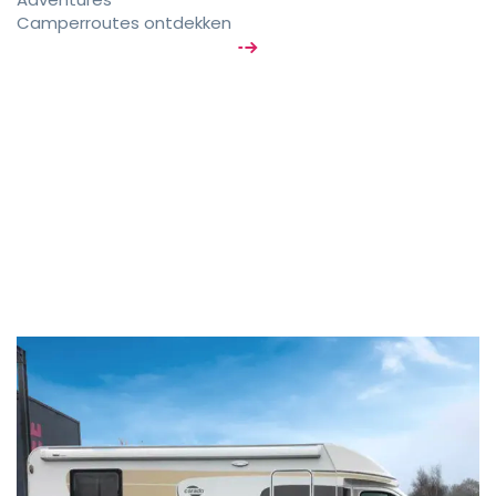
Camperroutes ontdekken