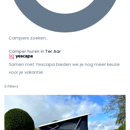
Campers zoeken…
Camper huren in
Ter Aar
Samen met Yescapa bieden we je nog meer keuze
voor je vakantie.
0
Filters