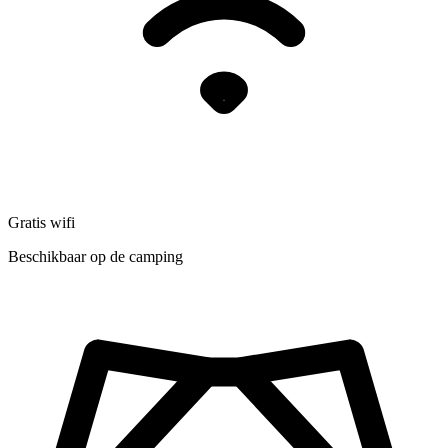
Gratis wifi
Beschikbaar op de camping