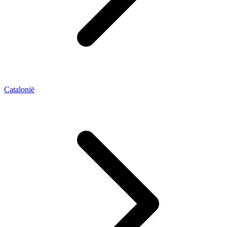
Catalonië