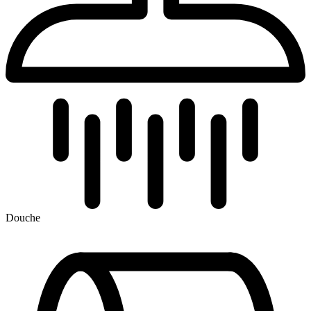
Douche