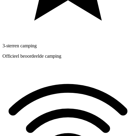
3-sterren camping
Officieel beoordeelde camping