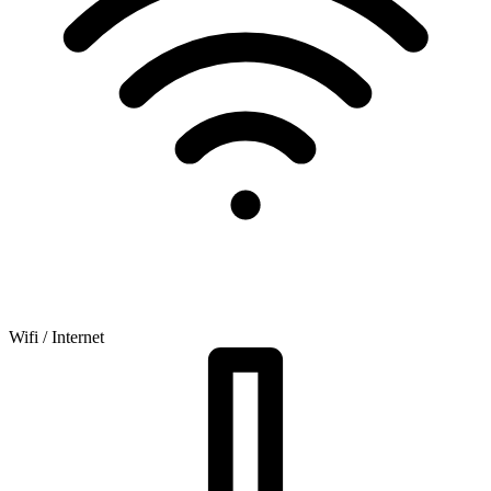
Wifi / Internet