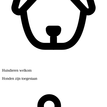
Huisdieren welkom
Honden zijn toegestaan