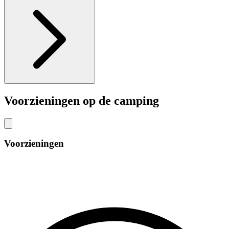
Voorzieningen op de camping
Voorzieningen