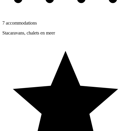
7 accommodations
Stacaravans, chalets en meer