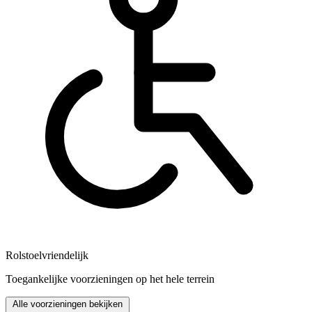
Rolstoelvriendelijk
Toegankelijke voorzieningen op het hele terrein
Alle voorzieningen bekijken