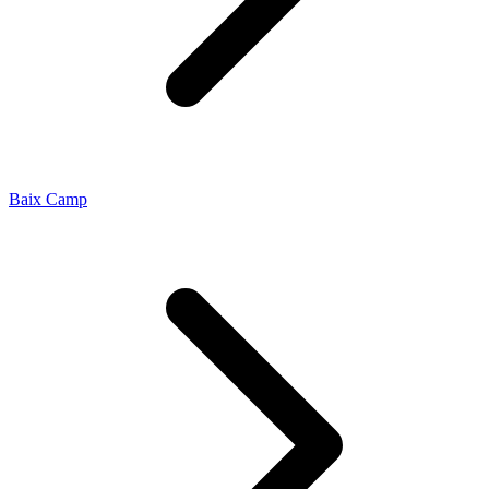
Baix Camp