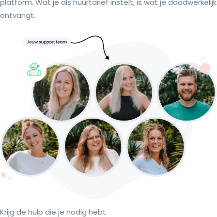
platform. Wat je als huurtarief instelt, is wat je daadwerkelijk
ontvangt.
Krijg de hulp die je nodig hebt