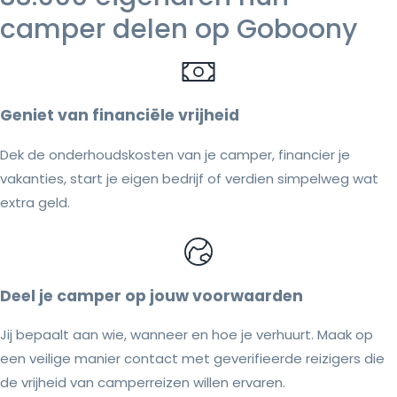
camper delen op Goboony
Geniet van financiële vrijheid
Dek de onderhoudskosten van je camper, financier je
vakanties, start je eigen bedrijf of verdien simpelweg wat
extra geld.
Deel je camper op jouw voorwaarden
Jij bepaalt aan wie, wanneer en hoe je verhuurt. Maak op
een veilige manier contact met geverifieerde reizigers die
de vrijheid van camperreizen willen ervaren.