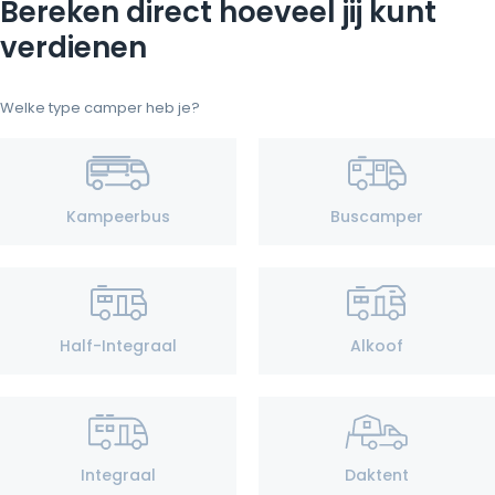
Bereken direct hoeveel jij kunt
verdienen
Welke type camper heb je?
Kampeerbus
Buscamper
Half-Integraal
Alkoof
Integraal
Daktent