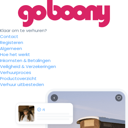
Klaar om te verhuren?
Contact
Registeren
Algemeen
Hoe het werkt
Inkomsten & Betalingen
Veiligheid & Verzekeringen
Verhuurproces
Productoverzicht
Verhuur uitbesteden