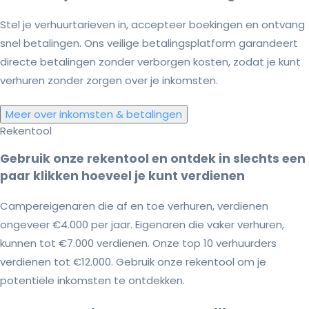
Stel je verhuurtarieven in, accepteer boekingen en ontvang
snel betalingen. Ons veilige betalingsplatform garandeert
directe betalingen zonder verborgen kosten, zodat je kunt
verhuren zonder zorgen over je inkomsten.
Meer over inkomsten & betalingen
Rekentool
Gebruik onze rekentool en ontdek in slechts een
paar klikken hoeveel je kunt verdienen
Campereigenaren die af en toe verhuren, verdienen
ongeveer €4.000 per jaar. Eigenaren die vaker verhuren,
kunnen tot €7.000 verdienen. Onze top 10 verhuurders
verdienen tot €12.000. Gebruik onze rekentool om je
potentiële inkomsten te ontdekken.