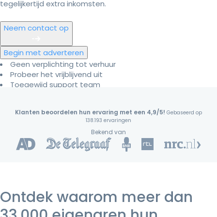
tegelijkertijd extra inkomsten.
Neem contact op
Begin met adverteren
Geen verplichting tot verhuur
Probeer het vrijblijvend uit
Toegewijd support team
Klanten beoordelen hun ervaring met een 4,9/5!
Gebaseerd op
138.193 ervaringen
Bekend van
Ontdek waarom meer dan
33.000 eigenaren hun