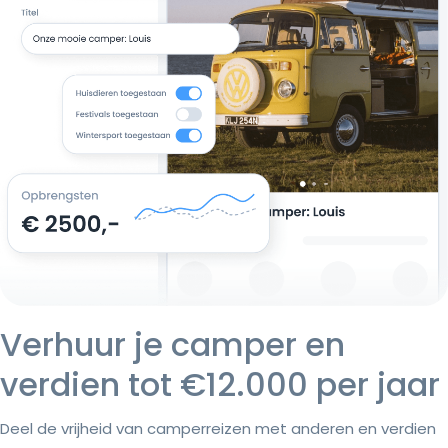
Verhuur je camper en
verdien tot €12.000 per jaar
Deel de vrijheid van camperreizen met anderen en verdien