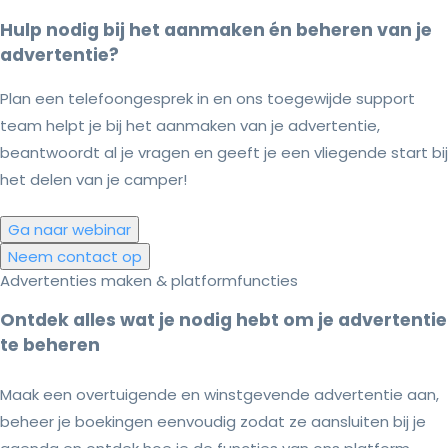
Hulp nodig bij het aanmaken én beheren van je
advertentie?
Plan een telefoongesprek in en ons toegewijde support
team helpt je bij het aanmaken van je advertentie,
beantwoordt al je vragen en geeft je een vliegende start bij
het delen van je camper!
Ga naar webinar
Neem contact op
Advertenties maken & platformfuncties
Ontdek alles wat je nodig hebt om je advertentie
te beheren
Maak een overtuigende en winstgevende advertentie aan,
beheer je boekingen eenvoudig zodat ze aansluiten bij je