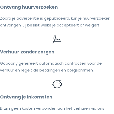
Ontvang huurverzoeken
Zodra je advertentie is gepubliceerd, kun je huurverzoeken
ontvangen. Jij beslist welke je accepteert of weigert.
Verhuur zonder zorgen
Goboony genereert automatisch contracten voor de
verhuur en regelt de betalingen en borgsommen.
Ontvang je inkomsten
Er zijn geen kosten verbonden aan het verhuren via ons