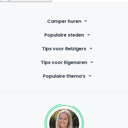
Camper huren
Populaire steden
Tips voor Reizigers
Tips voor Eigenaren
Populaire thema’s