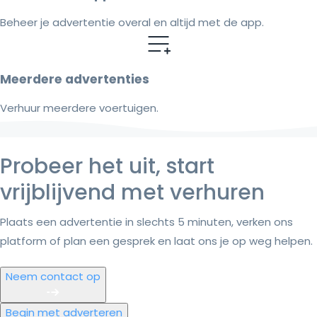
Beheer je advertentie overal en altijd met de app.
Meerdere advertenties
Verhuur meerdere voertuigen.
Probeer het uit, start
vrijblijvend met verhuren
Plaats een advertentie in slechts 5 minuten, verken ons
platform of plan een gesprek en laat ons je op weg helpen.
Neem contact op
Begin met adverteren