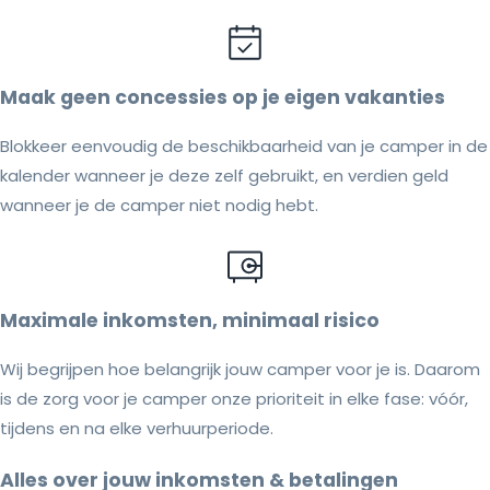
Maak geen concessies op je eigen vakanties
Blokkeer eenvoudig de beschikbaarheid van je camper in de
kalender wanneer je deze zelf gebruikt, en verdien geld
wanneer je de camper niet nodig hebt.
Maximale inkomsten, minimaal risico
Wij begrijpen hoe belangrijk jouw camper voor je is. Daarom
is de zorg voor je camper onze prioriteit in elke fase: vóór,
tijdens en na elke verhuurperiode.
Alles over jouw inkomsten & betalingen