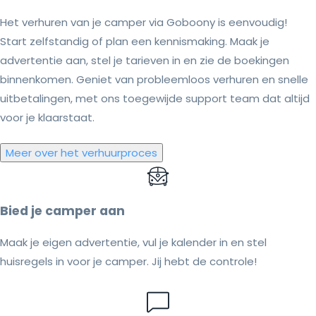
Het verhuren van je camper via Goboony is eenvoudig!
Start zelfstandig of plan een kennismaking. Maak je
advertentie aan, stel je tarieven in en zie de boekingen
binnenkomen. Geniet van probleemloos verhuren en snelle
uitbetalingen, met ons toegewijde support team dat altijd
voor je klaarstaat.
Meer over het verhuurproces
Bied je camper aan
Maak je eigen advertentie, vul je kalender in en stel
huisregels in voor je camper. Jij hebt de controle!