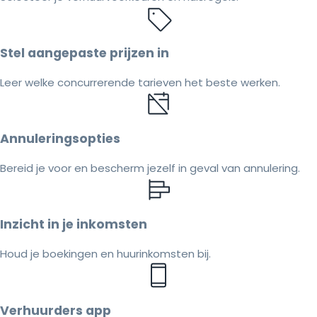
Stel aangepaste prijzen in
Leer welke concurrerende tarieven het beste werken.
Annuleringsopties
Bereid je voor en bescherm jezelf in geval van annulering.
Inzicht in je inkomsten
Houd je boekingen en huurinkomsten bij.
Verhuurders app