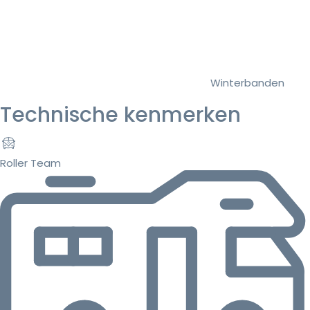
Winterbanden
Technische kenmerken
Roller Team