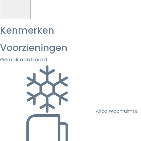
Kenmerken
Voorzieningen
Gemak aan boord
Airco Woonruimte