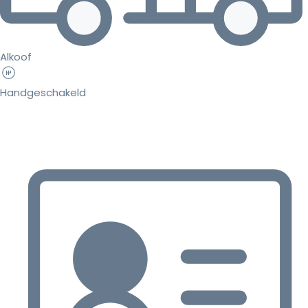
Alkoof
Handgeschakeld