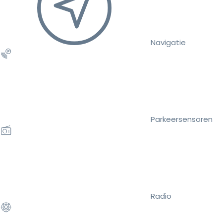
Navigatie
Parkeersensoren
Radio