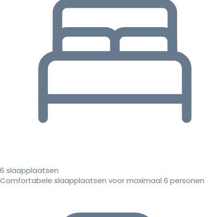
6 slaapplaatsen
Comfortabele slaapplaatsen voor maximaal 6 personen