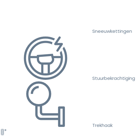
Sneeuwkettingen
Stuurbekrachtiging
Trekhaak