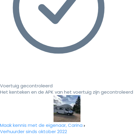
Voertuig gecontroleerd
Het kenteken en de APK van het voertuig zijn gecontroleerd
Maak kennis met de eigenaar, Carina
Verhuurder sinds oktober 2022