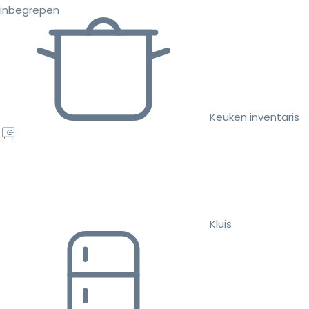
inbegrepen
Keuken inventaris
Kluis