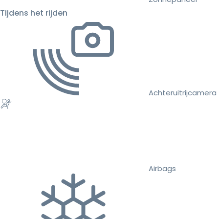
Tijdens het rijden
Achteruitrijcamera
Airbags