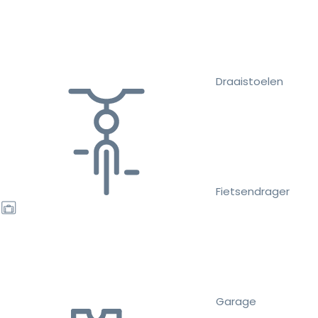
Draaistoelen
Fietsendrager
Garage