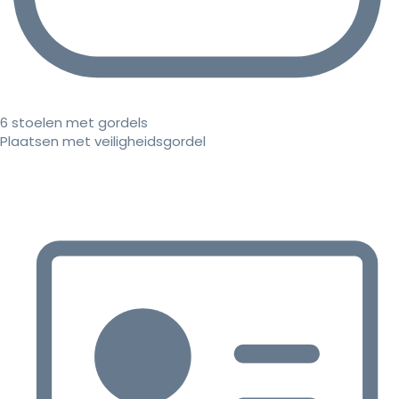
6 stoelen met gordels
Plaatsen met veiligheidsgordel