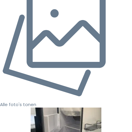
Alle foto's tonen