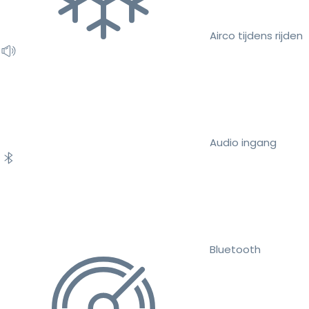
Airco tijdens rijden
Audio ingang
Bluetooth