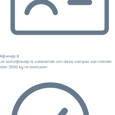
Rijbewijs B
Je autorijbewijs is voldoende om deze camper van minder
dan 3500 kg te besturen