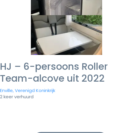
HJ – 6-persoons Roller
Team-alcove uit 2022
Enville, Verenigd Koninkrijk
2 keer verhuurd