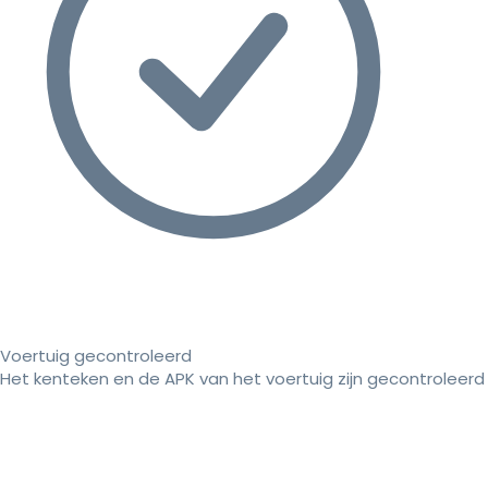
Voertuig gecontroleerd
Het kenteken en de APK van het voertuig zijn gecontroleerd