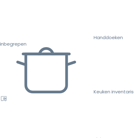
Handdoeken
inbegrepen
Keuken inventaris