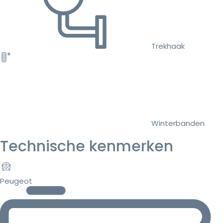
Trekhaak
Winterbanden
Technische kenmerken
Peugeot