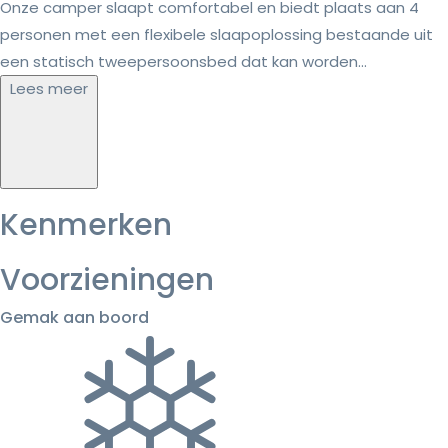
Onze camper slaapt comfortabel en biedt plaats aan 4
personen met een flexibele slaapoplossing bestaande uit
een statisch tweepersoonsbed dat kan worden...
Lees meer
Kenmerken
Voorzieningen
Gemak aan boord