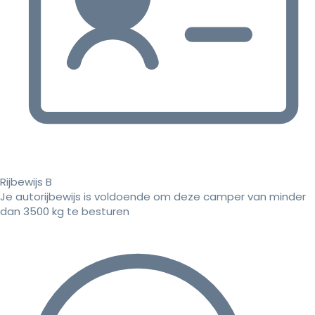
Rijbewijs B
Je autorijbewijs is voldoende om deze camper van minder
dan 3500 kg te besturen