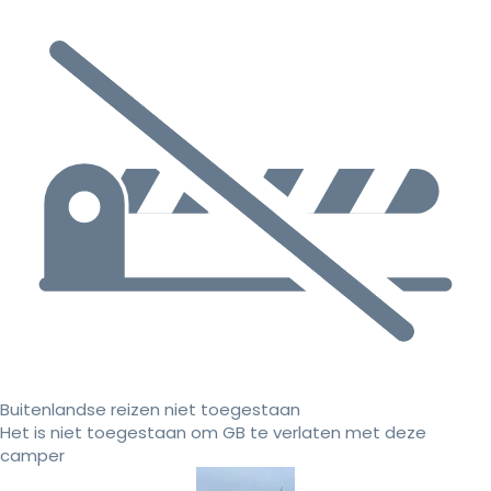
Buitenlandse reizen niet toegestaan
Het is niet toegestaan om GB te verlaten met deze
camper