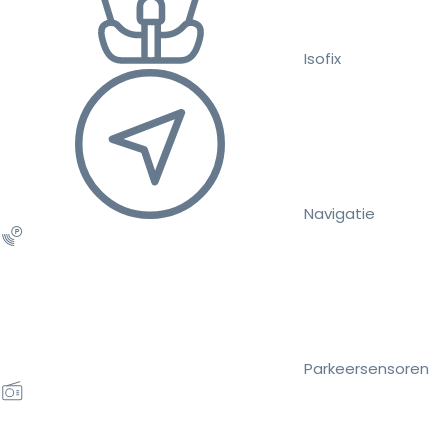
Isofix
Navigatie
Parkeersensoren