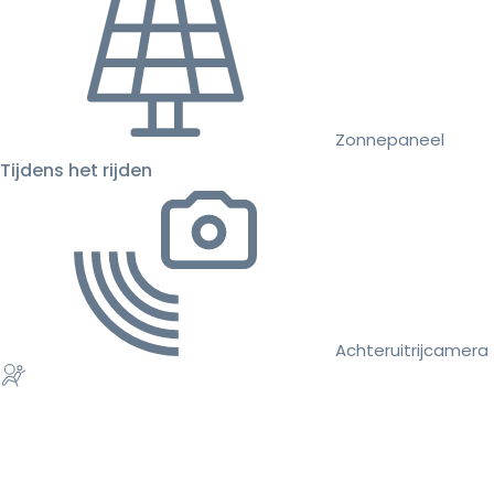
Zonnepaneel
Tijdens het rijden
Achteruitrijcamera