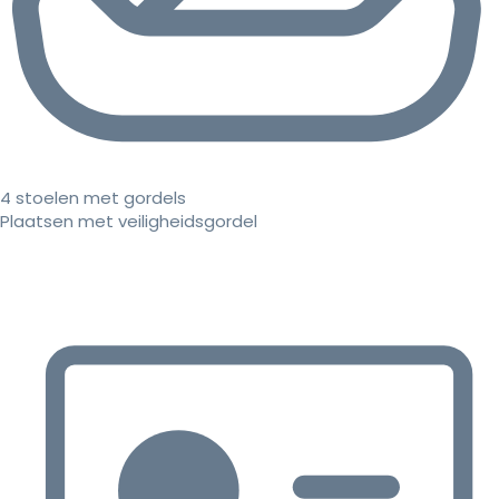
4 stoelen met gordels
Plaatsen met veiligheidsgordel