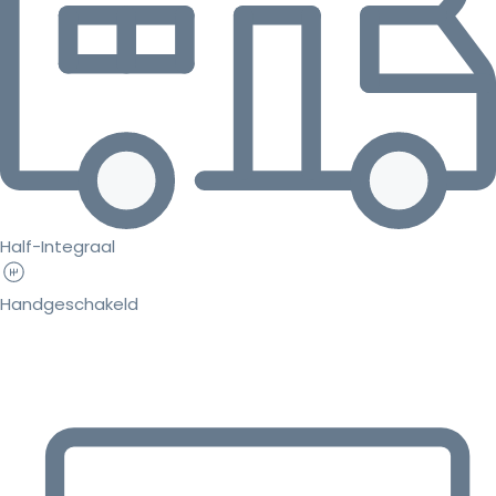
Half-Integraal
Handgeschakeld