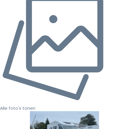
Alle foto's tonen