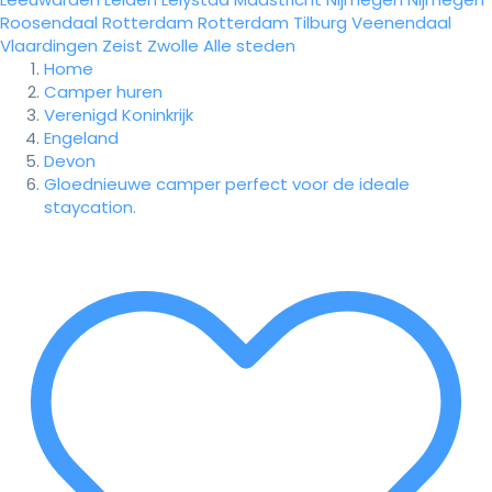
Roosendaal
Rotterdam
Rotterdam
Tilburg
Veenendaal
Vlaardingen
Zeist
Zwolle
Alle steden
Home
Camper huren
Verenigd Koninkrijk
Engeland
Devon
Gloednieuwe camper perfect voor de ideale
staycation.