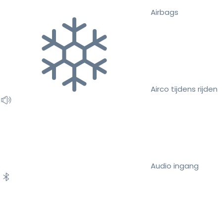
Airbags
Airco tijdens rijden
Audio ingang