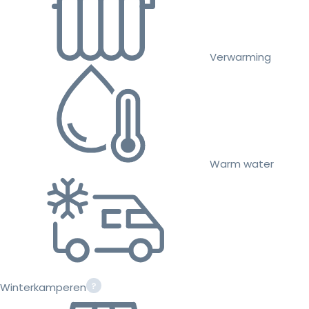
Verwarming
Warm water
Winterkamperen