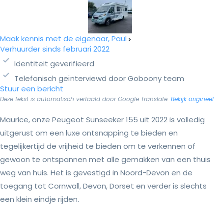
Maak kennis met de eigenaar, Paul
Verhuurder sinds februari 2022
Identiteit geverifieerd
Telefonisch geïnterviewd door Goboony team
Stuur een bericht
Deze tekst is automatisch vertaald door Google Translate.
Bekijk origineel
Maurice, onze Peugeot Sunseeker 155 uit 2022 is volledig
uitgerust om een luxe ontsnapping te bieden en
tegelijkertijd de vrijheid te bieden om te verkennen of
gewoon te ontspannen met alle gemakken van een thuis
weg van huis. Het is gevestigd in Noord-Devon en de
toegang tot Cornwall, Devon, Dorset en verder is slechts
een klein eindje rijden.