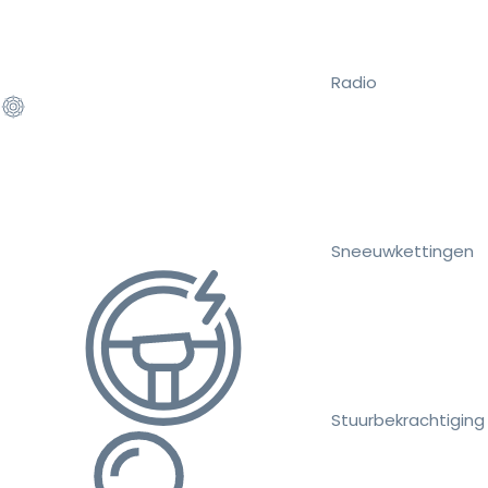
Radio
Sneeuwkettingen
Stuurbekrachtiging