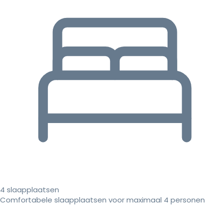
4 slaapplaatsen
Comfortabele slaapplaatsen voor maximaal 4 personen