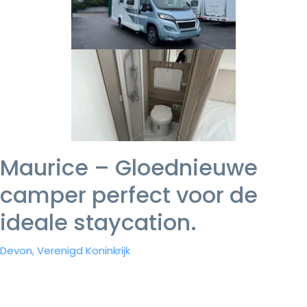
Maurice – Gloednieuwe
camper perfect voor de
ideale staycation.
Devon, Verenigd Koninkrijk