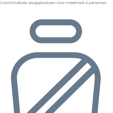
Comfortabele slaapplaatsen voor maximaal 4 personen