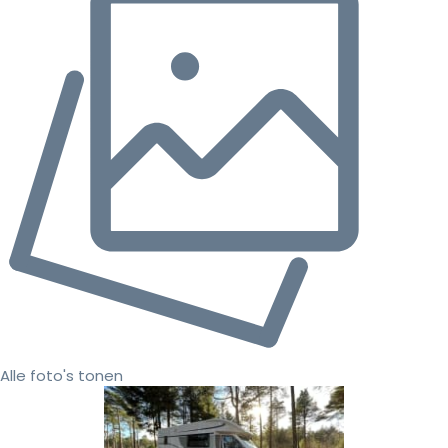
Alle foto's tonen