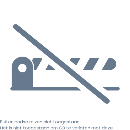
Buitenlandse reizen niet toegestaan
Het is niet toegestaan om GB te verlaten met deze