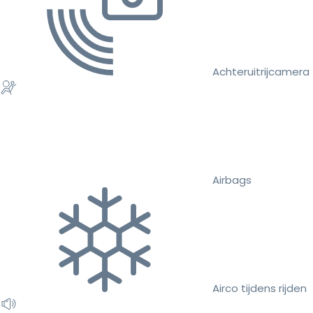
Achteruitrijcamera
Airbags
Airco tijdens rijden