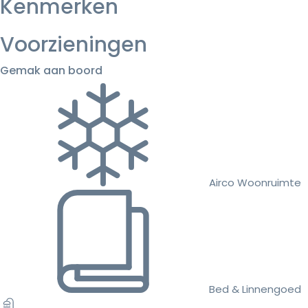
Kenmerken
Voorzieningen
Gemak aan boord
Airco Woonruimte
Bed & Linnengoed