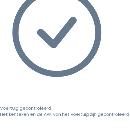
Voertuig gecontroleerd
Het kenteken en de APK van het voertuig zijn gecontroleerd