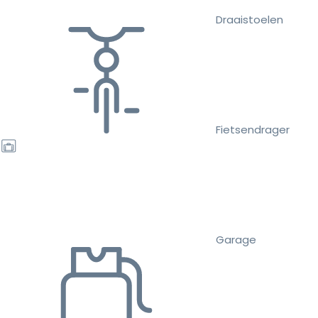
Draaistoelen
Fietsendrager
Garage