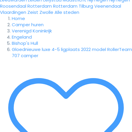
Roosendaal
Rotterdam
Rotterdam
Tilburg
Veenendaal
Vlaardingen
Zeist
Zwolle
Alle steden
Home
Camper huren
Verenigd Koninkrijk
Engeland
Bishop's Hull
Gloednieuwe luxe 4-5 ligplaats 2022 model RollerTeam
707 camper