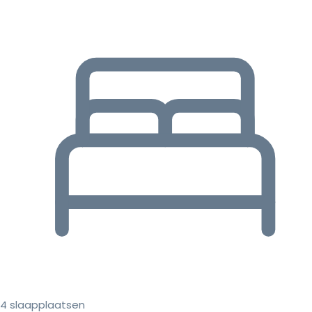
4 slaapplaatsen