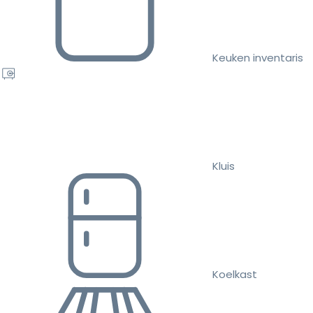
Keuken inventaris
Kluis
Koelkast