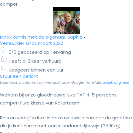
camper
Maak kennis met de eigenaar, Sophie
Verhuurder sinds maart 2022
5/5 gebaseerd op 1 ervaring
Heeft al 3 keer verhuurd
Reageert binnen een uur
Stuur een bericht
Deze tekst is automatisch vertaald door Google Translate.
Bekijk origineel
Welkom bij onze gloednieuwe luxe FIAT 4-5 persoons
camper! Pure klasse van Rollerteam!
Reis en verblijf in luxe in deze nieuwste camper: de grootste
die je kunt huren met een standaard rijbewijs (3500kg).