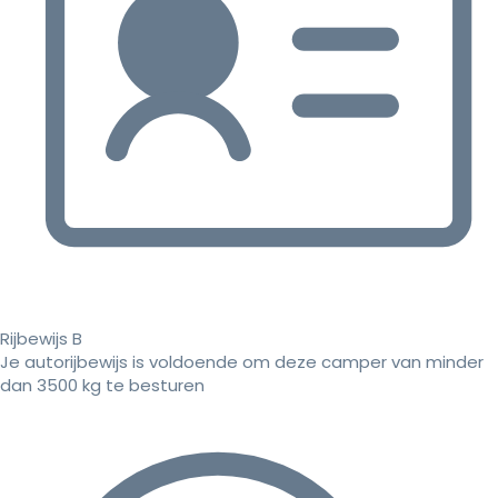
Rijbewijs B
Je autorijbewijs is voldoende om deze camper van minder
dan 3500 kg te besturen