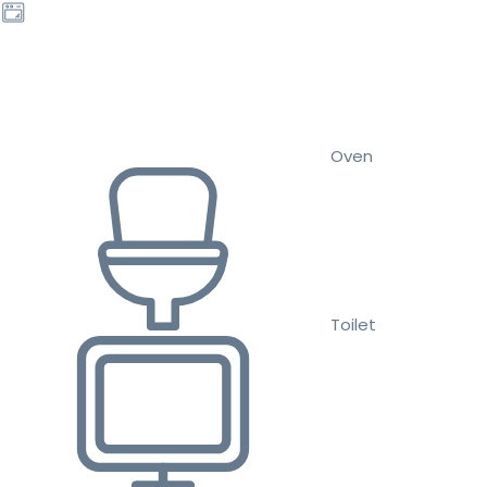
Oven
Toilet