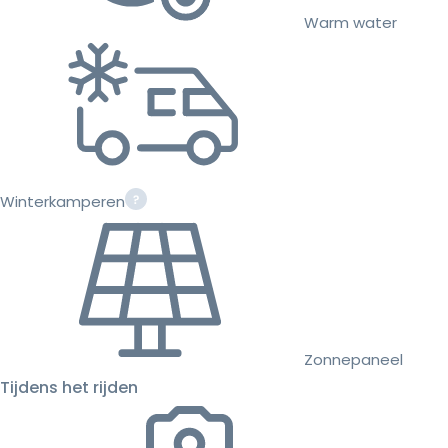
Warm water
Winterkamperen
Zonnepaneel
Tijdens het rijden