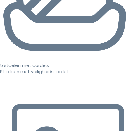
5 stoelen met gordels
Plaatsen met veiligheidsgordel