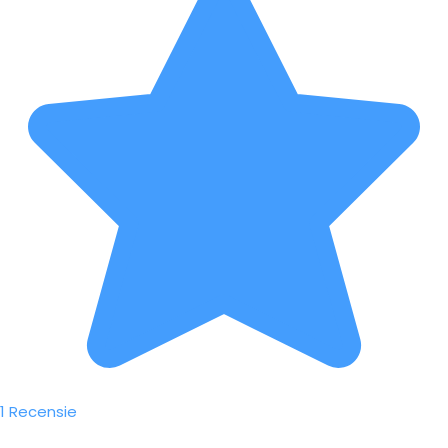
1 Recensie