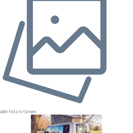
Alle foto's tonen