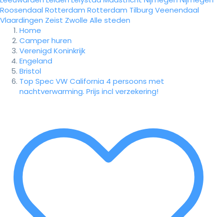
Roosendaal
Rotterdam
Rotterdam
Tilburg
Veenendaal
Vlaardingen
Zeist
Zwolle
Alle steden
Home
Camper huren
Verenigd Koninkrijk
Engeland
Bristol
Top Spec VW California 4 persoons met
nachtverwarming. Prijs incl verzekering!