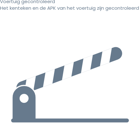
Voertuig gecontroleerd
Het kenteken en de APK van het voertuig zijn gecontroleerd