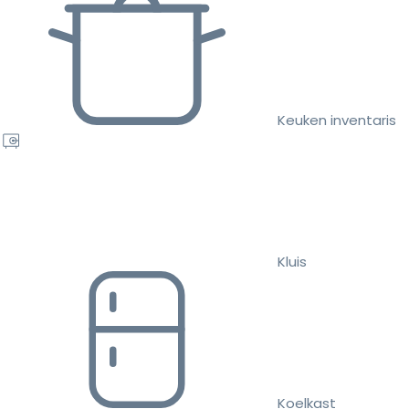
Keuken inventaris
Kluis
Koelkast