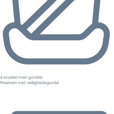
4 stoelen met gordels
Plaatsen met veiligheidsgordel