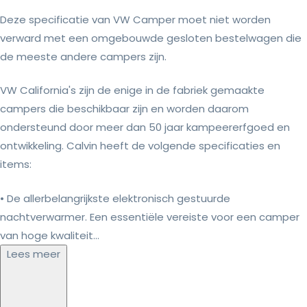
Deze specificatie van VW Camper moet niet worden
verward met een omgebouwde gesloten bestelwagen die
de meeste andere campers zijn.
VW California's zijn de enige in de fabriek gemaakte
campers die beschikbaar zijn en worden daarom
ondersteund door meer dan 50 jaar kampeererfgoed en
ontwikkeling. Calvin heeft de volgende specificaties en
items:
• De allerbelangrijkste elektronisch gestuurde
nachtverwarmer. Een essentiële vereiste voor een camper
van hoge kwaliteit...
Lees meer