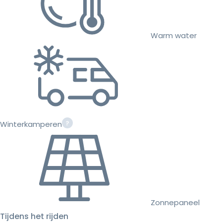
Warm water
Winterkamperen
Zonnepaneel
Tijdens het rijden