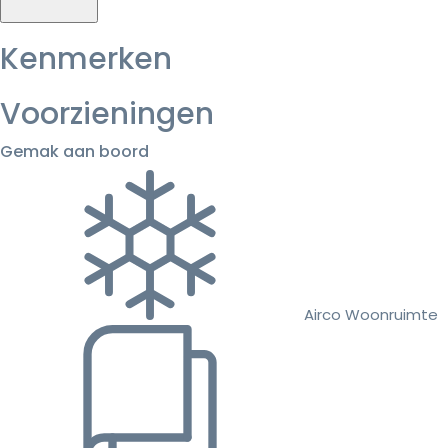
Kenmerken
Voorzieningen
Gemak aan boord
Airco Woonruimte