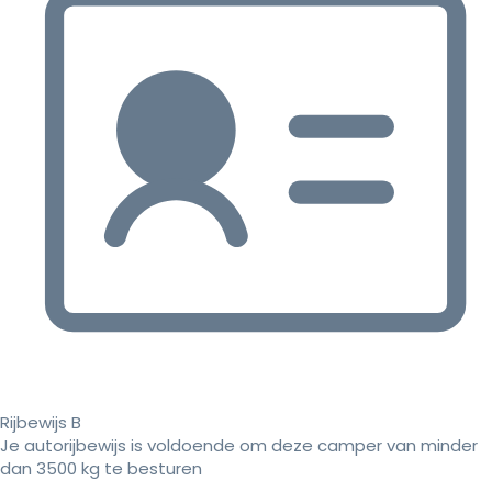
Rijbewijs B
Je autorijbewijs is voldoende om deze camper van minder
dan 3500 kg te besturen