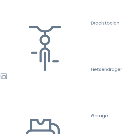
Draaistoelen
Fietsendrager
Garage