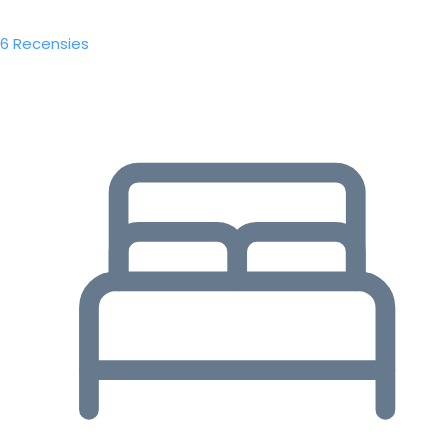
6 Recensies