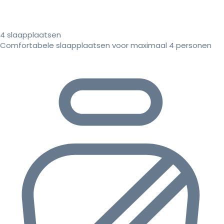
4 slaapplaatsen
Comfortabele slaapplaatsen voor maximaal 4 personen