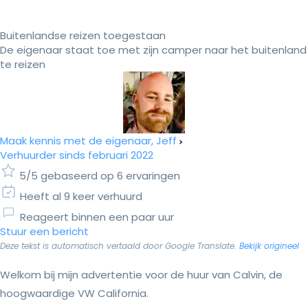
Buitenlandse reizen toegestaan
De eigenaar staat toe met zijn camper naar het buitenland
te reizen
Maak kennis met de eigenaar, Jeff
Verhuurder sinds februari 2022
5/5 gebaseerd op 6 ervaringen
Heeft al 9 keer verhuurd
Reageert binnen een paar uur
Stuur een bericht
Deze tekst is automatisch vertaald door Google Translate.
Bekijk origineel
Welkom bij mijn advertentie voor de huur van Calvin, de
hoogwaardige VW California.