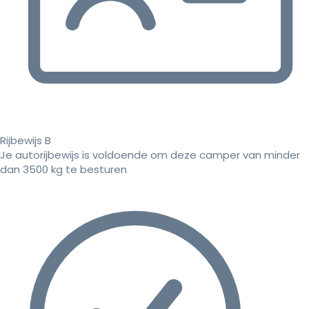
Rijbewijs B
Je autorijbewijs is voldoende om deze camper van minder
dan 3500 kg te besturen