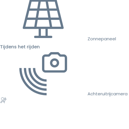
Zonnepaneel
Tijdens het rijden
Achteruitrijcamera