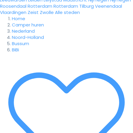
Roosendaal
Rotterdam
Rotterdam
Tilburg
Veenendaal
Vlaardingen
Zeist
Zwolle
Alle steden
Home
Camper huren
Nederland
Noord-Holland
Bussum
BiBi