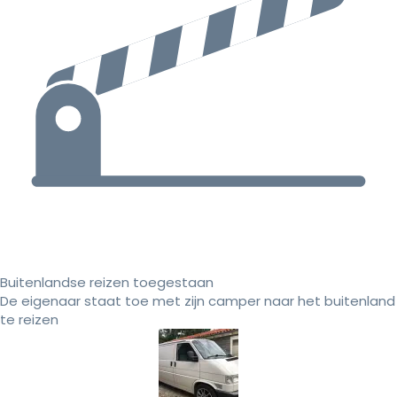
Buitenlandse reizen toegestaan
De eigenaar staat toe met zijn camper naar het buitenland
te reizen