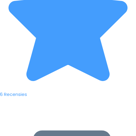
6 Recensies