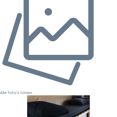
Alle foto's tonen