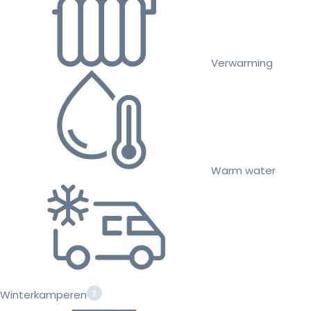
Verwarming
Warm water
Winterkamperen