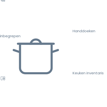
Handdoeken
inbegrepen
Keuken inventaris