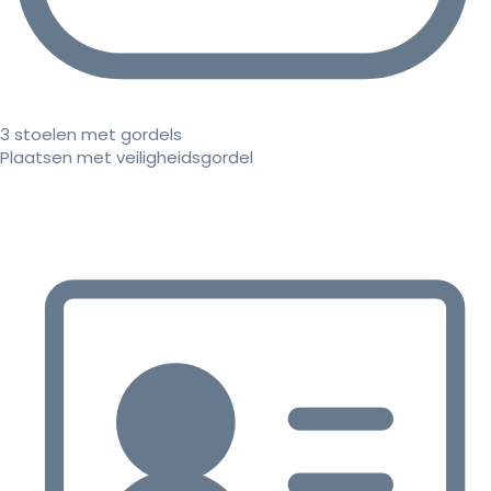
3 stoelen met gordels
Plaatsen met veiligheidsgordel