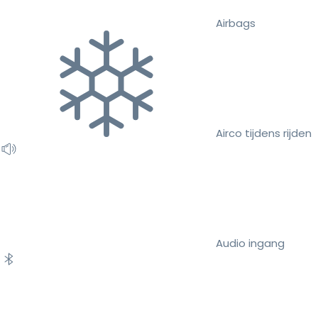
Airbags
Airco tijdens rijden
Audio ingang