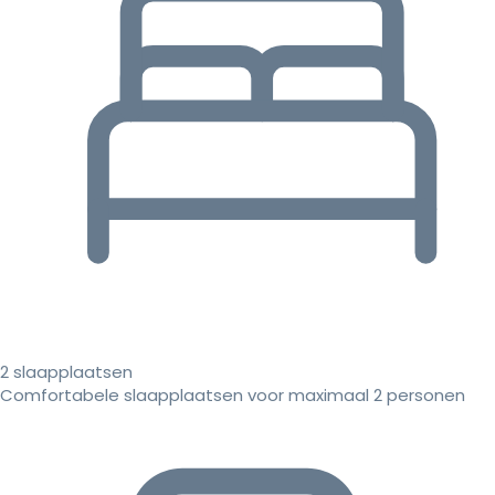
2 slaapplaatsen
Comfortabele slaapplaatsen voor maximaal 2 personen