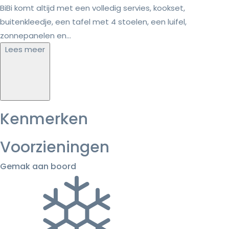
BiBi komt altijd met een volledig servies, kookset,
buitenkleedje, een tafel met 4 stoelen, een luifel,
zonnepanelen en...
Lees meer
Kenmerken
Voorzieningen
Gemak aan boord