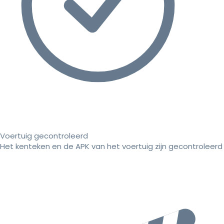
Voertuig gecontroleerd
Het kenteken en de APK van het voertuig zijn gecontroleerd