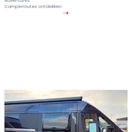
Adventures
Camperroutes ontdekken