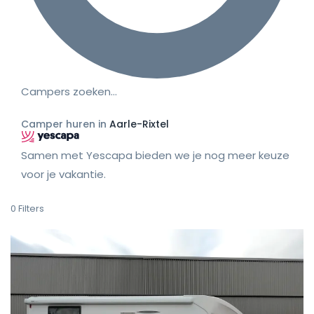
Campers zoeken…
Camper huren in
Aarle-Rixtel
Samen met Yescapa bieden we je nog meer keuze
voor je vakantie.
0
Filters