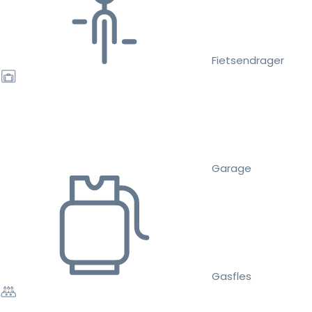
Fietsendrager
Garage
Gasfles