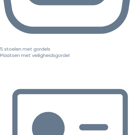
5 stoelen met gordels
Plaatsen met veiligheidsgordel