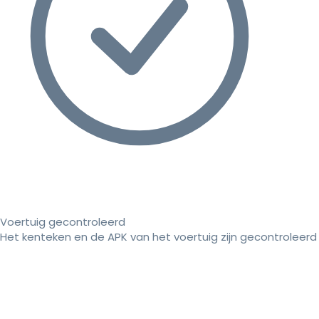
Voertuig gecontroleerd
Het kenteken en de APK van het voertuig zijn gecontroleerd