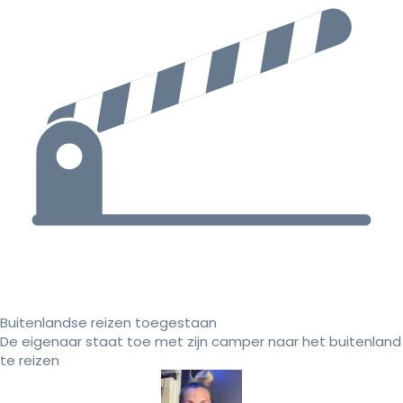
Buitenlandse reizen toegestaan
De eigenaar staat toe met zijn camper naar het buitenland
te reizen