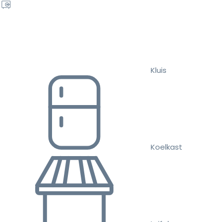
Kluis
Koelkast