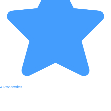
4 Recensies