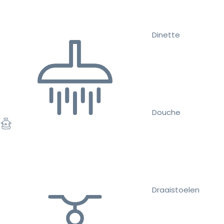
Dinette
Douche
Draaistoelen