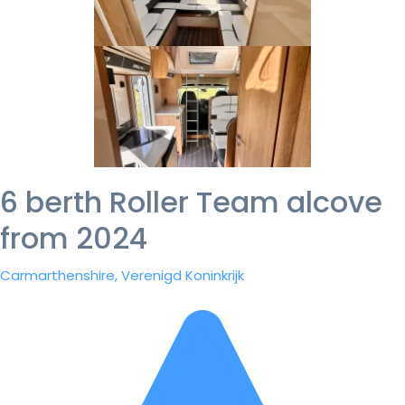
6 berth Roller Team alcove
from 2024
Carmarthenshire, Verenigd Koninkrijk