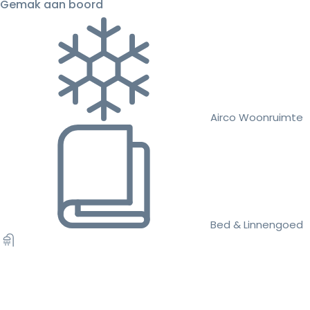
Gemak aan boord
Airco Woonruimte
Bed & Linnengoed