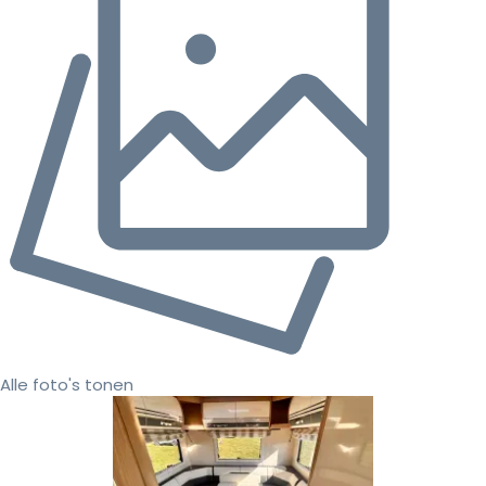
Alle foto's tonen