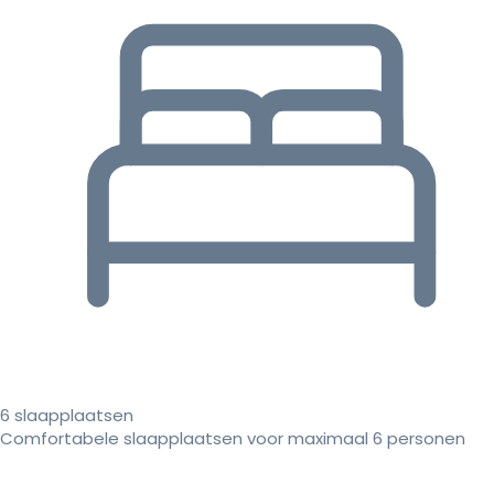
6 slaapplaatsen
Comfortabele slaapplaatsen voor maximaal 6 personen