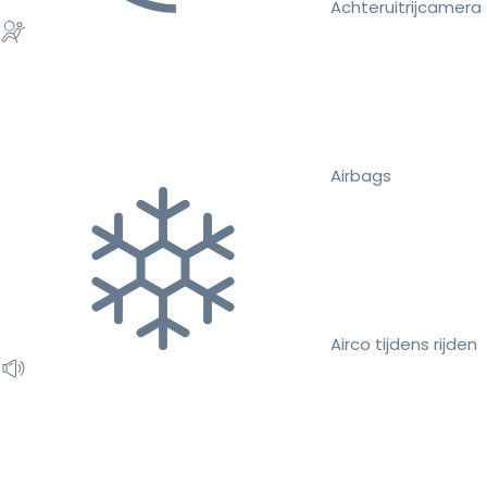
Achteruitrijcamera
Airbags
Airco tijdens rijden