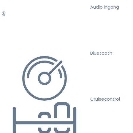
Audio ingang
Bluetooth
Cruisecontrol