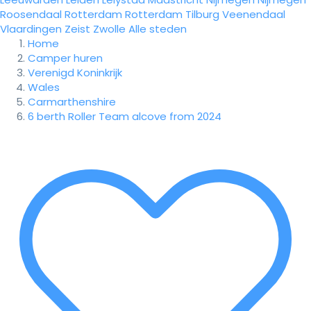
Roosendaal
Rotterdam
Rotterdam
Tilburg
Veenendaal
Vlaardingen
Zeist
Zwolle
Alle steden
Home
Camper huren
Verenigd Koninkrijk
Wales
Carmarthenshire
6 berth Roller Team alcove from 2024