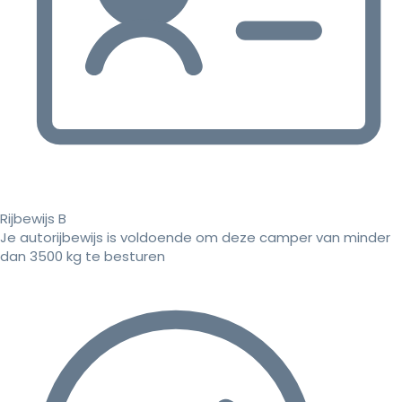
Rijbewijs B
Je autorijbewijs is voldoende om deze camper van minder
dan 3500 kg te besturen