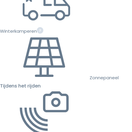
Winterkamperen
Zonnepaneel
Tijdens het rijden