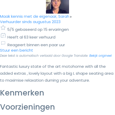
Maak kennis met de eigenaar, Sarah
Verhuurder sinds augustus 2023
5/5 gebaseerd op 15 ervaringen
Heeft al 63 keer verhuurd
Reageert binnen een paar uur
Stuur een bericht
Deze tekst is automatisch vertaald door Google Translate.
Bekijk origineel
Fantastic luxury state of the art motohome with all the
added extras , lovely layout with a big L shape seating area
to maximise relaxation durning your adventure.
Kenmerken
Voorzieningen