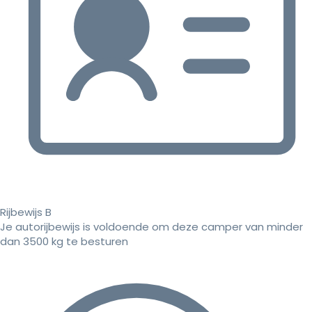
Rijbewijs B
Je autorijbewijs is voldoende om deze camper van minder
dan 3500 kg te besturen