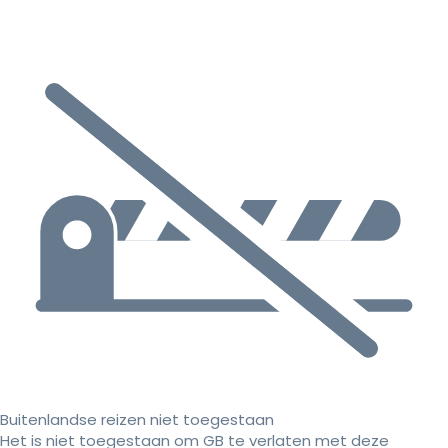
Buitenlandse reizen niet toegestaan
Het is niet toegestaan om GB te verlaten met deze