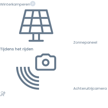
Winterkamperen
Zonnepaneel
Tijdens het rijden
Achteruitrijcamera