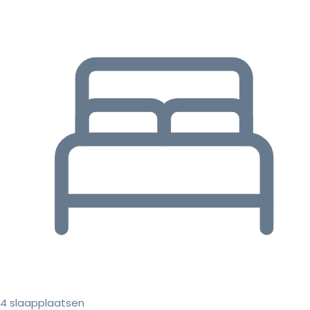
4 slaapplaatsen