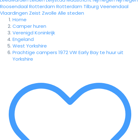
Roosendaal
Rotterdam
Rotterdam
Tilburg
Veenendaal
Vlaardingen
Zeist
Zwolle
Alle steden
Home
Camper huren
Verenigd Koninkrijk
Engeland
West Yorkshire
Prachtige campers 1972 VW Early Bay te huur uit
Yorkshire