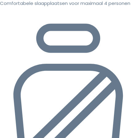
Comfortabele slaapplaatsen voor maximaal 4 personen