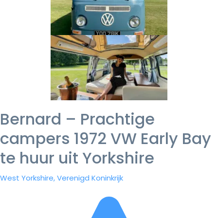
Bernard – Prachtige
campers 1972 VW Early Bay
te huur uit Yorkshire
West Yorkshire, Verenigd Koninkrijk