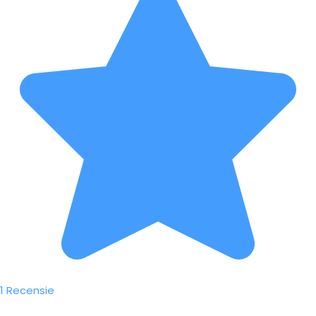
1 Recensie