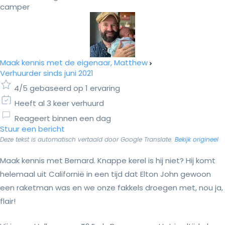
camper
Maak kennis met de eigenaar, Matthew
Verhuurder sinds juni 2021
4/5 gebaseerd op 1 ervaring
Heeft al 3 keer verhuurd
Reageert binnen een dag
Stuur een bericht
Deze tekst is automatisch vertaald door Google Translate.
Bekijk origineel
Maak kennis met Bernard. Knappe kerel is hij niet? Hij komt
helemaal uit Californië in een tijd dat Elton John gewoon
een raketman was en we onze fakkels droegen met, nou ja,
flair!