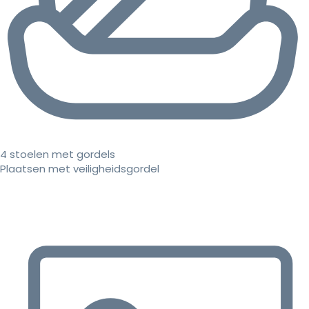
4 stoelen met gordels
Plaatsen met veiligheidsgordel