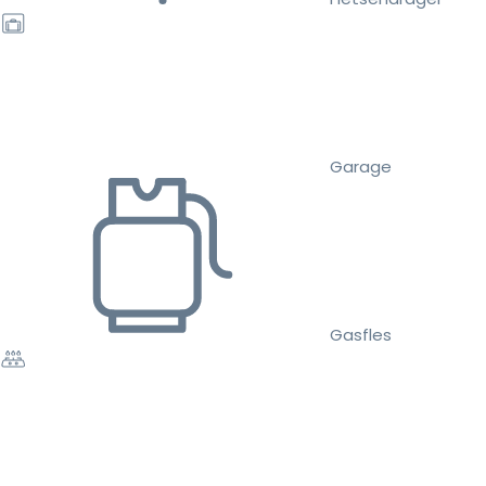
Garage
Gasfles