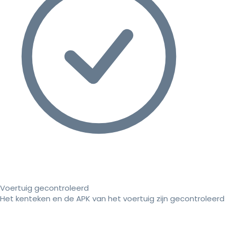
Voertuig gecontroleerd
Het kenteken en de APK van het voertuig zijn gecontroleerd