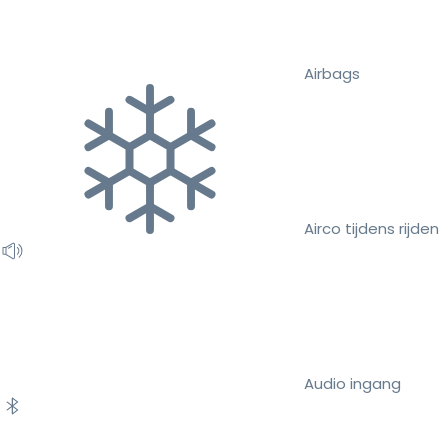
Airbags
Airco tijdens rijden
Audio ingang