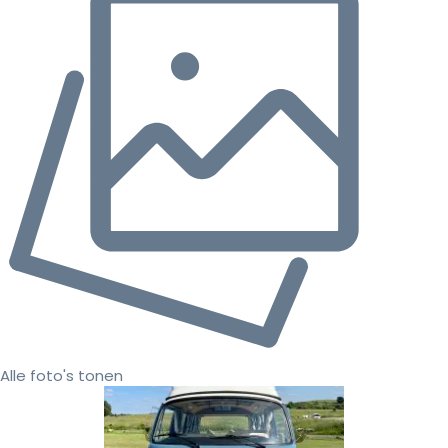
Alle foto's tonen