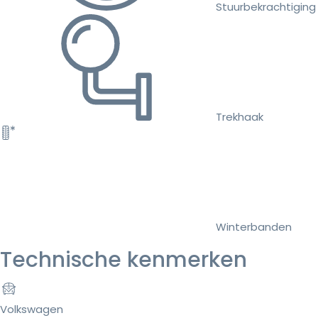
Stuurbekrachtiging
Trekhaak
Winterbanden
Technische kenmerken
Volkswagen