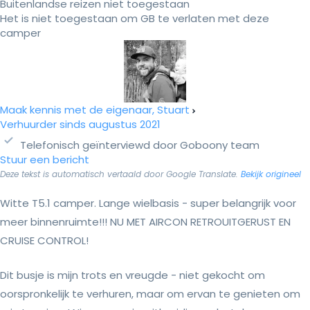
Buitenlandse reizen niet toegestaan
Het is niet toegestaan om GB te verlaten met deze
camper
Maak kennis met de eigenaar, Stuart
Verhuurder sinds augustus 2021
Telefonisch geïnterviewd door Goboony team
Stuur een bericht
Deze tekst is automatisch vertaald door Google Translate.
Bekijk origineel
Witte T5.1 camper. Lange wielbasis - super belangrijk voor
meer binnenruimte!!! NU MET AIRCON RETROUITGERUST EN
CRUISE CONTROL!
Dit busje is mijn trots en vreugde - niet gekocht om
oorspronkelijk te verhuren, maar om ervan te genieten om