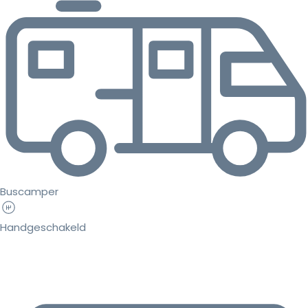
Buscamper
Handgeschakeld