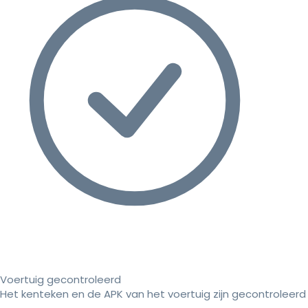
Voertuig gecontroleerd
Het kenteken en de APK van het voertuig zijn gecontroleerd