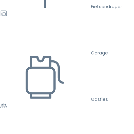
Fietsendrager
Garage
Gasfles