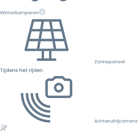
Winterkamperen
Zonnepaneel
Tijdens het rijden
Achteruitrijcamera