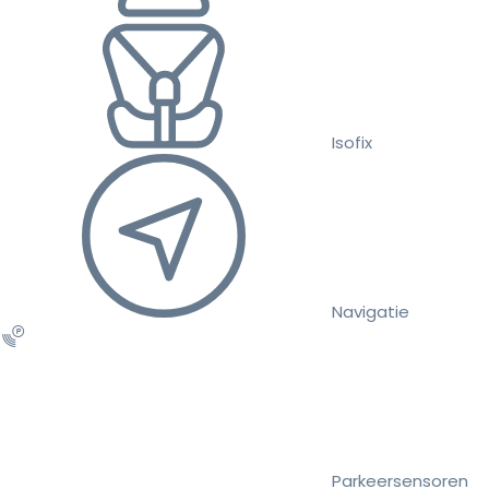
Isofix
Navigatie
Parkeersensoren