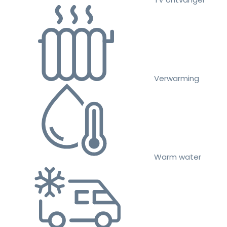
Verwarming
Warm water