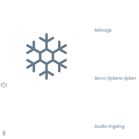
Airbags
Airco tijdens rijden
Audio ingang