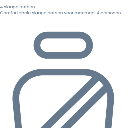
4 slaapplaatsen
Comfortabele slaapplaatsen voor maximaal 4 personen