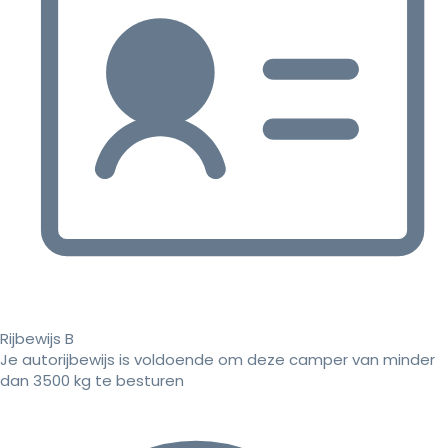
Rijbewijs B
Je autorijbewijs is voldoende om deze camper van minder
dan 3500 kg te besturen