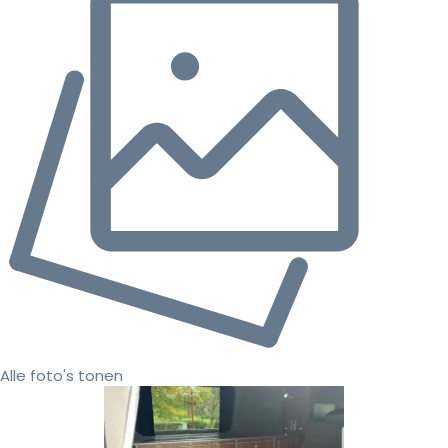
Alle foto's tonen