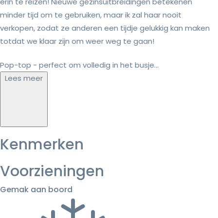
erin te reizen! Nieuwe gezinsuitbreidingen betekenen
minder tijd om te gebruiken, maar ik zal haar nooit
verkopen, zodat ze anderen een tijdje gelukkig kan maken
totdat we klaar zijn om weer weg te gaan!
Pop-top - perfect om volledig in het busje...
Lees meer
Kenmerken
Voorzieningen
Gemak aan boord