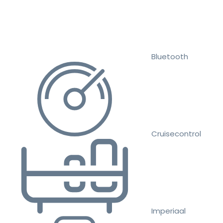
Bluetooth
Cruisecontrol
Imperiaal