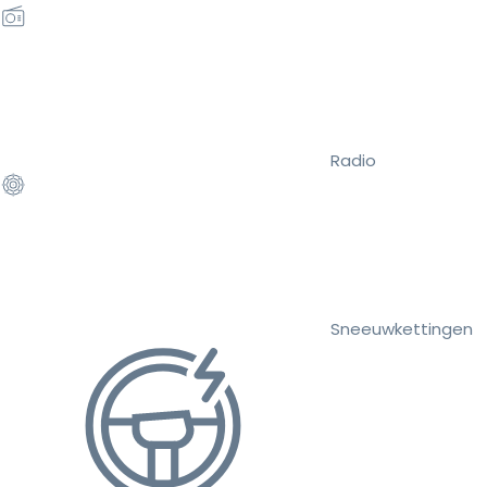
Radio
Sneeuwkettingen