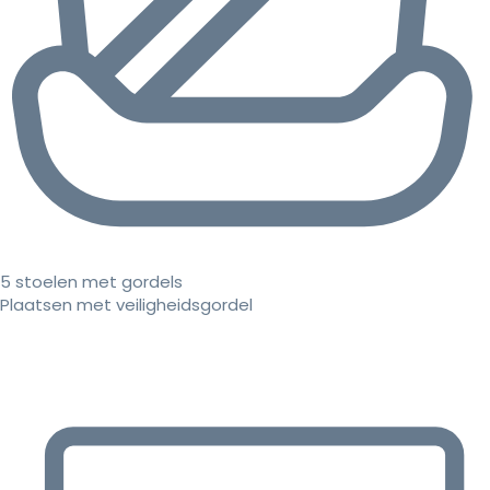
5 stoelen met gordels
Plaatsen met veiligheidsgordel