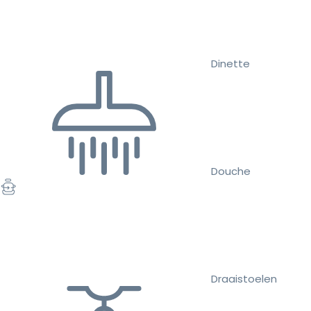
Dinette
Douche
Draaistoelen