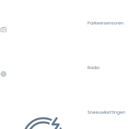
Parkeersensoren
Radio
Sneeuwkettingen