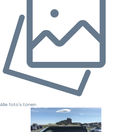
Alle foto's tonen