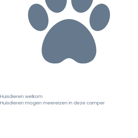
Huisdieren welkom
Huisdieren mogen meereizen in deze camper