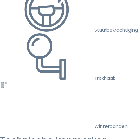
Stuurbekrachtiging
Trekhaak
Winterbanden