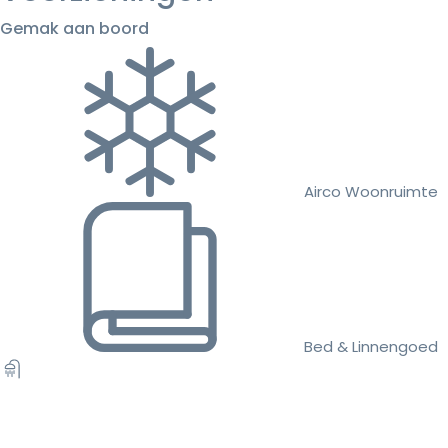
Gemak aan boord
Airco Woonruimte
Bed & Linnengoed