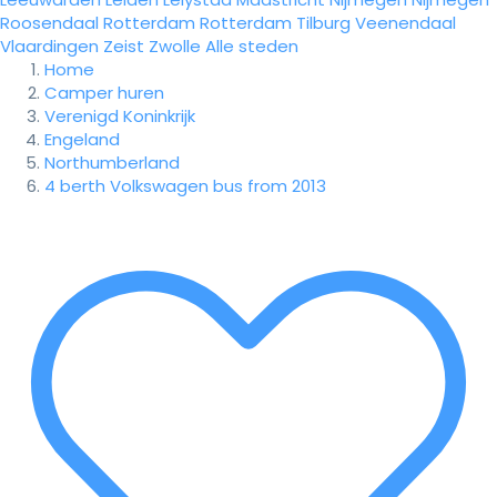
Roosendaal
Rotterdam
Rotterdam
Tilburg
Veenendaal
Vlaardingen
Zeist
Zwolle
Alle steden
Home
Camper huren
Verenigd Koninkrijk
Engeland
Northumberland
4 berth Volkswagen bus from 2013