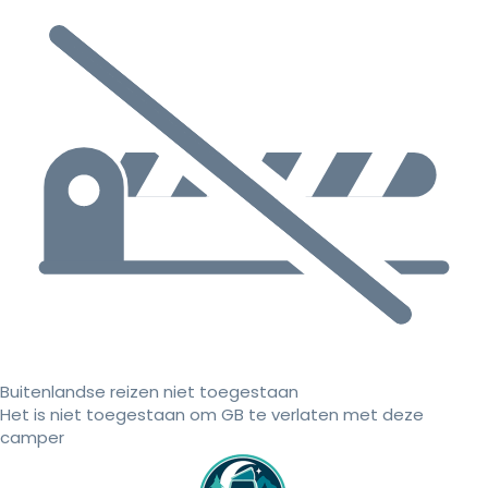
Buitenlandse reizen niet toegestaan
Het is niet toegestaan om GB te verlaten met deze
camper