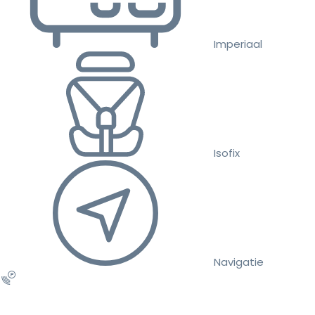
Imperiaal
Isofix
Navigatie