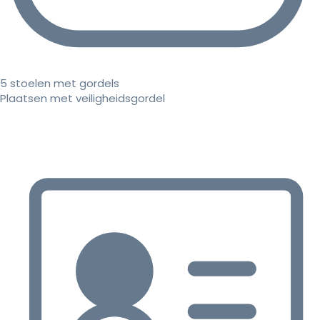
5 stoelen met gordels
Plaatsen met veiligheidsgordel