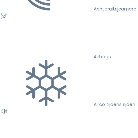
Achteruitrijcamera
Airbags
Airco tijdens rijden