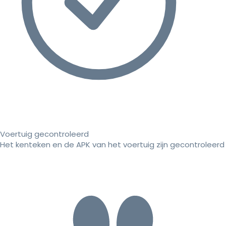
Voertuig gecontroleerd
Het kenteken en de APK van het voertuig zijn gecontroleerd