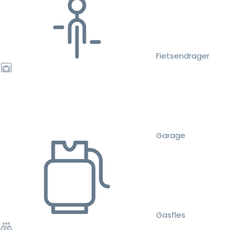
Fietsendrager
Garage
Gasfles