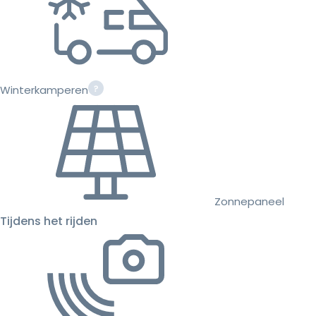
Winterkamperen
Zonnepaneel
Tijdens het rijden