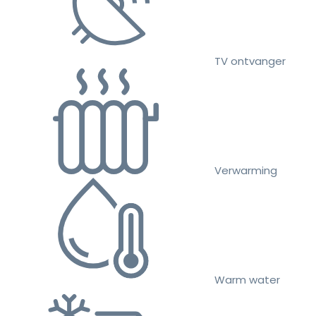
TV ontvanger
Verwarming
Warm water