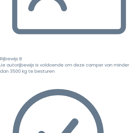
Rijbewijs B
Je autorijbewijs is voldoende om deze camper van minder
dan 3500 kg te besturen