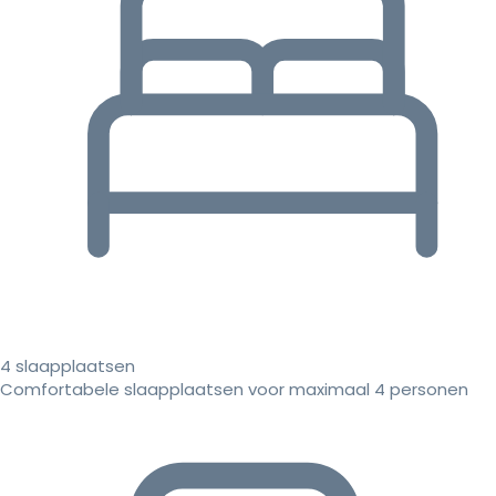
4 slaapplaatsen
Comfortabele slaapplaatsen voor maximaal 4 personen