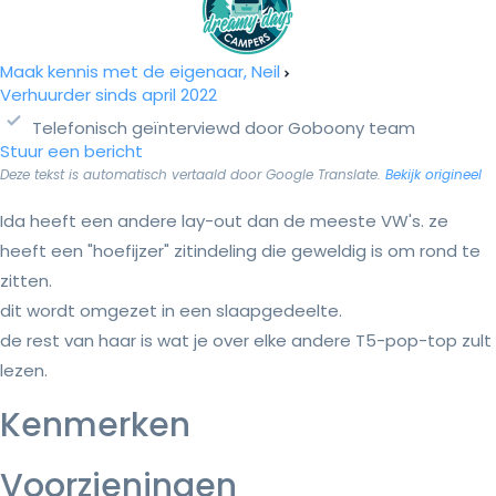
Maak kennis met de eigenaar, Neil
Verhuurder sinds april 2022
Telefonisch geïnterviewd door Goboony team
Stuur een bericht
Deze tekst is automatisch vertaald door Google Translate.
Bekijk origineel
Ida heeft een andere lay-out dan de meeste VW's. ze
heeft een "hoefijzer" zitindeling die geweldig is om rond te
zitten.
dit wordt omgezet in een slaapgedeelte.
de rest van haar is wat je over elke andere T5-pop-top zult
lezen.
Kenmerken
Voorzieningen