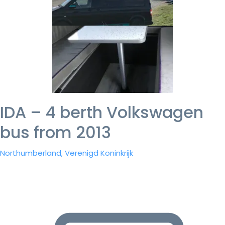
IDA – 4 berth Volkswagen
bus from 2013
Northumberland, Verenigd Koninkrijk