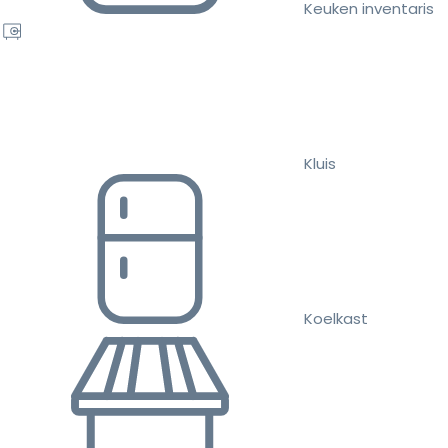
Keuken inventaris
Kluis
Koelkast