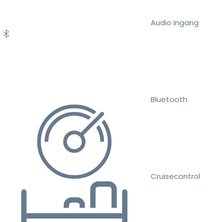
Audio ingang
Bluetooth
Cruisecontrol