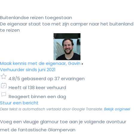
Buitenlandse reizen toegestaan
De eigenaar staat toe met zijn camper naar het buitenland
te reizen
Maak kennis met de eigenaar, Gavin
Verhuurder sinds juni 2021
4.8/5 gebaseerd op 37 ervaringen
Heeft al 138 keer verhuurd
Reageert binnen een dag
Stuur een bericht
Deze tekst is automatisch vertaald door Google Translate.
Bekijk origineel
Voeg een vleugje glamour toe aan je volgende avontuur
met de fantastische Glampervan