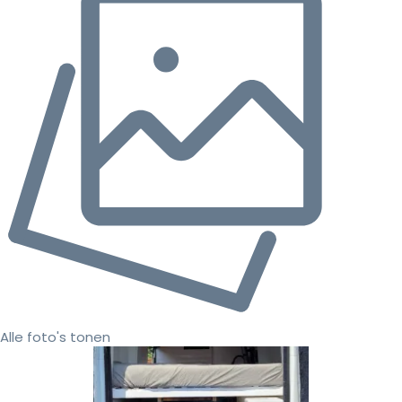
Alle foto's tonen