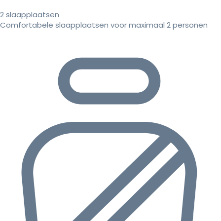
2 slaapplaatsen
Comfortabele slaapplaatsen voor maximaal 2 personen