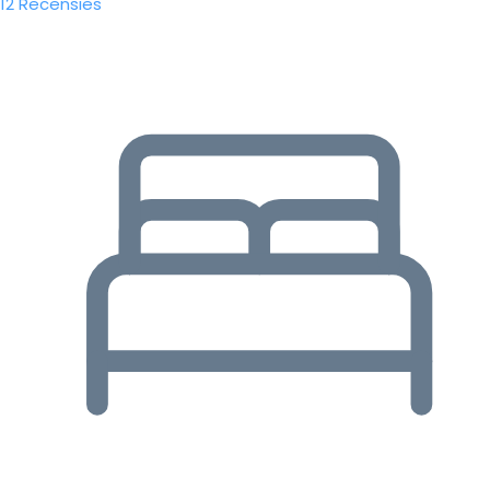
12 Recensies