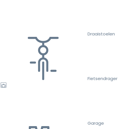
Draaistoelen
Fietsendrager
Garage