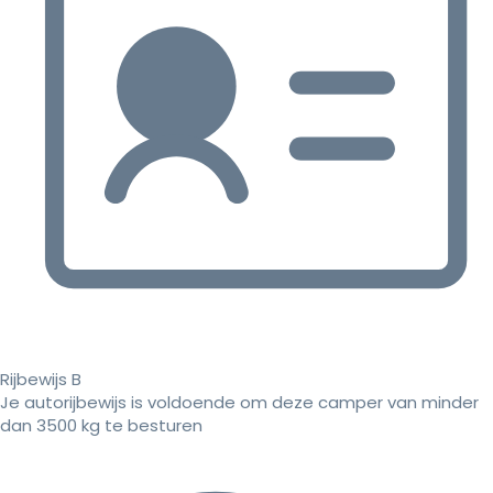
Rijbewijs B
Je autorijbewijs is voldoende om deze camper van minder
dan 3500 kg te besturen