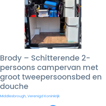
Brody – Schitterende 2-
persoons campervan met
groot tweepersoonsbed en
douche
Middlesbrough, Verenigd Koninkrijk