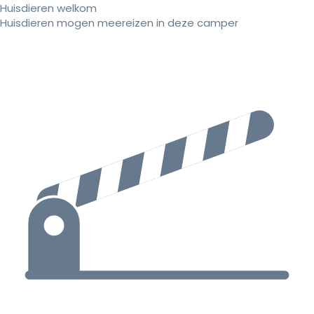
Huisdieren welkom
Huisdieren mogen meereizen in deze camper