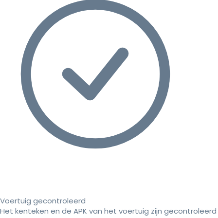
Voertuig gecontroleerd
Het kenteken en de APK van het voertuig zijn gecontroleerd