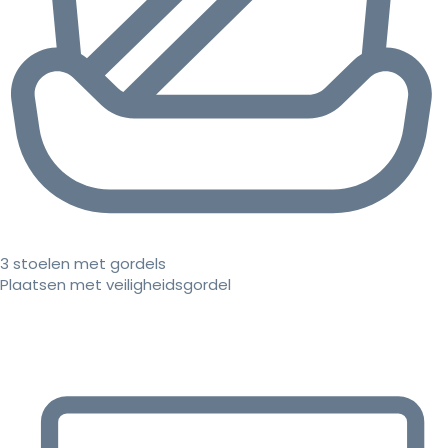
3 stoelen met gordels
Plaatsen met veiligheidsgordel