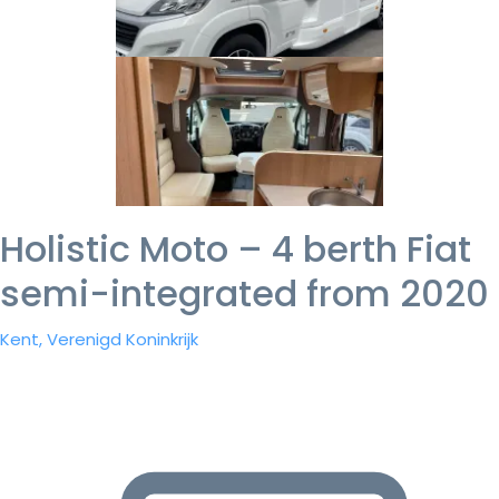
Holistic Moto – 4 berth Fiat
semi-integrated from 2020
Kent, Verenigd Koninkrijk