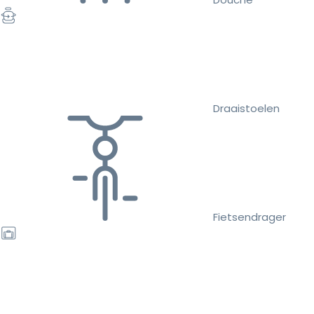
Draaistoelen
Fietsendrager