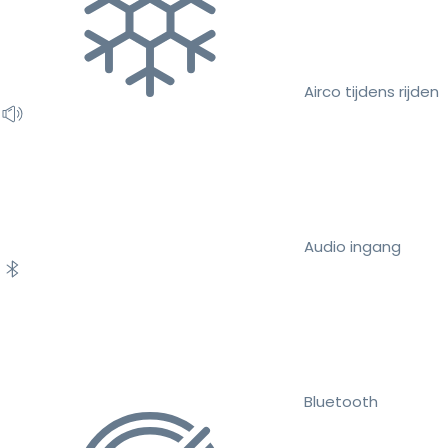
Airco tijdens rijden
Audio ingang
Bluetooth