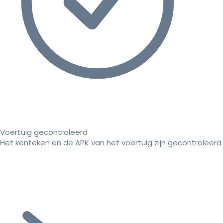
Voertuig gecontroleerd
Het kenteken en de APK van het voertuig zijn gecontroleerd