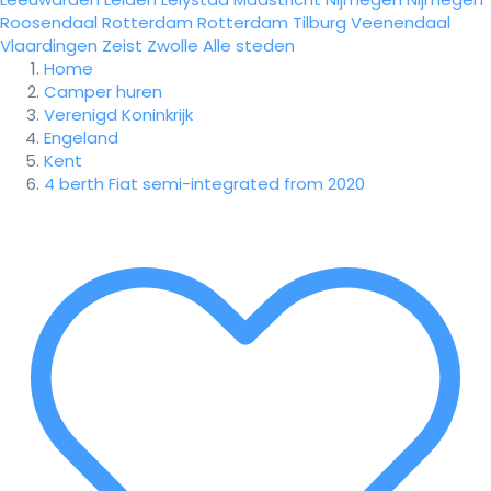
Roosendaal
Rotterdam
Rotterdam
Tilburg
Veenendaal
Vlaardingen
Zeist
Zwolle
Alle steden
Home
Camper huren
Verenigd Koninkrijk
Engeland
Kent
4 berth Fiat semi-integrated from 2020