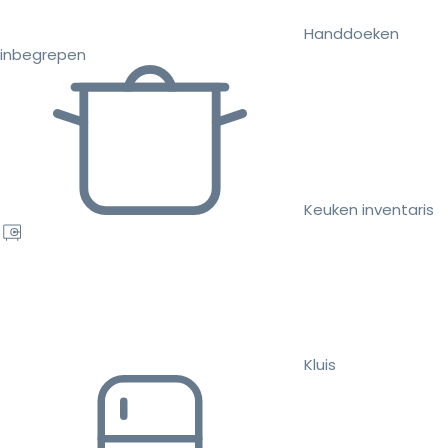
Handdoeken
inbegrepen
Keuken inventaris
Kluis