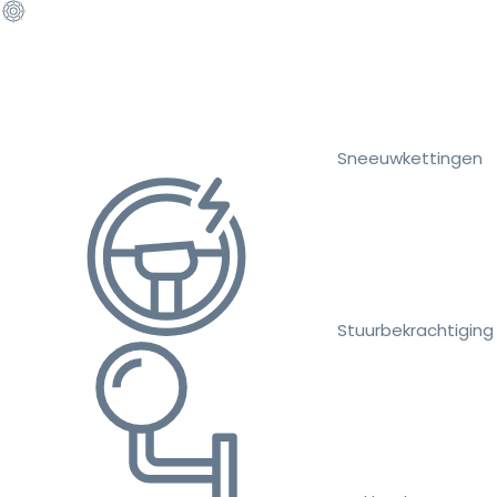
Sneeuwkettingen
Stuurbekrachtiging