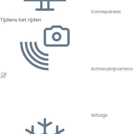
Zonnepaneel
Tijdens het rijden
Achteruitrijcamera
Airbags