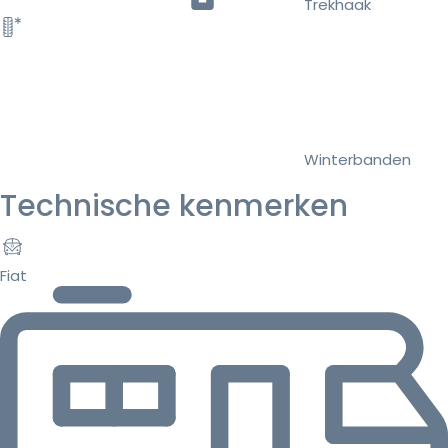
Trekhaak
Winterbanden
Technische kenmerken
Fiat