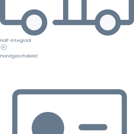
Half-Integraal
Handgeschakeld