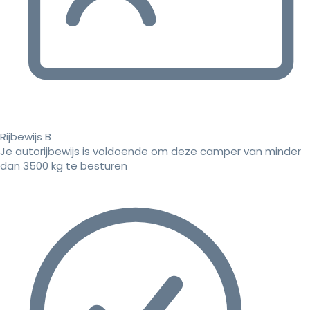
Rijbewijs B
Je autorijbewijs is voldoende om deze camper van minder
dan 3500 kg te besturen