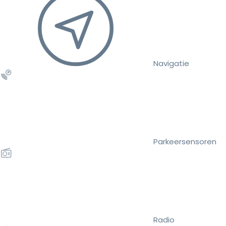
Navigatie
Parkeersensoren
Radio