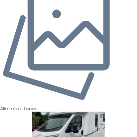
Alle foto's tonen