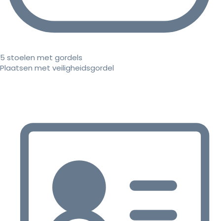
5 stoelen met gordels
Plaatsen met veiligheidsgordel