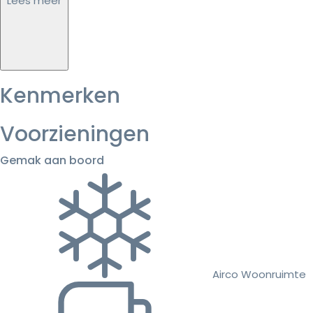
Lees meer
Kenmerken
Voorzieningen
Gemak aan boord
Airco Woonruimte