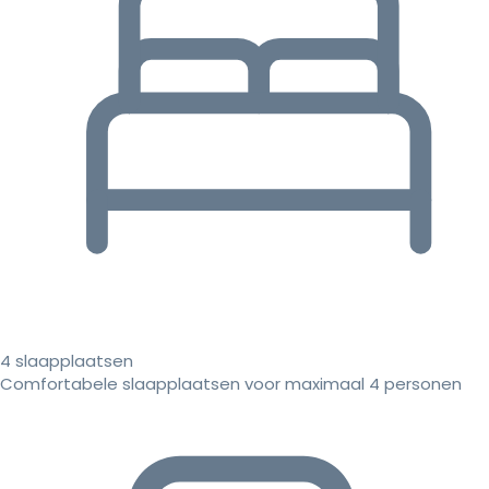
4 slaapplaatsen
Comfortabele slaapplaatsen voor maximaal 4 personen