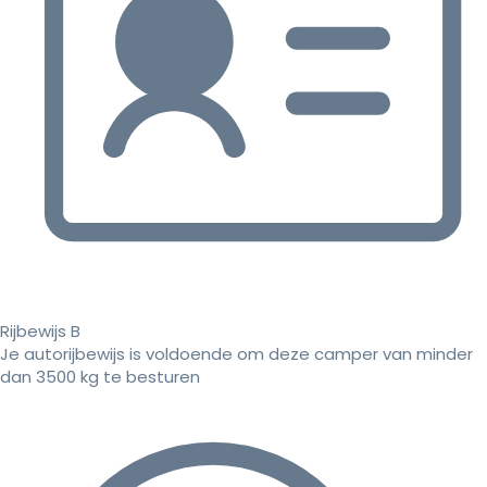
Rijbewijs B
Je autorijbewijs is voldoende om deze camper van minder
dan 3500 kg te besturen