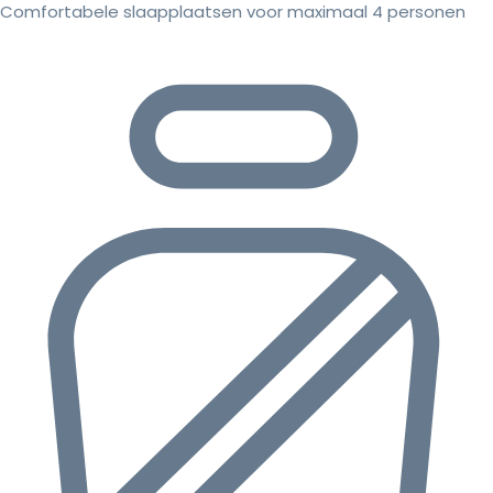
Comfortabele slaapplaatsen voor maximaal 4 personen