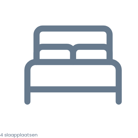
4 slaapplaatsen