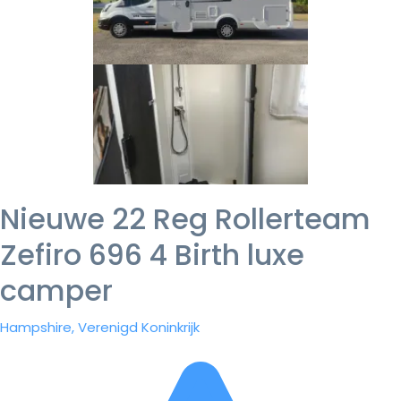
Nieuwe 22 Reg Rollerteam
Zefiro 696 4 Birth luxe
camper
Hampshire, Verenigd Koninkrijk