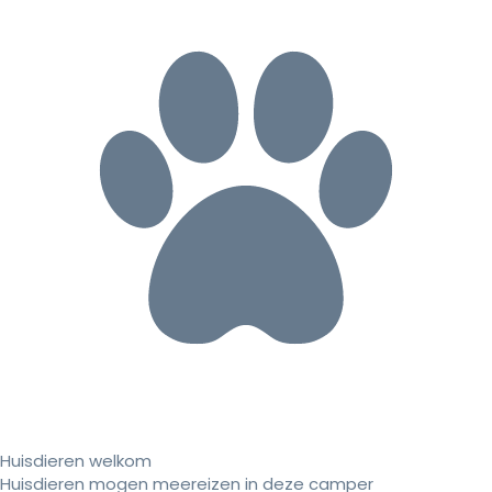
Huisdieren welkom
Huisdieren mogen meereizen in deze camper