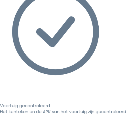
Voertuig gecontroleerd
Het kenteken en de APK van het voertuig zijn gecontroleerd