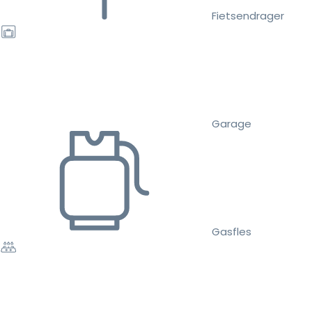
Fietsendrager
Garage
Gasfles