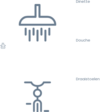
Dinette
Douche
Draaistoelen