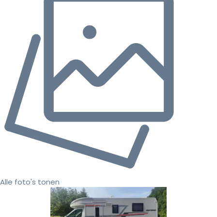
Alle foto's tonen