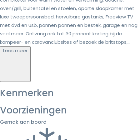
oven/grill, buitentafel en stoelen, aparte slaapkamer met
luxe tweepersoonsbed, hervulbare gastanks, Freeview TV
met dvd en usb, pannen pannen en bestek, garage en nog
veel meer. Ontvang ook tot 30 procent korting bij de
kampeer- en caravanclubsites of bezoek de britstops,...
Lees meer
Kenmerken
Voorzieningen
Gemak aan boord