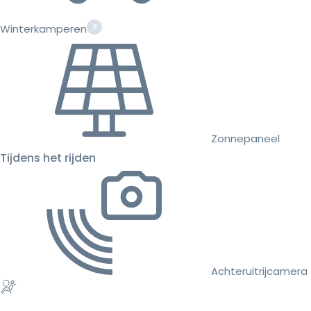
Winterkamperen
Zonnepaneel
Tijdens het rijden
Achteruitrijcamera