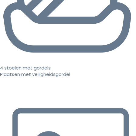
4 stoelen met gordels
Plaatsen met veiligheidsgordel