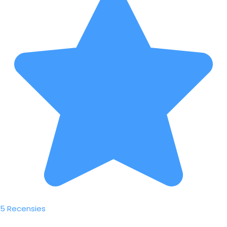
5 Recensies