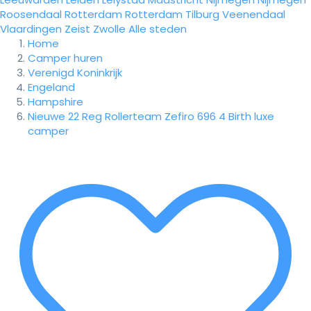
Roosendaal
Rotterdam
Rotterdam
Tilburg
Veenendaal
Vlaardingen
Zeist
Zwolle
Alle steden
Home
Camper huren
Verenigd Koninkrijk
Engeland
Hampshire
Nieuwe 22 Reg Rollerteam Zefiro 696 4 Birth luxe
camper