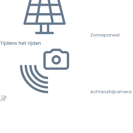
Zonnepaneel
Tijdens het rijden
Achteruitrijcamera