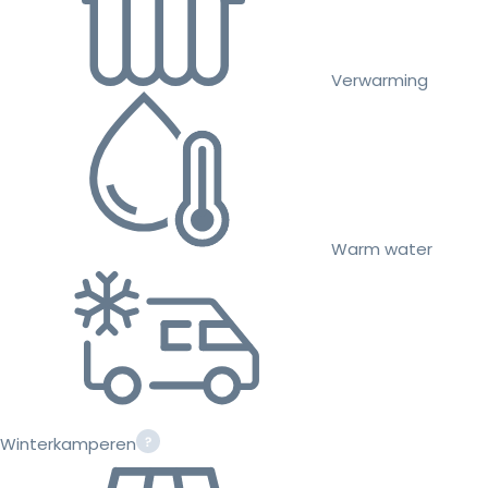
Verwarming
Warm water
Winterkamperen