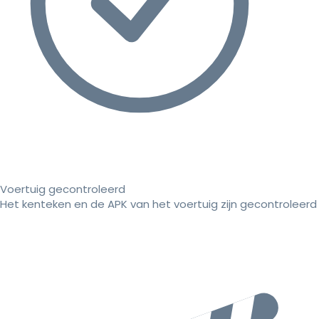
Voertuig gecontroleerd
Het kenteken en de APK van het voertuig zijn gecontroleerd