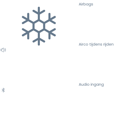
Airbags
Airco tijdens rijden
Audio ingang