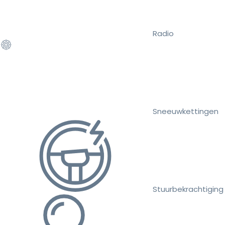
Radio
Sneeuwkettingen
Stuurbekrachtiging