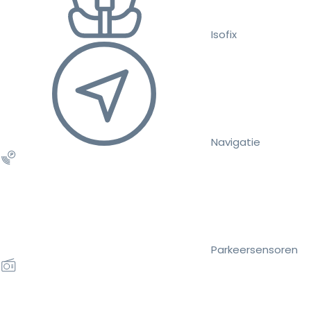
Isofix
Navigatie
Parkeersensoren