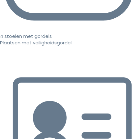
4 stoelen met gordels
Plaatsen met veiligheidsgordel