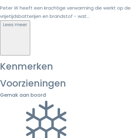
Peter W heeft een krachtige verwarming die werkt op de
vrijetijdsbatterijen en brandstof - wat...
Lees meer
Kenmerken
Voorzieningen
Gemak aan boord