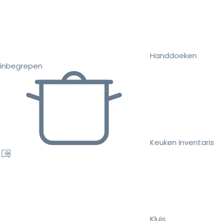
Handdoeken
inbegrepen
Keuken inventaris
Kluis