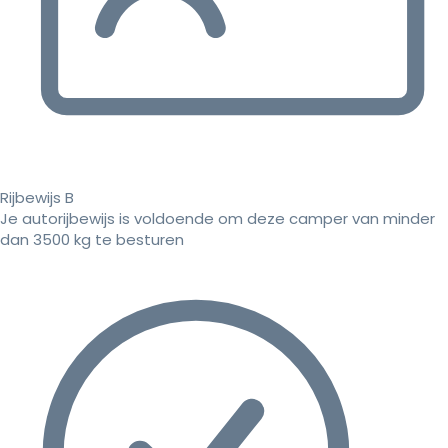
Rijbewijs B
Je autorijbewijs is voldoende om deze camper van minder
dan 3500 kg te besturen