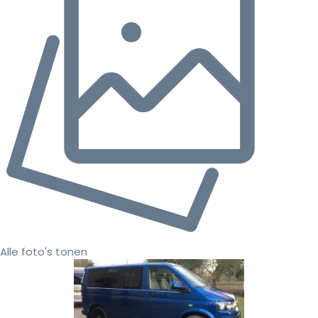
Alle foto's tonen