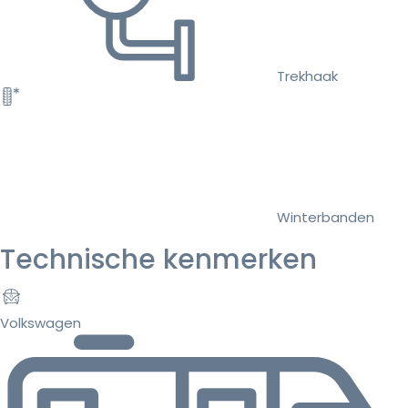
Trekhaak
Winterbanden
Technische kenmerken
Volkswagen