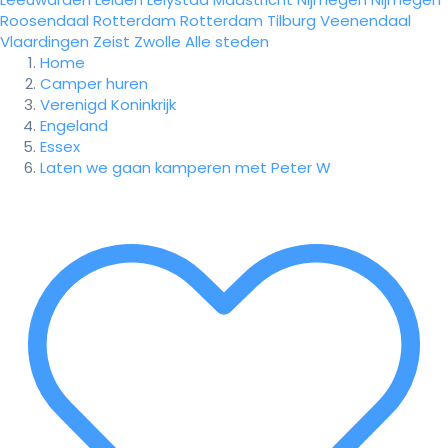
Roosendaal
Rotterdam
Rotterdam
Tilburg
Veenendaal
Vlaardingen
Zeist
Zwolle
Alle steden
Home
Camper huren
Verenigd Koninkrijk
Engeland
Essex
Laten we gaan kamperen met Peter W