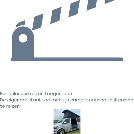
Buitenlandse reizen toegestaan
De eigenaar staat toe met zijn camper naar het buitenland
te reizen