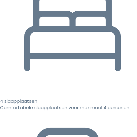
4 slaapplaatsen
Comfortabele slaapplaatsen voor maximaal 4 personen