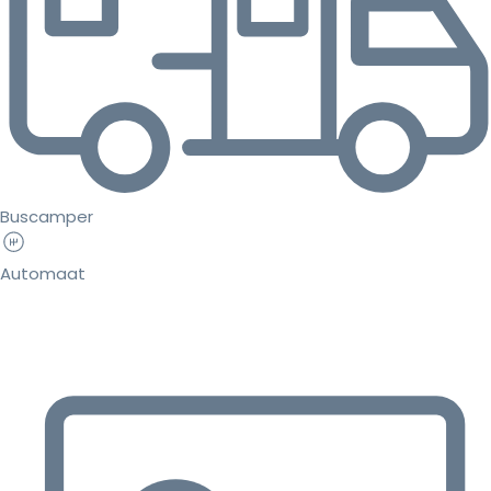
Buscamper
Automaat