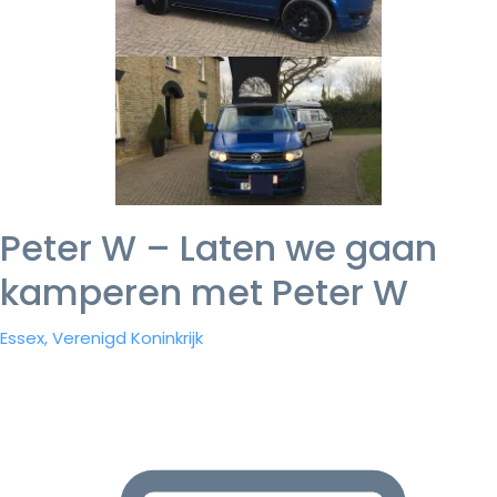
Peter W – Laten we gaan
kamperen met Peter W
Essex, Verenigd Koninkrijk