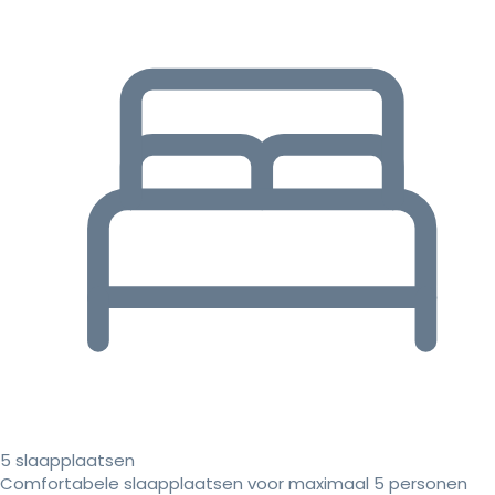
5 slaapplaatsen
Comfortabele slaapplaatsen voor maximaal 5 personen