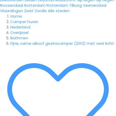
Roosendaal
Rotterdam
Rotterdam
Tilburg
Veenendaal
Vlaardingen
Zeist
Zwolle
Alle steden
Home
Camper huren
Nederland
Overijssel
Bathmen
Fijne, ruime alkoof gezinscamper (2013) met veel licht!