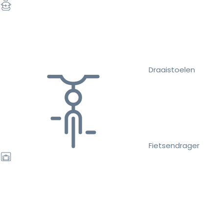
Draaistoelen
Fietsendrager