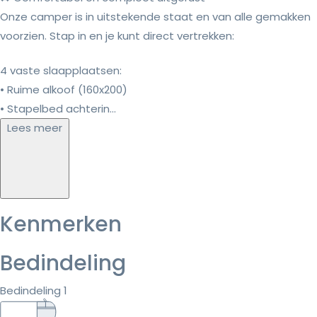
Onze camper is in uitstekende staat en van alle gemakken
voorzien. Stap in en je kunt direct vertrekken:
4 vaste slaapplaatsen:
• Ruime alkoof (160x200)
• Stapelbed achterin...
Lees meer
Kenmerken
Bedindeling
Bedindeling 1