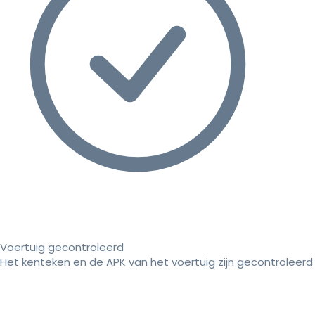
Voertuig gecontroleerd
Het kenteken en de APK van het voertuig zijn gecontroleerd