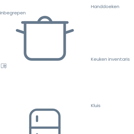
Handdoeken
inbegrepen
Keuken inventaris
Kluis