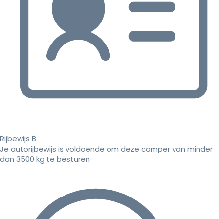
Rijbewijs B
Je autorijbewijs is voldoende om deze camper van minder
dan 3500 kg te besturen