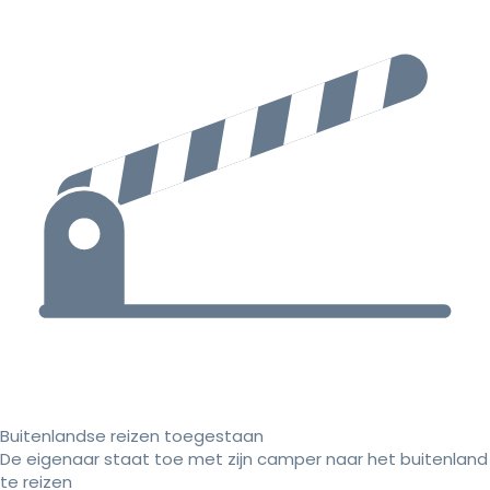
Buitenlandse reizen toegestaan
De eigenaar staat toe met zijn camper naar het buitenland
te reizen