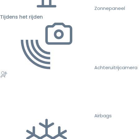
Zonnepaneel
Tijdens het rijden
Achteruitrijcamera
Airbags