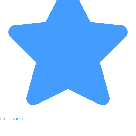
1 Recensie