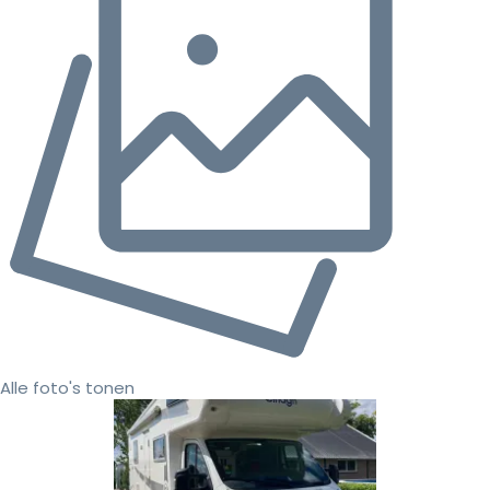
Alle foto's tonen