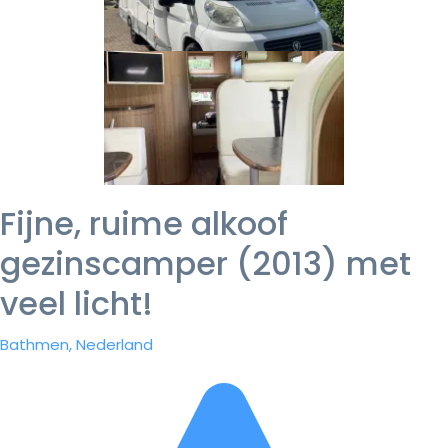
Fijne, ruime alkoof
gezinscamper (2013) met
veel licht!
Bathmen, Nederland