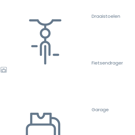
Draaistoelen
Fietsendrager
Garage