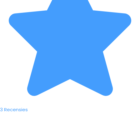
3 Recensies