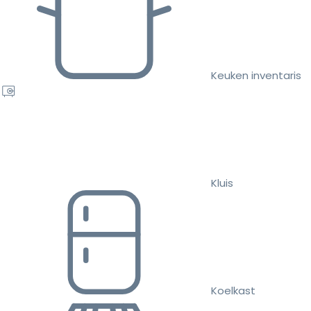
Keuken inventaris
Kluis
Koelkast