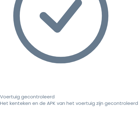
Voertuig gecontroleerd
Het kenteken en de APK van het voertuig zijn gecontroleerd