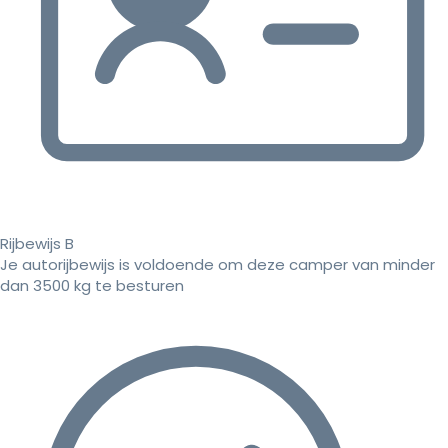
Rijbewijs B
Je autorijbewijs is voldoende om deze camper van minder
dan 3500 kg te besturen