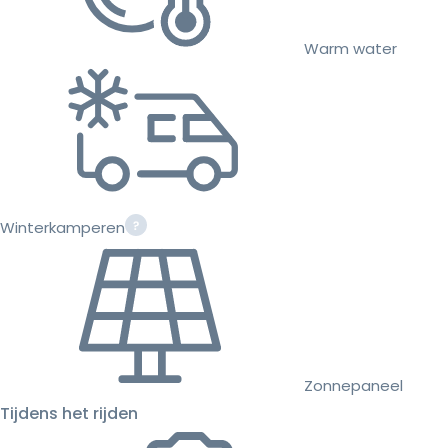
Warm water
Winterkamperen
Zonnepaneel
Tijdens het rijden