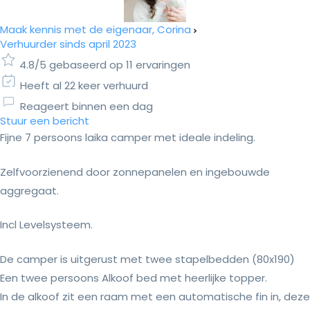
Maak kennis met de eigenaar, Corina
Verhuurder sinds april 2023
4.8/5 gebaseerd op 11 ervaringen
Heeft al 22 keer verhuurd
Reageert binnen een dag
Stuur een bericht
Fijne 7 persoons laika camper met ideale indeling.
Zelfvoorzienend door zonnepanelen en ingebouwde
aggregaat.
Incl Levelsysteem.
De camper is uitgerust met twee stapelbedden (80x190)
Een twee persoons Alkoof bed met heerlijke topper.
In de alkoof zit een raam met een automatische fin in, deze