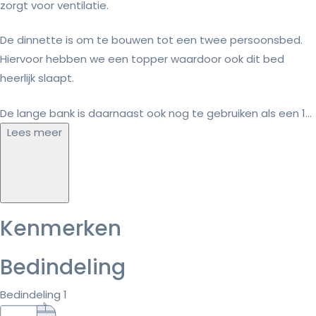
zorgt voor ventilatie.
De dinnette is om te bouwen tot een twee persoonsbed.
Hiervoor hebben we een topper waardoor ook dit bed
heerlijk slaapt.
De lange bank is daarnaast ook nog te gebruiken als een 1...
Lees meer
Kenmerken
Bedindeling
Bedindeling 1