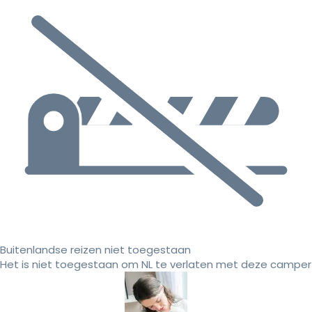
Buitenlandse reizen niet toegestaan
Het is niet toegestaan om NL te verlaten met deze camper