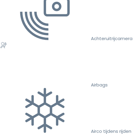
Achteruitrijcamera
Airbags
Airco tijdens rijden