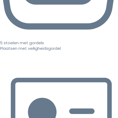
5 stoelen met gordels
Plaatsen met veiligheidsgordel