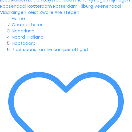
Roosendaal
Rotterdam
Rotterdam
Tilburg
Veenendaal
Vlaardingen
Zeist
Zwolle
Alle steden
Home
Camper huren
Nederland
Noord-Holland
Hoofddorp
7 persoons familie camper off grid