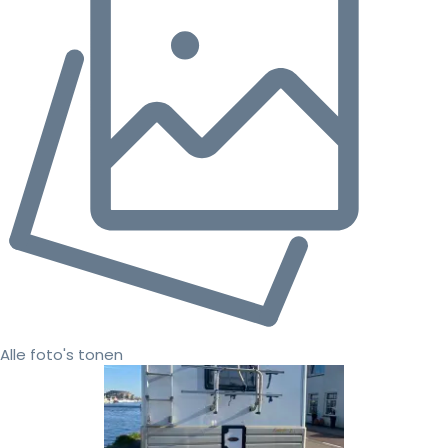
Alle foto's tonen