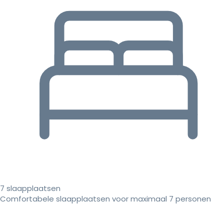
7 slaapplaatsen
Comfortabele slaapplaatsen voor maximaal 7 personen