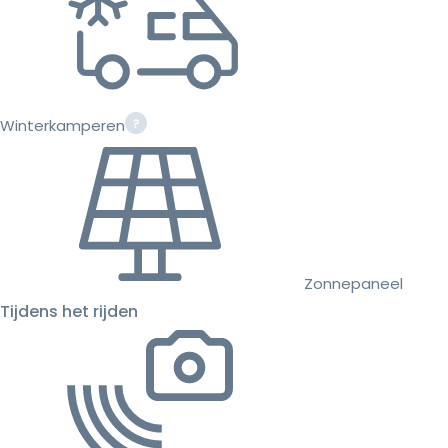
Winterkamperen
Zonnepaneel
Tijdens het rijden