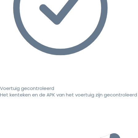
Voertuig gecontroleerd
Het kenteken en de APK van het voertuig zijn gecontroleerd