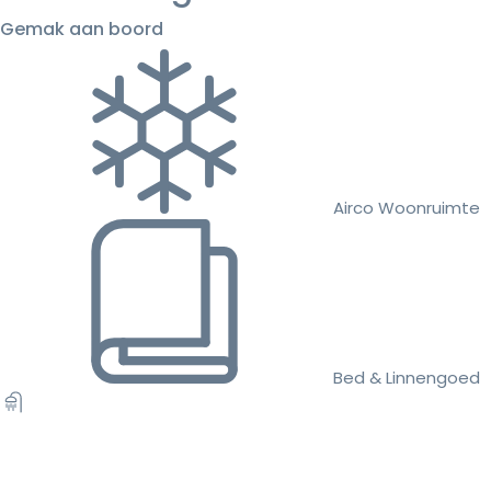
Gemak aan boord
Airco Woonruimte
Bed & Linnengoed