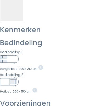
Kenmerken
Bedindeling
Bedindeling 1
Lengte bed
200 x 210 cm
Bedindeling 2
Hefbed
200 x 150 cm
Voorzieningen