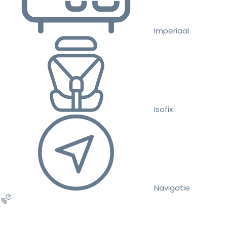
Imperiaal
Isofix
Navigatie