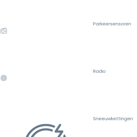
Parkeersensoren
Radio
Sneeuwkettingen