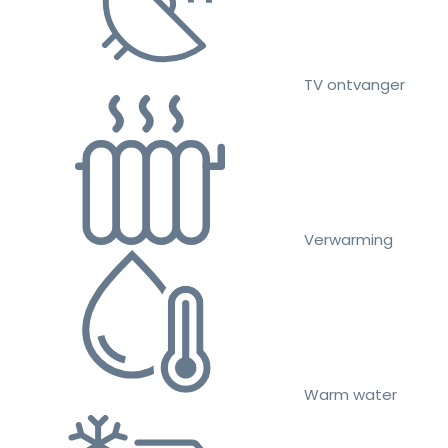
TV ontvanger
Verwarming
Warm water