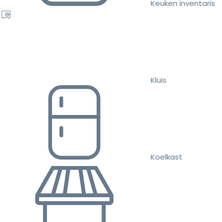
Keuken inventaris
Kluis
Koelkast