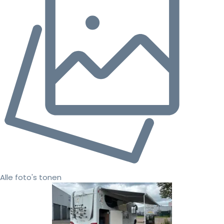
Alle foto's tonen