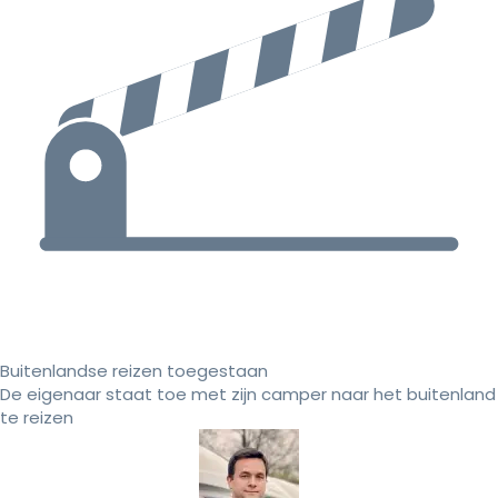
Buitenlandse reizen toegestaan
De eigenaar staat toe met zijn camper naar het buitenland
te reizen