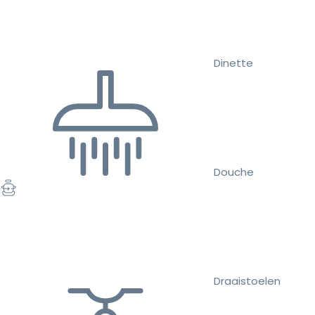
Dinette
Douche
Draaistoelen