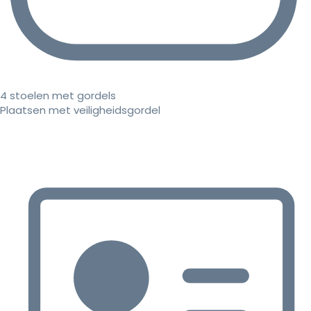
4 stoelen met gordels
Plaatsen met veiligheidsgordel