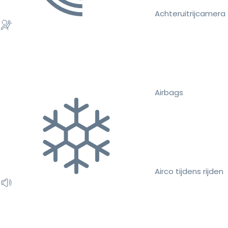
Achteruitrijcamera
Airbags
Airco tijdens rijden