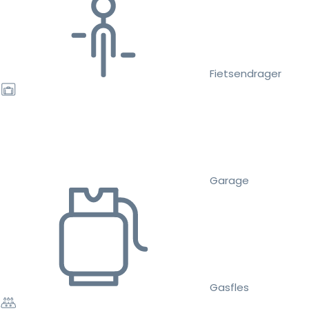
Fietsendrager
Garage
Gasfles