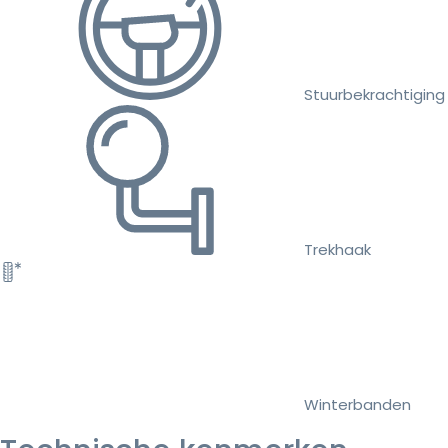
Stuurbekrachtiging
Trekhaak
Winterbanden