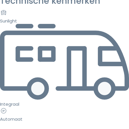
Technische kenmerken
Sunlight
Integraal
Automaat