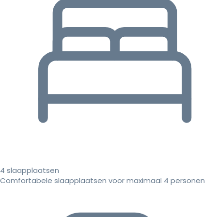
4 slaapplaatsen
Comfortabele slaapplaatsen voor maximaal 4 personen