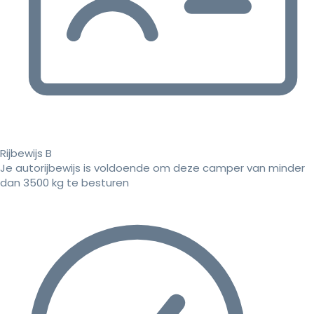
Rijbewijs B
Je autorijbewijs is voldoende om deze camper van minder
dan 3500 kg te besturen