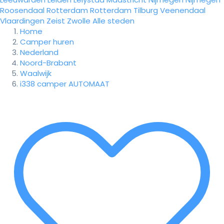
Roosendaal
Rotterdam
Rotterdam
Tilburg
Veenendaal
Vlaardingen
Zeist
Zwolle
Alle steden
Home
Camper huren
Nederland
Noord-Brabant
Waalwijk
i338 camper AUTOMAAT