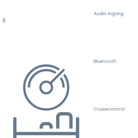
Audio ingang
Bluetooth
Cruisecontrol