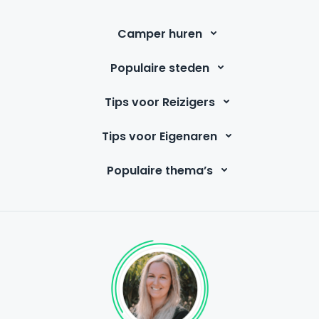
Camper huren
Populaire steden
Tips voor Reizigers
Tips voor Eigenaren
Populaire thema’s