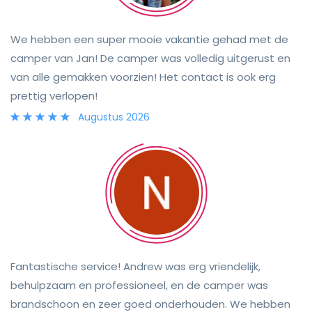
We hebben een super mooie vakantie gehad met de
camper van Jan! De camper was volledig uitgerust en
van alle gemakken voorzien! Het contact is ook erg
prettig verlopen!
Augustus 2026
Fantastische service! Andrew was erg vriendelijk,
behulpzaam en professioneel, en de camper was
brandschoon en zeer goed onderhouden. We hebben