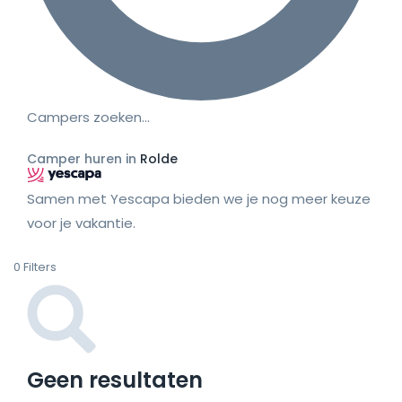
Campers zoeken…
Camper huren in
Rolde
Samen met Yescapa bieden we je nog meer keuze
voor je vakantie.
0
Filters
Geen resultaten