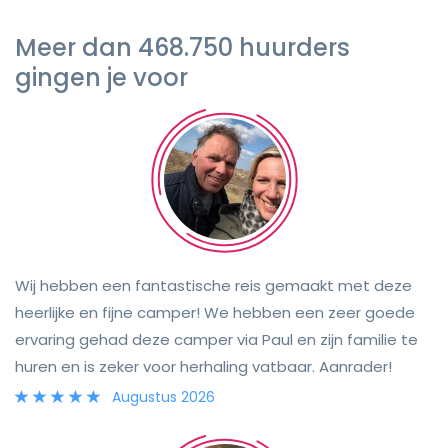
Meer dan 468.750 huurders
gingen je voor
Wij hebben een fantastische reis gemaakt met deze
heerlijke en fijne camper! We hebben een zeer goede
ervaring gehad deze camper via Paul en zijn familie te
huren en is zeker voor herhaling vatbaar. Aanrader!
Augustus 2026