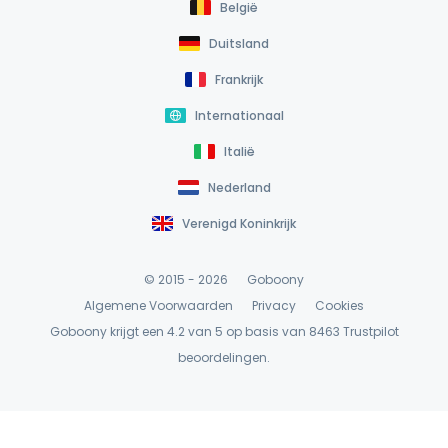
België
Duitsland
Frankrijk
Internationaal
Italië
Nederland
Verenigd Koninkrijk
© 2015 - 2026
Goboony
Algemene Voorwaarden
Privacy
Cookies
Goboony krijgt een 4.2 van 5 op basis van 8463
Trustpilot
beoordelingen.