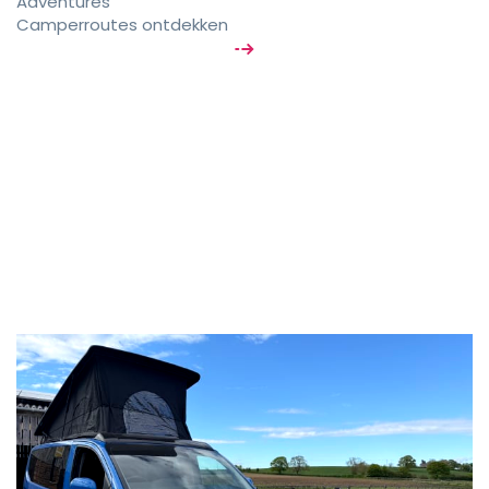
Adventures
Camperroutes ontdekken