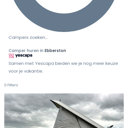
Campers zoeken…
Camper huren in
Ebberston
Samen met Yescapa bieden we je nog meer keuze
voor je vakantie.
0
Filters