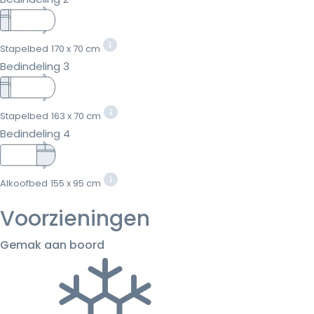
Stapelbed
170 x 70 cm
Bedindeling 3
Stapelbed
163 x 70 cm
Bedindeling 4
Alkoofbed
155 x 95 cm
Voorzieningen
Gemak aan boord