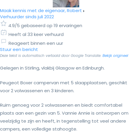
Maak kennis met de eigenaar, Robert
Verhuurder sinds juli 2022
4.9/5 gebaseerd op 19 ervaringen
Heeft al 33 keer verhuurd
Reageert binnen een uur
Stuur een bericht
Deze tekst is automatisch vertaald door Google Translate.
Bekijk origineel
Gelegen in Stirling, vlakbij Glasgow en Edinburgh.
Peugeot Boxer campervan met 5 slaapplaatsen, geschikt
voor 2 volwassenen en 3 kinderen.
Ruim genoeg voor 2 volwassenen en biedt comfortabel
plaats aan een gezin van 5. Vannie Annie is ontworpen om
veelzijdig te zijn en heeft, in tegenstelling tot veel andere
campers, een volledige stahoogte.