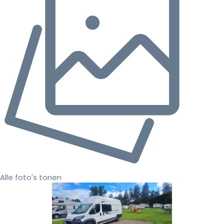
Alle foto's tonen