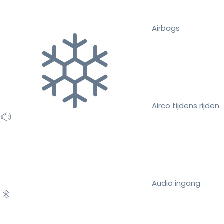
Airbags
Airco tijdens rijden
Audio ingang