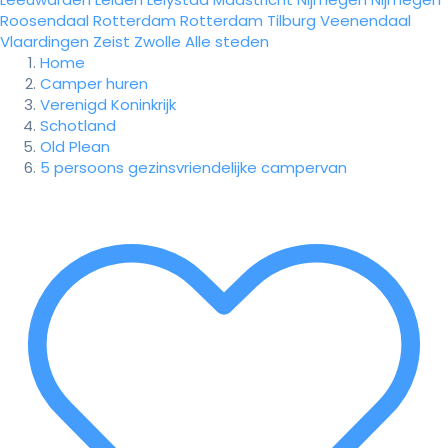
Roosendaal
Rotterdam
Rotterdam
Tilburg
Veenendaal
Vlaardingen
Zeist
Zwolle
Alle steden
Home
Camper huren
Verenigd Koninkrijk
Schotland
Old Plean
5 persoons gezinsvriendelijke campervan