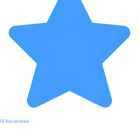
19 Recensies