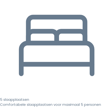
5 slaapplaatsen
Comfortabele slaapplaatsen voor maximaal 5 personen