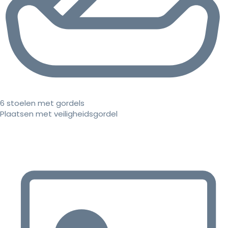
6 stoelen met gordels
Plaatsen met veiligheidsgordel