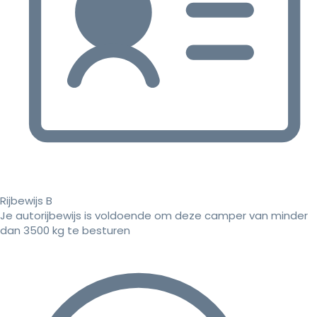
Rijbewijs B
Je autorijbewijs is voldoende om deze camper van minder
dan 3500 kg te besturen