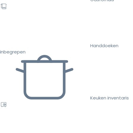
Handdoeken
inbegrepen
Keuken inventaris