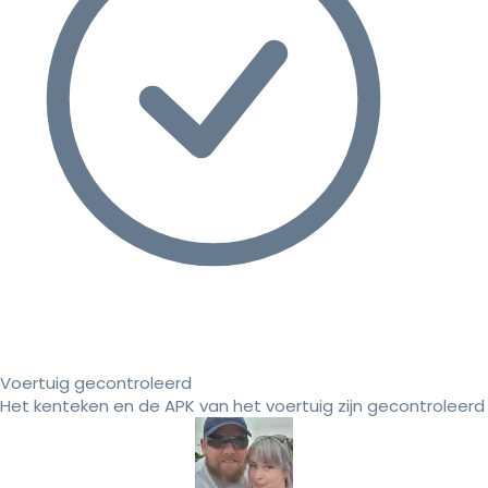
Voertuig gecontroleerd
Het kenteken en de APK van het voertuig zijn gecontroleerd