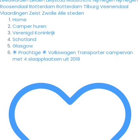
Roosendaal
Rotterdam
Rotterdam
Tilburg
Veenendaal
Vlaardingen
Zeist
Zwolle
Alle steden
Home
Camper huren
Verenigd Koninkrijk
Schotland
Glasgow
🌟 Prachtige 🌟 Volkswagen Transporter campervan
met 4 slaapplaatsen uit 2018