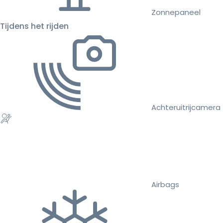
Zonnepaneel
Tijdens het rijden
Achteruitrijcamera
Airbags