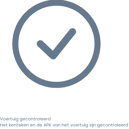
Voertuig gecontroleerd
Het kenteken en de APK van het voertuig zijn gecontroleerd