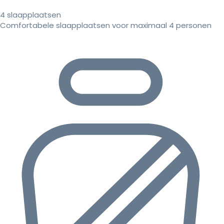
4 slaapplaatsen
Comfortabele slaapplaatsen voor maximaal 4 personen