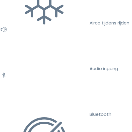
Airco tijdens rijden
Audio ingang
Bluetooth