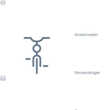
Draaistoelen
Fietsendrager