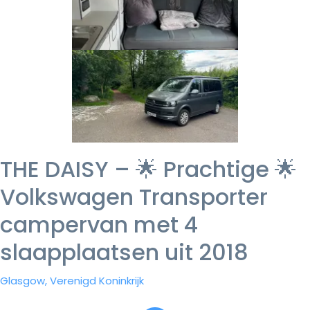
THE DAISY – 🌟 Prachtige 🌟
Volkswagen Transporter
campervan met 4
slaapplaatsen uit 2018
Glasgow, Verenigd Koninkrijk