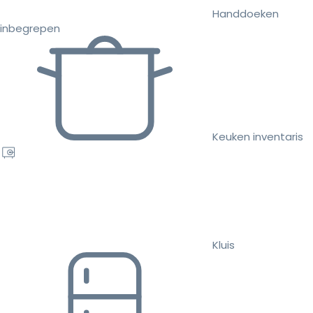
Handdoeken
inbegrepen
Keuken inventaris
Kluis