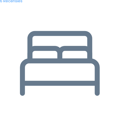
6 Recensies