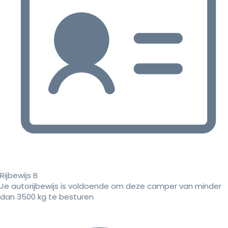
Rijbewijs B
Je autorijbewijs is voldoende om deze camper van minder
dan 3500 kg te besturen