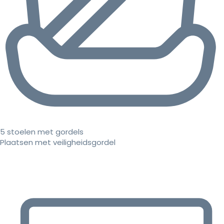
5 stoelen met gordels
Plaatsen met veiligheidsgordel