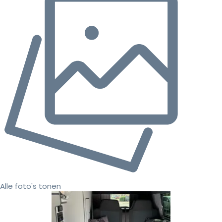
Alle foto's tonen