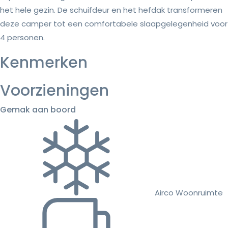
het hele gezin. De schuifdeur en het hefdak transformeren
deze camper tot een comfortabele slaapgelegenheid voor
4 personen.
Kenmerken
Voorzieningen
Gemak aan boord
Airco Woonruimte