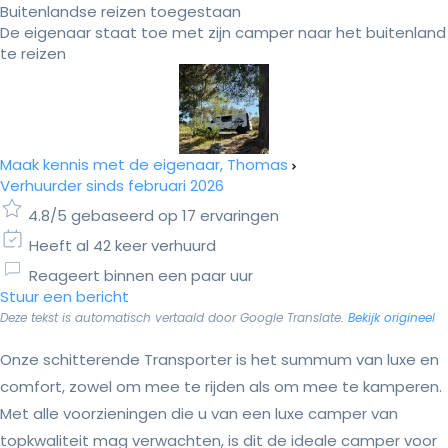
Buitenlandse reizen toegestaan
De eigenaar staat toe met zijn camper naar het buitenland
te reizen
Maak kennis met de eigenaar, Thomas
Verhuurder sinds februari 2026
4.8/5 gebaseerd op 17 ervaringen
Heeft al 42 keer verhuurd
Reageert binnen een paar uur
Stuur een bericht
Deze tekst is automatisch vertaald door Google Translate.
Bekijk origineel
Onze schitterende Transporter is het summum van luxe en
comfort, zowel om mee te rijden als om mee te kamperen.
Met alle voorzieningen die u van een luxe camper van
topkwaliteit mag verwachten, is dit de ideale camper voor