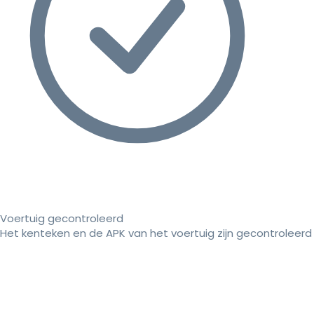
Voertuig gecontroleerd
Het kenteken en de APK van het voertuig zijn gecontroleerd