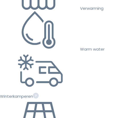
Verwarming
Warm water
Winterkamperen