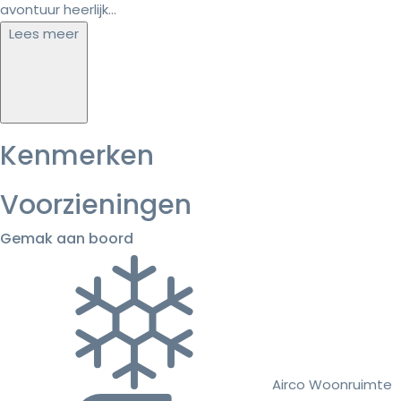
avontuur heerlijk...
Lees meer
Kenmerken
Voorzieningen
Gemak aan boord
Airco Woonruimte