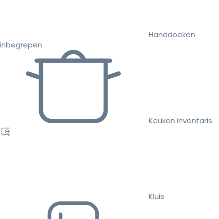
Handdoeken
inbegrepen
Keuken inventaris
Kluis