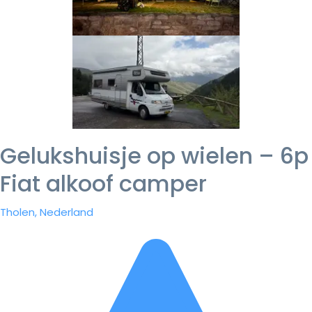
Gelukshuisje op wielen – 6p
Fiat alkoof camper
Tholen, Nederland