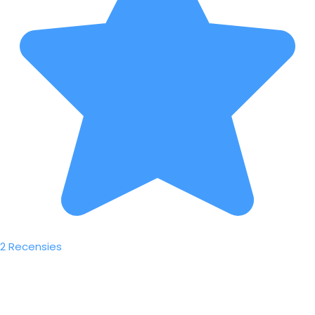
2 Recensies