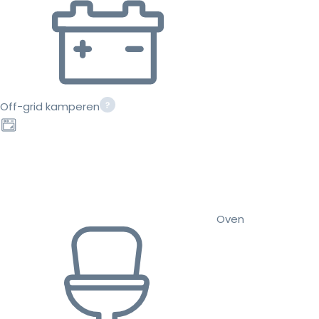
Off-grid kamperen
Oven