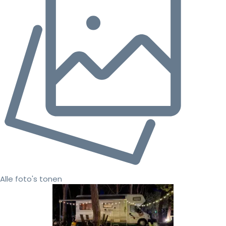
Alle foto's tonen