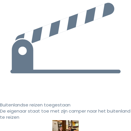
Buitenlandse reizen toegestaan
De eigenaar staat toe met zijn camper naar het buitenland
te reizen