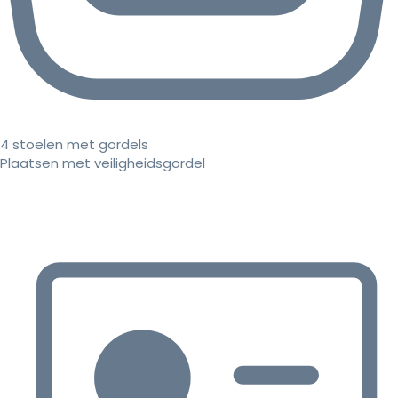
4 stoelen met gordels
Plaatsen met veiligheidsgordel