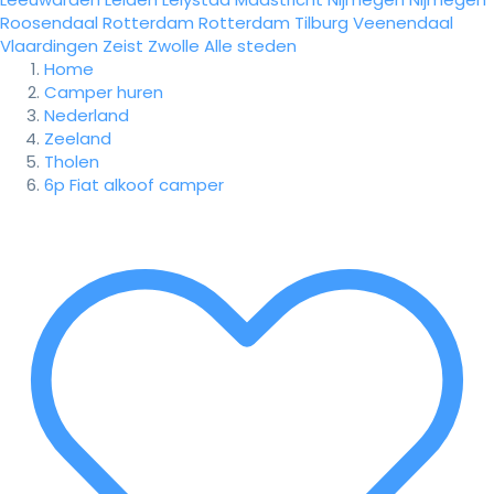
Roosendaal
Rotterdam
Rotterdam
Tilburg
Veenendaal
Vlaardingen
Zeist
Zwolle
Alle steden
Home
Camper huren
Nederland
Zeeland
Tholen
6p Fiat alkoof camper