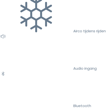
Airco tijdens rijden
Audio ingang
Bluetooth