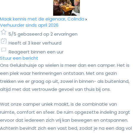
Maak kennis met de eigenaar, Colinda
Verhuurder sinds april 2026
5/5 gebaseerd op 2 ervaringen
Heeft al 3 keer verhuurd
Reageert binnen een uur
Stuur een bericht
Ons Gelukshuisje op wielen is meer dan een camper. Het is
een plek waar herinneringen ontstaan. Met ons gezin
trekken we er graag op uit, zowel in binnen- als buitenland,
altijd met dat vertrouwde gevoel van thuis bij ons.
Wat onze camper uniek maakt, is de combinatie van
ruimte, comfort en sfeer. De ruim opgezette indeling zorgt
ervoor dat iedereen zich vrij kan bewegen en ontspannen.
Achterin bevindt zich een vast bed, zodat je na een dag vol