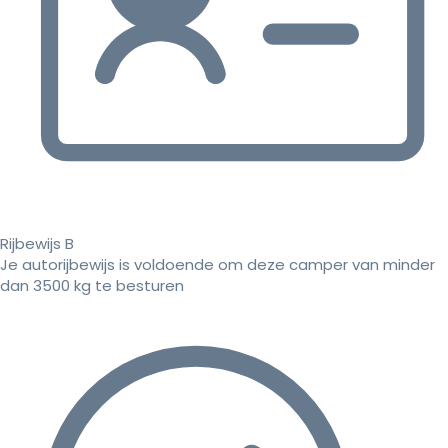
Rijbewijs B
Je autorijbewijs is voldoende om deze camper van minder
dan 3500 kg te besturen