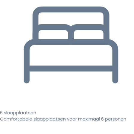
6 slaapplaatsen
Comfortabele slaapplaatsen voor maximaal 6 personen