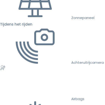
Zonnepaneel
Tijdens het rijden
Achteruitrijcamera
Airbags