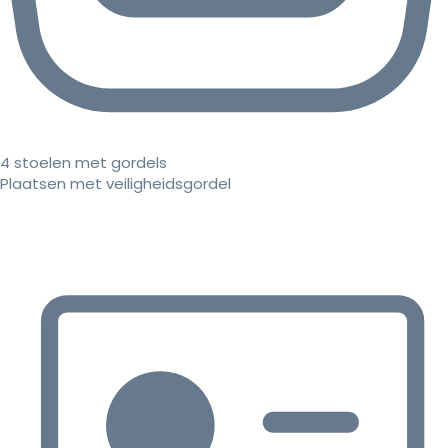
4 stoelen met gordels
Plaatsen met veiligheidsgordel