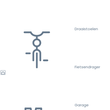
Draaistoelen
Fietsendrager
Garage