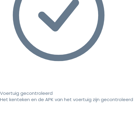
Voertuig gecontroleerd
Het kenteken en de APK van het voertuig zijn gecontroleerd