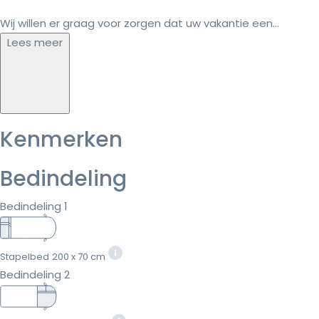
Wij willen er graag voor zorgen dat uw vakantie een...
Lees meer
Kenmerken
Bedindeling
Bedindeling 1
Stapelbed
200 x 70 cm
Bedindeling 2