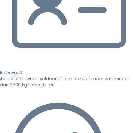
Rijbewijs B
Je autorijbewijs is voldoende om deze camper van minder
dan 3500 kg te besturen