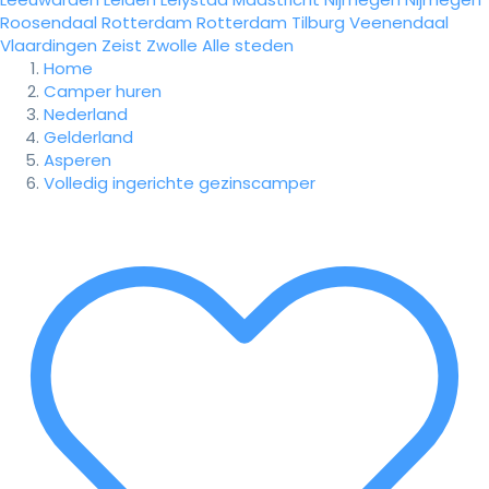
Roosendaal
Rotterdam
Rotterdam
Tilburg
Veenendaal
Vlaardingen
Zeist
Zwolle
Alle steden
Home
Camper huren
Nederland
Gelderland
Asperen
Volledig ingerichte gezinscamper