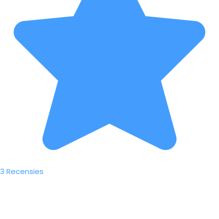
3 Recensies