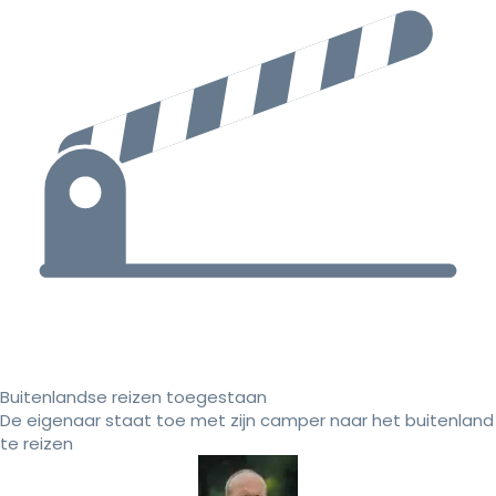
Buitenlandse reizen toegestaan
De eigenaar staat toe met zijn camper naar het buitenland
te reizen