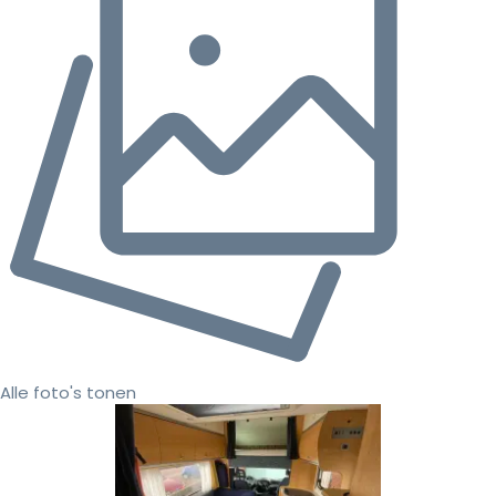
Alle foto's tonen