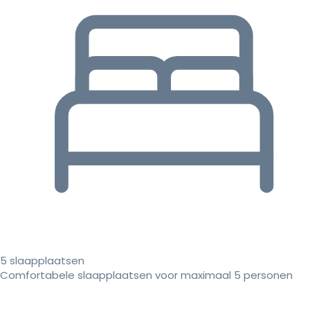
5 slaapplaatsen
Comfortabele slaapplaatsen voor maximaal 5 personen