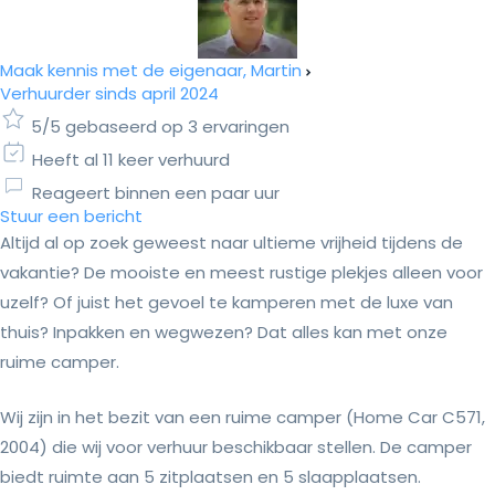
Maak kennis met de eigenaar, Martin
Verhuurder sinds april 2024
5/5 gebaseerd op 3 ervaringen
Heeft al 11 keer verhuurd
Reageert binnen een paar uur
Stuur een bericht
Altijd al op zoek geweest naar ultieme vrijheid tijdens de
vakantie? De mooiste en meest rustige plekjes alleen voor
uzelf? Of juist het gevoel te kamperen met de luxe van
thuis? Inpakken en wegwezen? Dat alles kan met onze
ruime camper.
Wij zijn in het bezit van een ruime camper (Home Car C571,
2004) die wij voor verhuur beschikbaar stellen. De camper
biedt ruimte aan 5 zitplaatsen en 5 slaapplaatsen.