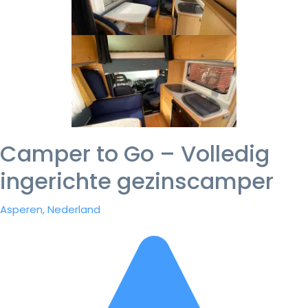
Camper to Go – Volledig
ingerichte gezinscamper
Asperen, Nederland