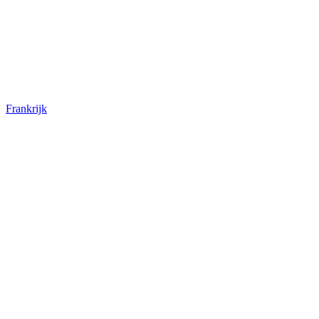
Frankrijk