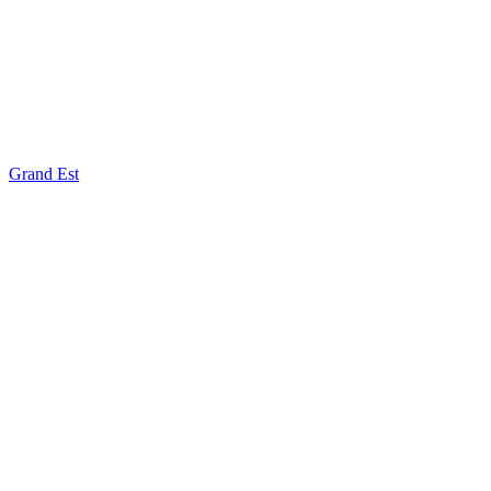
Grand Est