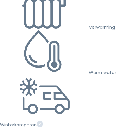
Verwarming
Warm water
Winterkamperen