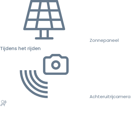
Zonnepaneel
Tijdens het rijden
Achteruitrijcamera