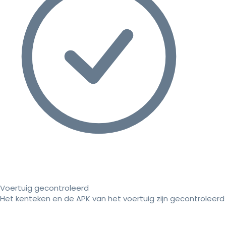
Voertuig gecontroleerd
Het kenteken en de APK van het voertuig zijn gecontroleerd