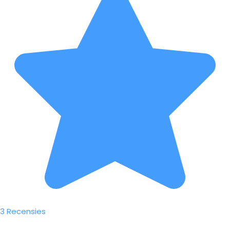
3 Recensies