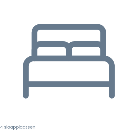
4 slaapplaatsen