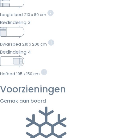
Lengte bed
210 x 80 cm
Bedindeling 3
Dwarsbed
210 x 200 cm
Bedindeling 4
Hefbed
195 x 150 cm
Voorzieningen
Gemak aan boord