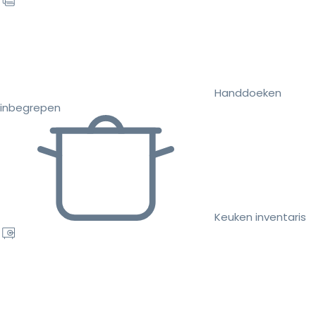
Handdoeken
inbegrepen
Keuken inventaris