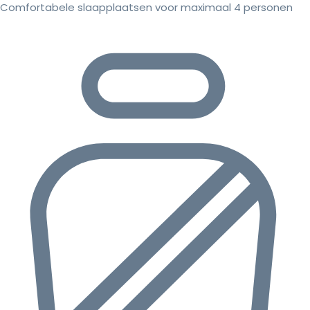
Comfortabele slaapplaatsen voor maximaal 4 personen