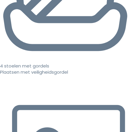
4 stoelen met gordels
Plaatsen met veiligheidsgordel