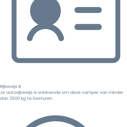
Rijbewijs B
Je autorijbewijs is voldoende om deze camper van minder
dan 3500 kg te besturen