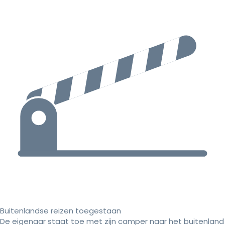
Buitenlandse reizen toegestaan
De eigenaar staat toe met zijn camper naar het buitenland