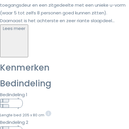
toegangsdeur en een zitgedeelte met een unieke u-vorm
(waar 5 tot zelfs 8 personen goed kunnen zitten).
Daarnaast is het achterste en zeer riante slaapdeel...
Lees meer
Kenmerken
Bedindeling
Bedindeling 1
Lengte bed
205 x 80 cm
Bedindeling 2