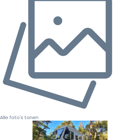
Alle foto's tonen