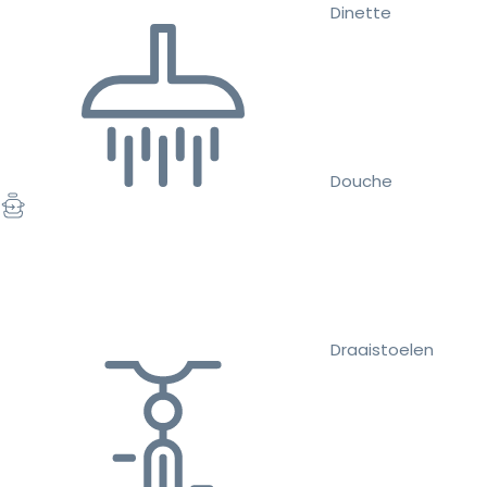
Dinette
Douche
Draaistoelen