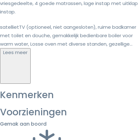
vriesgedeelte, 4 goede matrassen, lage instap met uitklap
instap.
satellietTV (optioneel, niet aangesloten), ruime badkamer
met toilet en douche, gemakkelijk bedienbare boiler voor
warm water, Losse oven met diverse standen, gezellige...
Lees meer
Kenmerken
Voorzieningen
Gemak aan boord