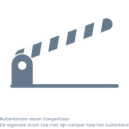
Buitenlandse reizen toegestaan
De eigenaar staat toe met zijn camper naar het buitenland