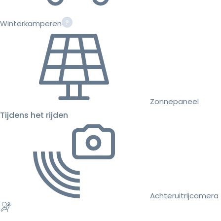
Winterkamperen
Zonnepaneel
Tijdens het rijden
Achteruitrijcamera