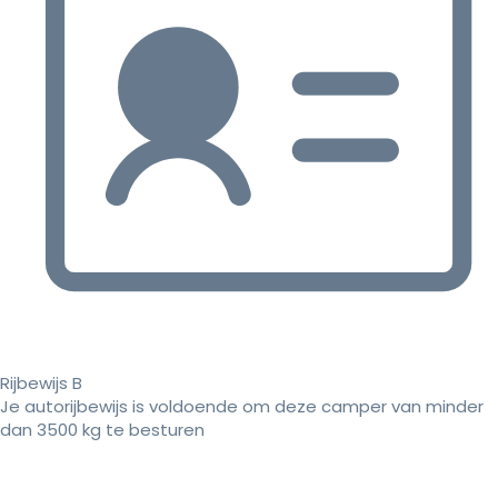
Rijbewijs B
Je autorijbewijs is voldoende om deze camper van minder
dan 3500 kg te besturen