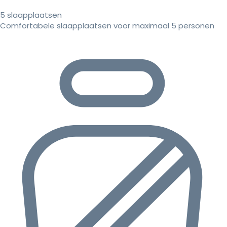
5 slaapplaatsen
Comfortabele slaapplaatsen voor maximaal 5 personen