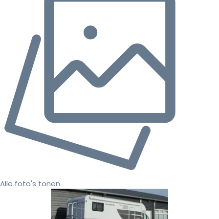
Alle foto's tonen