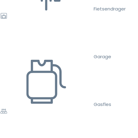
Fietsendrager
Garage
Gasfles