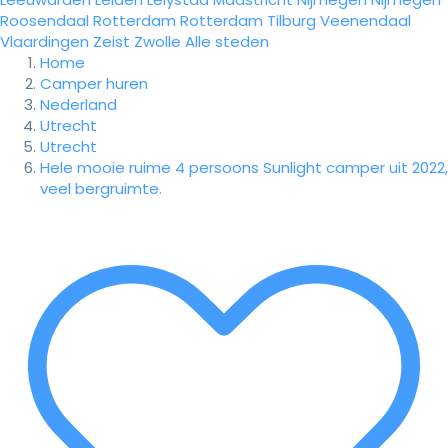
Roosendaal
Rotterdam
Rotterdam
Tilburg
Veenendaal
Vlaardingen
Zeist
Zwolle
Alle steden
Home
Camper huren
Nederland
Utrecht
Utrecht
Hele mooie ruime 4 persoons Sunlight camper uit 2022,
veel bergruimte.