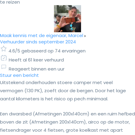
te reizen
Maak kennis met de eigenaar, Marcel
Verhuurder sinds september 2024
4.6/5 gebaseerd op 74 ervaringen
Heeft al 61 keer verhuurd
Reageert binnen een uur
Stuur een bericht
Uitstekend onderhouden stoere camper met veel
vermogen (130 PK), zoeft door de bergen. Door het lage
aantal kilometers is het risico op pech minimaal.
Een dwarsbed (Afmetingen 200x140cm) en een ruim hefbed
boven de zit (Afmetingen 200x140cm), airco op de motor,
fietsendrager voor 4 fietsen, grote koelkast met apart