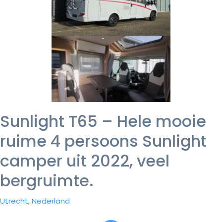
Sunlight T65 – Hele mooie
ruime 4 persoons Sunlight
camper uit 2022, veel
bergruimte.
Utrecht, Nederland