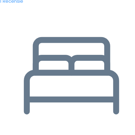
1 Recensie