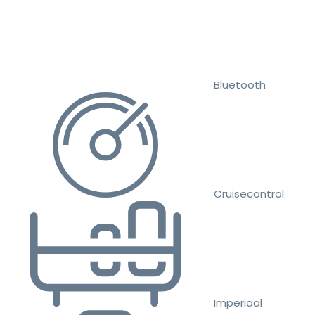
Bluetooth
Cruisecontrol
Imperiaal