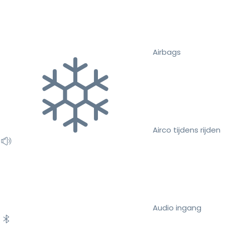
Airbags
Airco tijdens rijden
Audio ingang