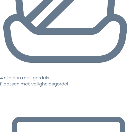
4 stoelen met gordels
Plaatsen met veiligheidsgordel