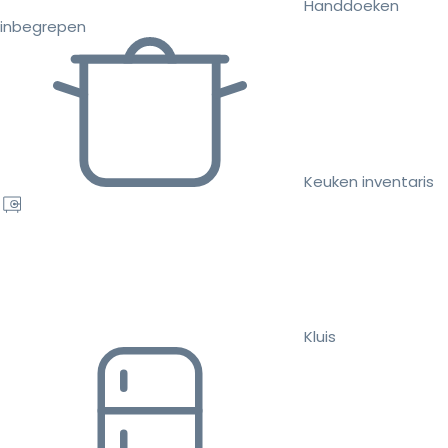
Handdoeken
inbegrepen
Keuken inventaris
Kluis