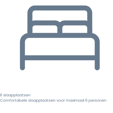
6 slaapplaatsen
Comfortabele slaapplaatsen voor maximaal 6 personen