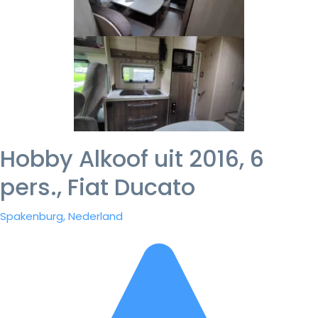
Hobby Alkoof uit 2016, 6
pers., Fiat Ducato
Spakenburg, Nederland