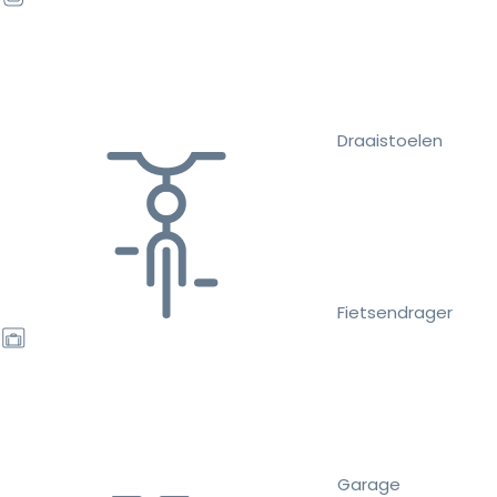
Draaistoelen
Fietsendrager
Garage