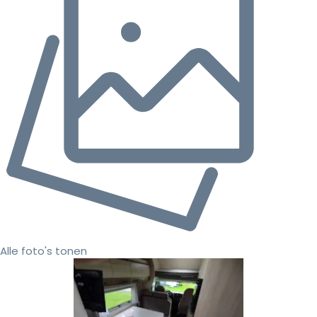
Alle foto's tonen