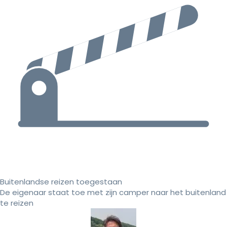
Buitenlandse reizen toegestaan
De eigenaar staat toe met zijn camper naar het buitenland
te reizen