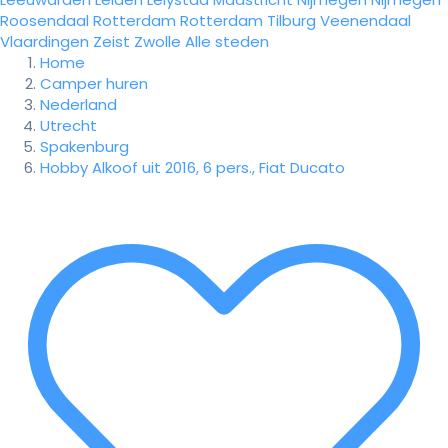
Roosendaal
Rotterdam
Rotterdam
Tilburg
Veenendaal
Vlaardingen
Zeist
Zwolle
Alle steden
Home
Camper huren
Nederland
Utrecht
Spakenburg
Hobby Alkoof uit 2016, 6 pers., Fiat Ducato