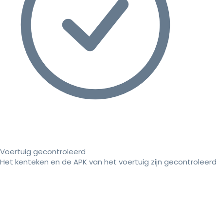
Voertuig gecontroleerd
Het kenteken en de APK van het voertuig zijn gecontroleerd