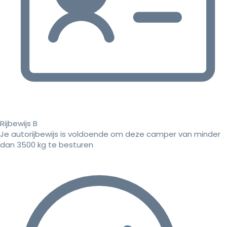
Rijbewijs B
Je autorijbewijs is voldoende om deze camper van minder
dan 3500 kg te besturen