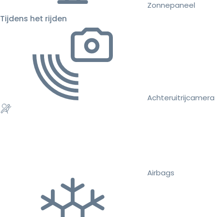
Zonnepaneel
Tijdens het rijden
Achteruitrijcamera
Airbags