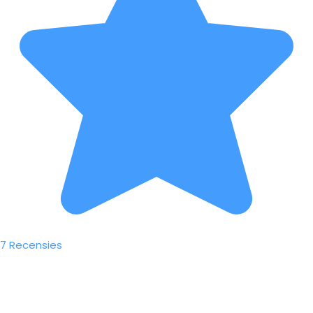
7 Recensies