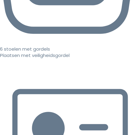
6 stoelen met gordels
Plaatsen met veiligheidsgordel