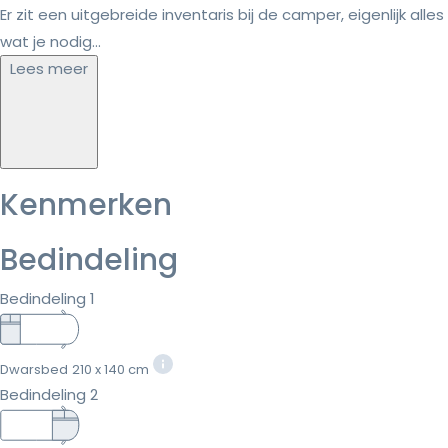
Er zit een uitgebreide inventaris bij de camper, eigenlijk alles
wat je nodig...
Lees meer
Kenmerken
Bedindeling
Bedindeling 1
Dwarsbed
210 x 140 cm
Bedindeling 2