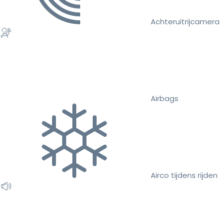
Achteruitrijcamera
Airbags
Airco tijdens rijden