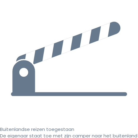
Buitenlandse reizen toegestaan
De eigenaar staat toe met zijn camper naar het buitenland