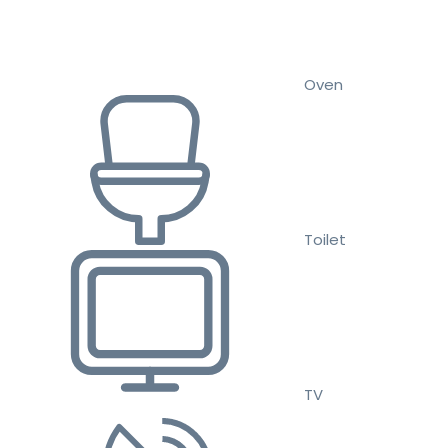
Oven
Toilet
TV