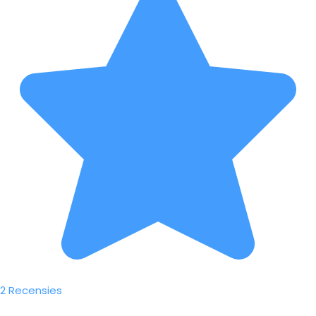
2 Recensies