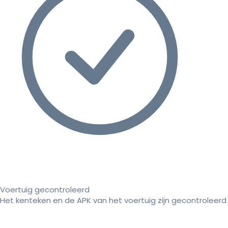
Voertuig gecontroleerd
Het kenteken en de APK van het voertuig zijn gecontroleerd