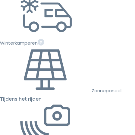
Winterkamperen
Zonnepaneel
Tijdens het rijden