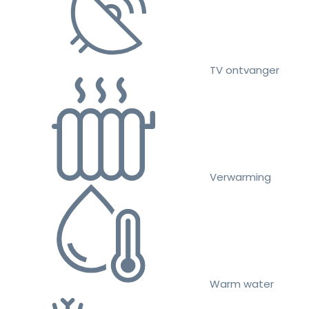
TV ontvanger
Verwarming
Warm water