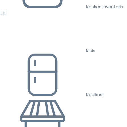
Keuken inventaris
Kluis
Koelkast