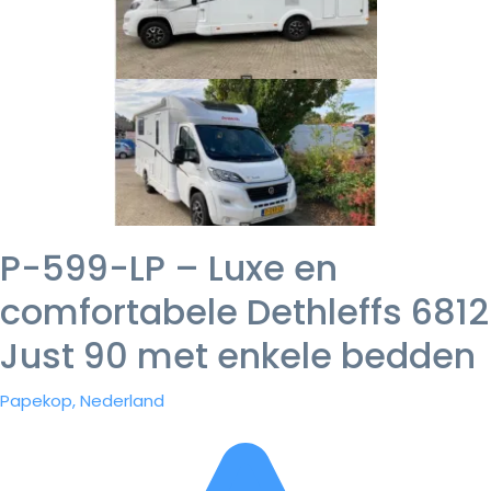
P-599-LP – Luxe en
comfortabele Dethleffs 6812
Just 90 met enkele bedden
Papekop, Nederland