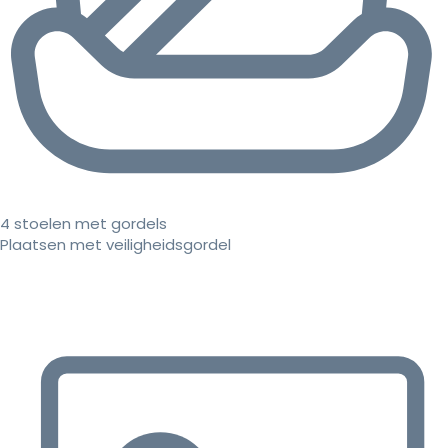
4 stoelen met gordels
Plaatsen met veiligheidsgordel