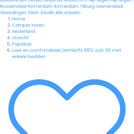
Roosendaal
Rotterdam
Rotterdam
Tilburg
Veenendaal
Vlaardingen
Zeist
Zwolle
Alle steden
Home
Camper huren
Nederland
Utrecht
Papekop
Luxe en comfortabele Dethleffs 6812 Just 90 met
enkele bedden