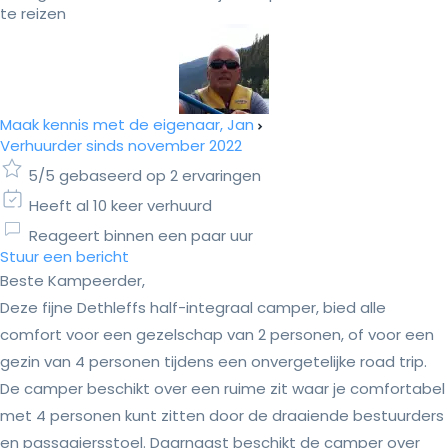
te reizen
Maak kennis met de eigenaar, Jan
Verhuurder sinds november 2022
5/5 gebaseerd op 2 ervaringen
Heeft al 10 keer verhuurd
Reageert binnen een paar uur
Stuur een bericht
Beste Kampeerder,
Deze fijne Dethleffs half-integraal camper, bied alle
comfort voor een gezelschap van 2 personen, of voor een
gezin van 4 personen tijdens een onvergetelijke road trip.
De camper beschikt over een ruime zit waar je comfortabel
met 4 personen kunt zitten door de draaiende bestuurders
en passagiersstoel. Daarnaast beschikt de camper over