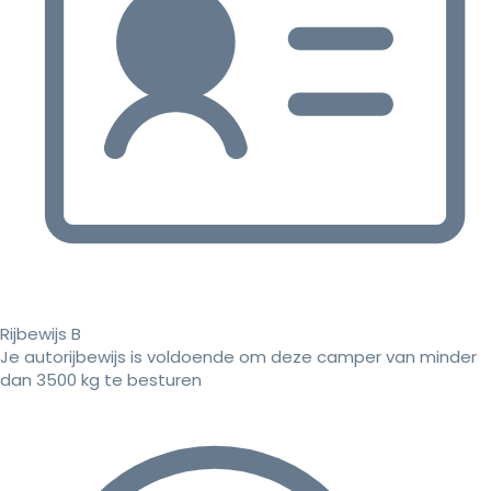
Rijbewijs B
Je autorijbewijs is voldoende om deze camper van minder
dan 3500 kg te besturen