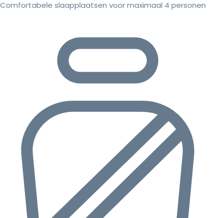
Comfortabele slaapplaatsen voor maximaal 4 personen