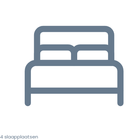
4 slaapplaatsen