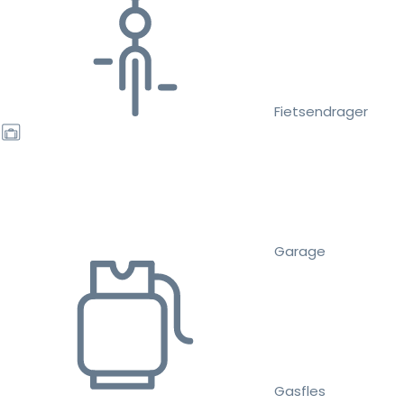
Fietsendrager
Garage
Gasfles