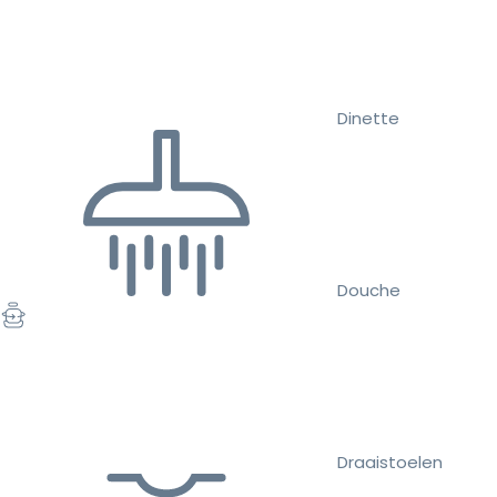
Dinette
Douche
Draaistoelen