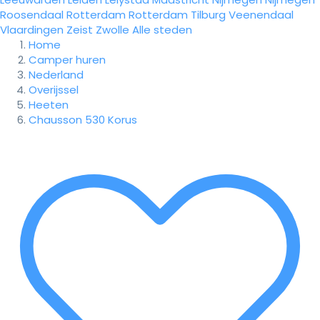
Roosendaal
Rotterdam
Rotterdam
Tilburg
Veenendaal
Vlaardingen
Zeist
Zwolle
Alle steden
Home
Camper huren
Nederland
Overijssel
Heeten
Chausson 530 Korus