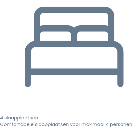
4 slaapplaatsen
Comfortabele slaapplaatsen voor maximaal 4 personen