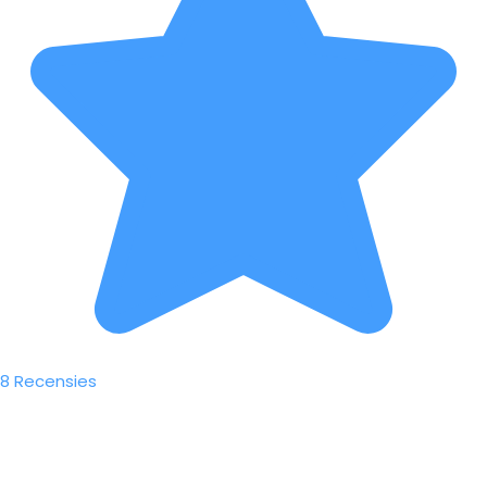
8 Recensies