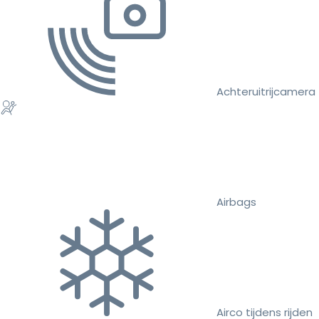
Achteruitrijcamera
Airbags
Airco tijdens rijden