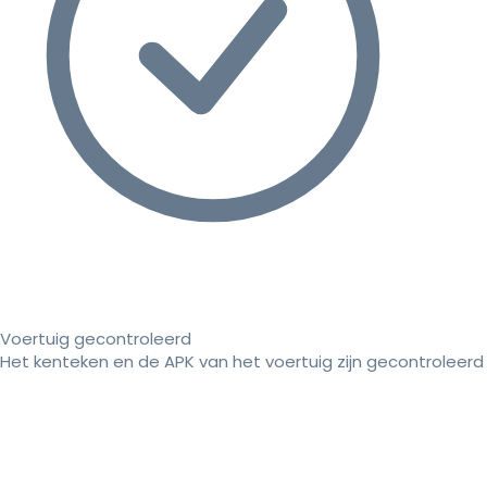
Voertuig gecontroleerd
Het kenteken en de APK van het voertuig zijn gecontroleerd