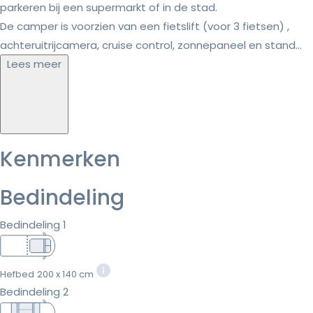
parkeren bij een supermarkt of in de stad.
De camper is voorzien van een fietslift (voor 3 fietsen) ,
achteruitrijcamera, cruise control, zonnepaneel en stand...
Lees meer
Kenmerken
Bedindeling
Bedindeling 1
Hefbed
200 x 140 cm
Bedindeling 2