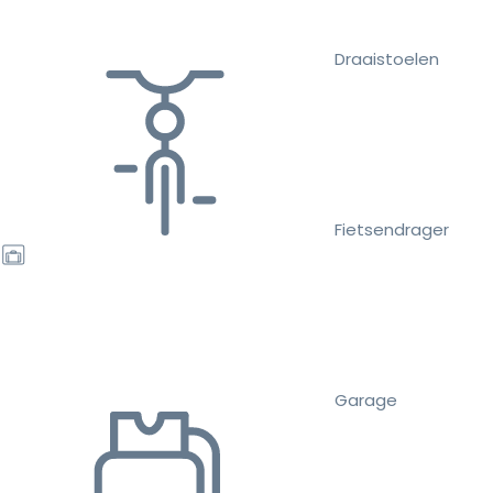
Draaistoelen
Fietsendrager
Garage