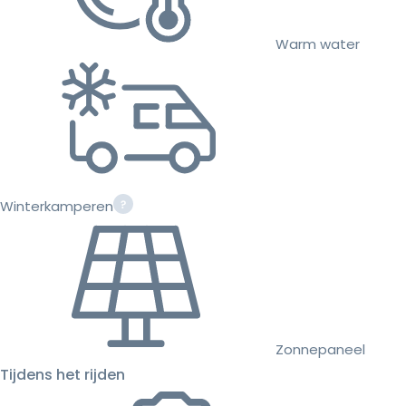
Warm water
Winterkamperen
Zonnepaneel
Tijdens het rijden