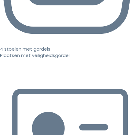
4 stoelen met gordels
Plaatsen met veiligheidsgordel