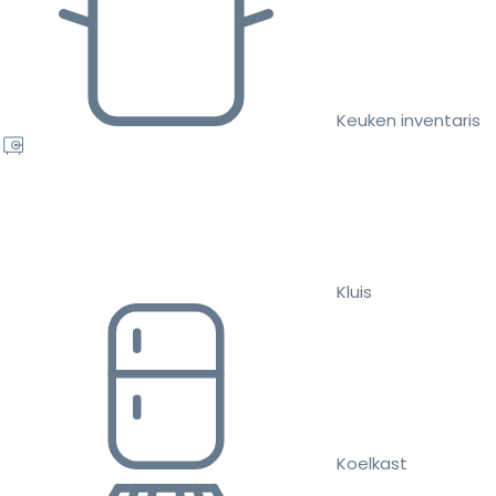
Keuken inventaris
Kluis
Koelkast