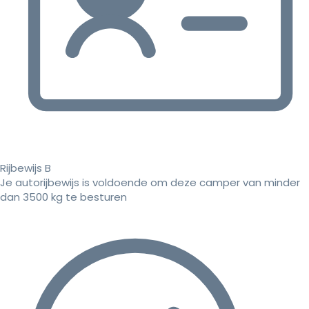
Rijbewijs B
Je autorijbewijs is voldoende om deze camper van minder
dan 3500 kg te besturen