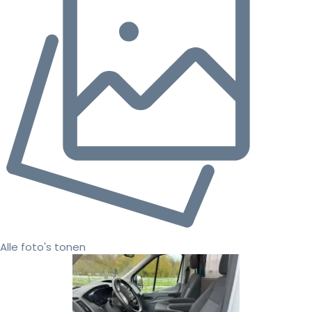
Alle foto's tonen