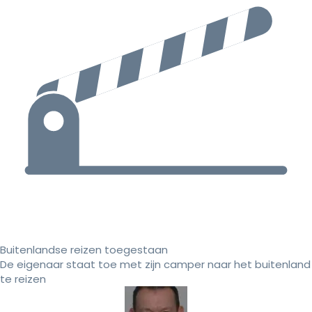
Buitenlandse reizen toegestaan
De eigenaar staat toe met zijn camper naar het buitenland
te reizen