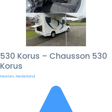
530 Korus – Chausson 530
Korus
Heeten, Nederland