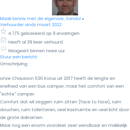
Maak kennis met de eigenaar, Sandor
Verhuurder sinds maart 2022
4.7/5 gebaseerd op 9 ervaringen
Heeft al 39 keer verhuurd
Reageert binnen twee uur
Stuur een bericht
Omschrijving :
onze Chausson 530 Korus uit 2017 heeft de lengte en
snelheid van een bus camper, maar het comfort van een
"echte" camper.
Comfort dat wil zeggen: ruim zitten (face to face), ruim
douchen, ruim toiletteren, veel kastruimte en veel licht door
de grote dakramen.
Maar nog een enorm voordeel: zeer wendbaar en makkelijk