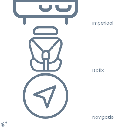
Imperiaal
Isofix
Navigatie