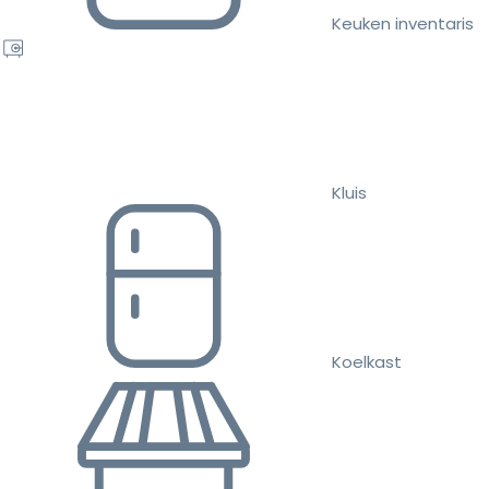
Keuken inventaris
Kluis
Koelkast