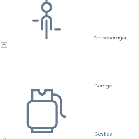
Fietsendrager
Garage
Gasfles