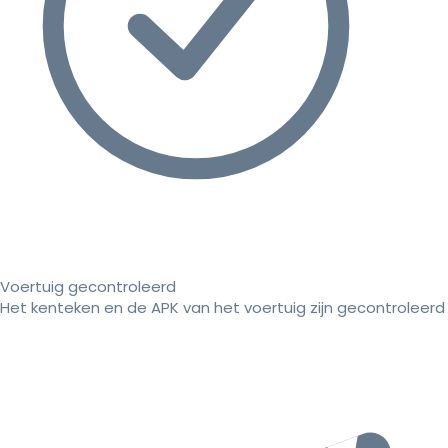
Voertuig gecontroleerd
Het kenteken en de APK van het voertuig zijn gecontroleerd