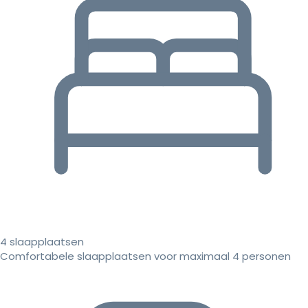
4 slaapplaatsen
Comfortabele slaapplaatsen voor maximaal 4 personen