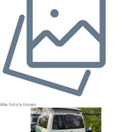
Alle foto's tonen