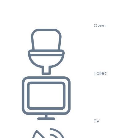
Oven
Toilet
TV