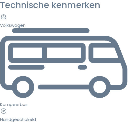
Technische kenmerken
Volkswagen
Kampeerbus
Handgeschakeld