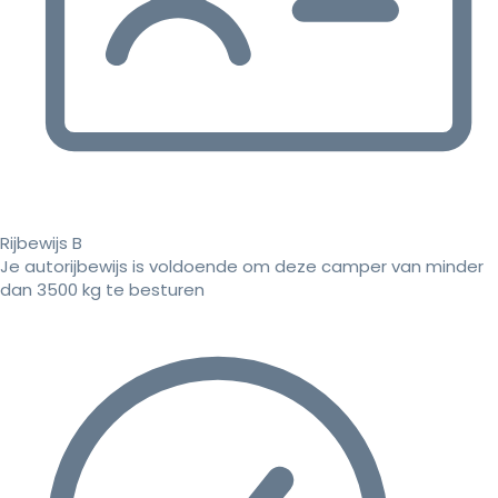
Rijbewijs B
Je autorijbewijs is voldoende om deze camper van minder
dan 3500 kg te besturen