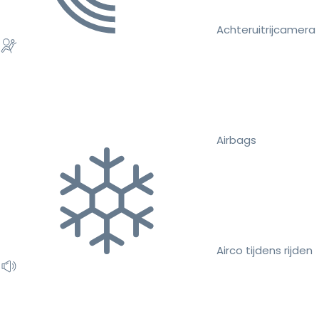
Achteruitrijcamera
Airbags
Airco tijdens rijden