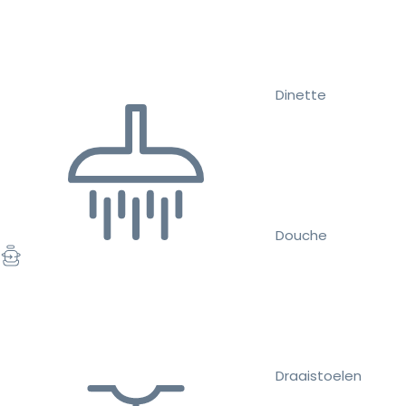
Dinette
Douche
Draaistoelen