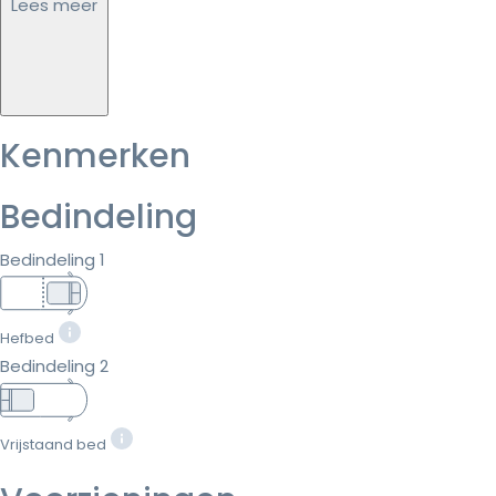
Lees meer
Kenmerken
Bedindeling
Bedindeling 1
Hefbed
Bedindeling 2
Vrijstaand bed