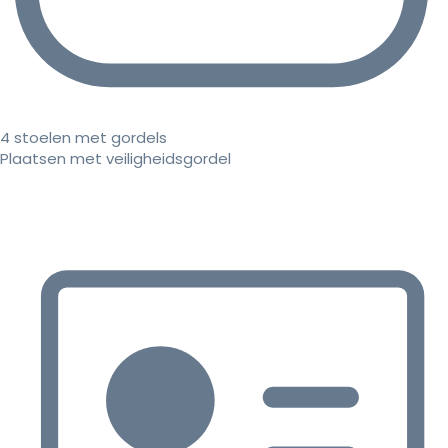
4 stoelen met gordels
Plaatsen met veiligheidsgordel