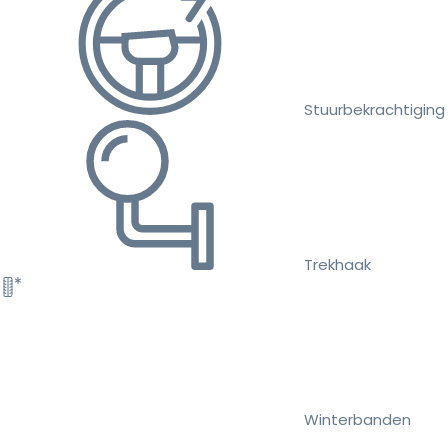
Stuurbekrachtiging
Trekhaak
Winterbanden