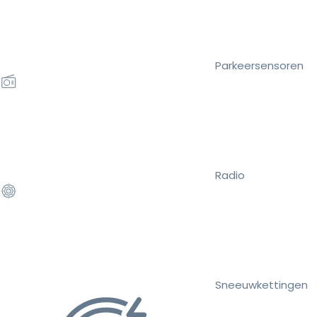
Parkeersensoren
Radio
Sneeuwkettingen