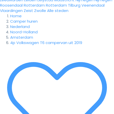
Roosendaal
Rotterdam
Rotterdam
Tilburg
Veenendaal
Vlaardingen
Zeist
Zwolle
Alle steden
Home
Camper huren
Nederland
Noord-Holland
Amsterdam
4p Volkswagen T6 campervan uit 2019