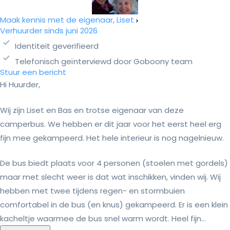
Maak kennis met de eigenaar, Liset
Verhuurder sinds juni 2026
Identiteit geverifieerd
Telefonisch geïnterviewd door Goboony team
Stuur een bericht
Hi Huurder,
Wij zijn Liset en Bas en trotse eigenaar van deze
camperbus. We hebben er dit jaar voor het eerst heel erg
fijn mee gekampeerd. Het hele interieur is nog nagelnieuw.
De bus biedt plaats voor 4 personen (stoelen met gordels)
maar met slecht weer is dat wat inschikken, vinden wij. Wij
hebben met twee tijdens regen- en stormbuien
comfortabel in de bus (en knus) gekampeerd. Er is een klein
kacheltje waarmee de bus snel warm wordt. Heel fijn...