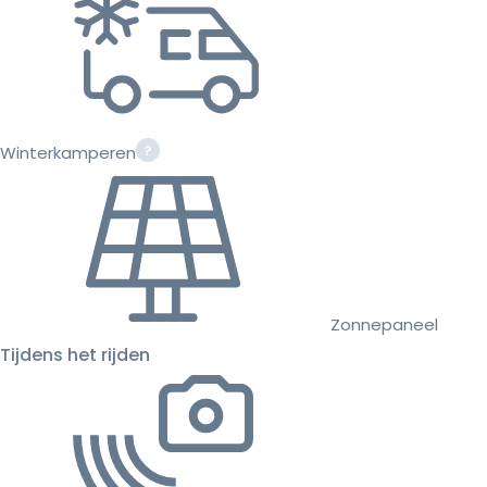
Winterkamperen
Zonnepaneel
Tijdens het rijden