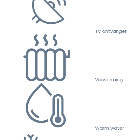
TV ontvanger
Verwarming
Warm water