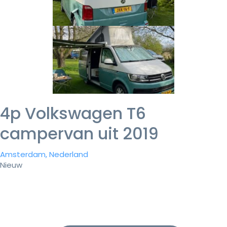
4p Volkswagen T6
campervan uit 2019
Amsterdam, Nederland
Nieuw