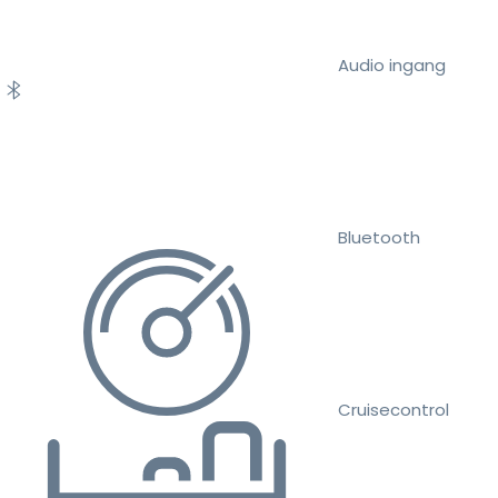
Audio ingang
Bluetooth
Cruisecontrol