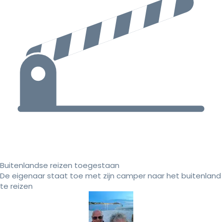
Buitenlandse reizen toegestaan
De eigenaar staat toe met zijn camper naar het buitenland
te reizen